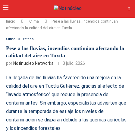
Inicio
Clima
Pese a las lluvias, incendios continúan
afectando la calidad del aire en Tuxtla
Clima
Estado
Pese a las lluvias, incendios continúan afectando la
calidad del aire en Tuxtla
por
Notinúcleo Networks
3 julio, 2026
La llegada de las lluvias ha favorecido una mejora en la
calidad del aire en Tuxtla Gutiérrez, gracias al efecto de
“lavado atmosférico” que reduce la presencia de
contaminantes. Sin embargo, especialistas advierten que
durante la temporada de estiaje los niveles de
contaminación se disparan debido a las quemas agrícolas
y los incendios forestales.