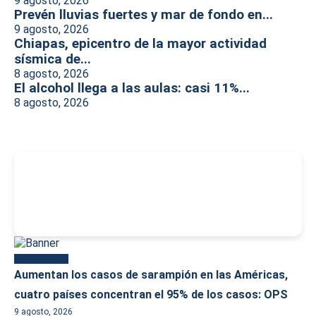
9 agosto, 2026
Prevén lluvias fuertes y mar de fondo en...
9 agosto, 2026
Chiapas, epicentro de la mayor actividad
sísmica de...
8 agosto, 2026
El alcohol llega a las aulas: casi 11%...
8 agosto, 2026
-
Más reciente
Aumentan los casos de sarampión en las Américas,
cuatro países concentran el 95% de los casos: OPS
9 agosto, 2026