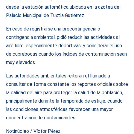
desde la estación automática ubicada en la azotea del
Palacio Municipal de Tuxtla Gutiérrez.
En caso de registrarse una precontingencia o
contingencia ambiental, pidió reducir las actividades al
aire libre, especialmente deportivas, y considerar el uso
de cubrebocas cuando los índices de contaminación sean
muy elevados.
Las autoridades ambientales reiteran el llamado a
consultar de forma constante los reportes oficiales sobre
la calidad del aire para proteger la salud de la población,
principalmente durante la temporada de estiaje, cuando
las condiciones atmosféricas favorecen una mayor
concentración de contaminantes.
Notinúcleo / Víctor Pérez