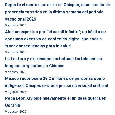
Reporta el sector hotelero de Chiapas, disminución de
presencia turística en la última semana del periodo
vacacional 2026
9 agosto, 2026
Alertan expertos por “el scroll infinito”; un hábito de
consumo excesivo de contenido digital que podría
traer consecuencias para la salud
9 agosto, 2026
La Lectura y expresiones artísticas fortalecen las
lenguas originarias en Chiapas
9 agosto, 2026
México reconoce a 39.2 millones de personas como
indígenas; Chiapas destaca por su diversidad cultural
9 agosto, 2026
Papa León XIV pide nuevamente el fin de la guerra en
Ucrania
9 agosto, 2026