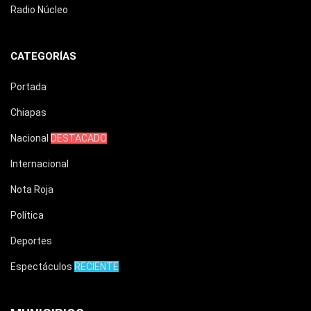
Radio Núcleo
CATEGORÍAS
Portada
Chiapas
Nacional
DESTACADO
Internacional
Nota Roja
Política
Deportes
Espectáculos
RECIENTE