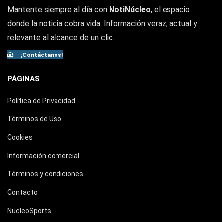
Mantente siempre al día con
NotiNúcleo
, el espacio
donde la noticia cobra vida. Información veraz, actual y
relevante al alcance de un clic.
¡Contáctanos!
PÁGINAS
Política de Privacidad
Términos de Uso
Cookies
Información comercial
Términos y condiciones
Contacto
NucleoSports