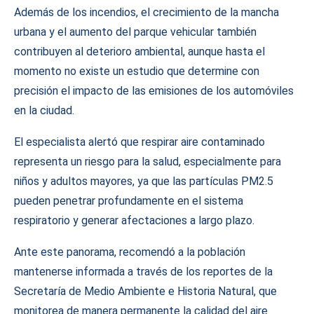
Además de los incendios, el crecimiento de la mancha
urbana y el aumento del parque vehicular también
contribuyen al deterioro ambiental, aunque hasta el
momento no existe un estudio que determine con
precisión el impacto de las emisiones de los automóviles
en la ciudad.
El especialista alertó que respirar aire contaminado
representa un riesgo para la salud, especialmente para
niños y adultos mayores, ya que las partículas PM2.5
pueden penetrar profundamente en el sistema
respiratorio y generar afectaciones a largo plazo.
Ante este panorama, recomendó a la población
mantenerse informada a través de los reportes de la
Secretaría de Medio Ambiente e Historia Natural, que
monitorea de manera permanente la calidad del aire