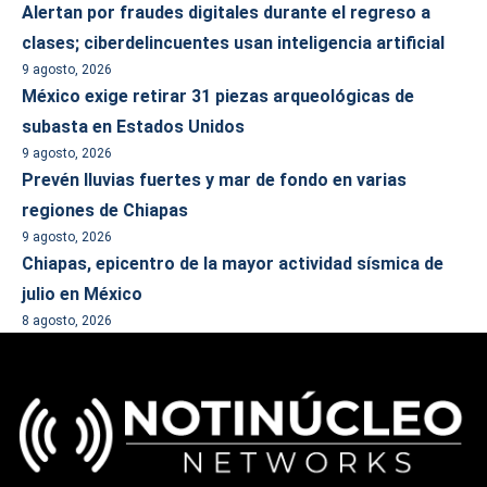
Alertan por fraudes digitales durante el regreso a
clases; ciberdelincuentes usan inteligencia artificial
9 agosto, 2026
México exige retirar 31 piezas arqueológicas de
subasta en Estados Unidos
9 agosto, 2026
Prevén lluvias fuertes y mar de fondo en varias
regiones de Chiapas
9 agosto, 2026
Chiapas, epicentro de la mayor actividad sísmica de
julio en México
8 agosto, 2026