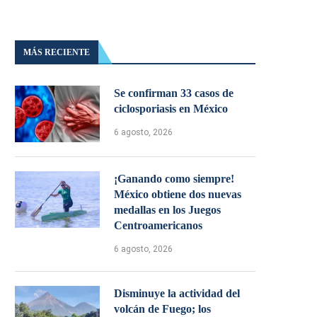
MÁS RECIENTE
Se confirman 33 casos de
ciclosporiasis en México
6 agosto, 2026
¡Ganando como siempre!
México obtiene dos nuevas
medallas en los Juegos
Centroamericanos
6 agosto, 2026
Disminuye la actividad del
volcán de Fuego; los