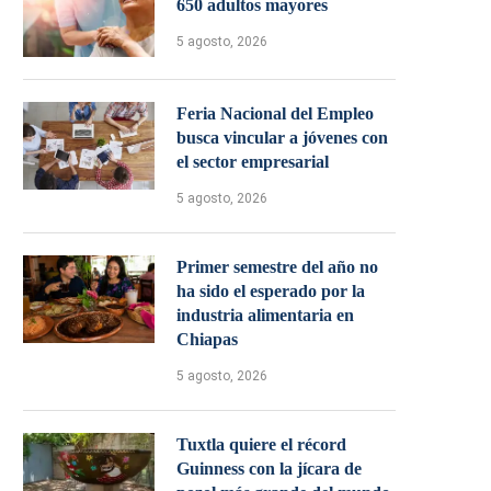
650 adultos mayores
5 agosto, 2026
Feria Nacional del Empleo
busca vincular a jóvenes con
el sector empresarial
5 agosto, 2026
Primer semestre del año no
ha sido el esperado por la
industria alimentaria en
Chiapas
5 agosto, 2026
Tuxtla quiere el récord
Guinness con la jícara de