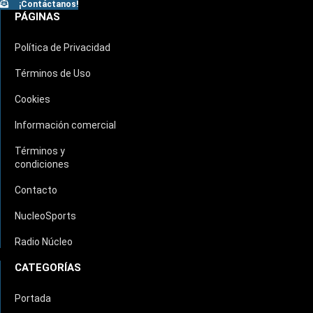
¡Contáctanos!
PÁGINAS
Política de Privacidad
Términos de Uso
Cookies
Información comercial
Términos y
condiciones
Contacto
NucleoSports
Radio Núcleo
CATEGORÍAS
Portada