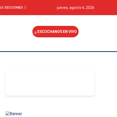
S SECCIONES
jueves, agosto 6, 2026
ESCÚCHANOS EN VIVO
-