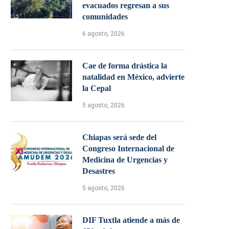
evacuados regresan a sus
comunidades
6 agosto, 2026
Cae de forma drástica la
natalidad en México, advierte
la Cepal
5 agosto, 2026
Chiapas será sede del
Congreso Internacional de
Medicina de Urgencias y
Desastres
5 agosto, 2026
DIF Tuxtla atiende a más de