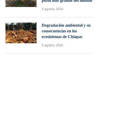
pozol más grande del mundo
5 agosto, 2026
Degradación ambiental y su
consecuencias en los
ecosistemas de Chiapas
5 agosto, 2026