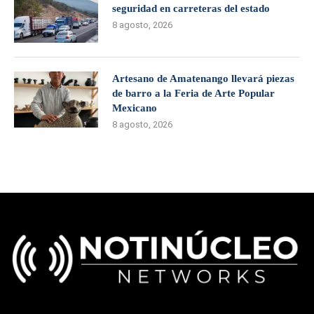
seguridad en carreteras del estado
8 agosto, 2026
Artesano de Amatenango llevará piezas
de barro a la Feria de Arte Popular
Mexicano
8 agosto, 2026