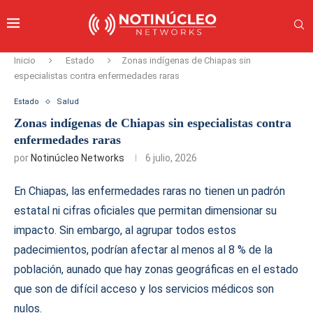
Inicio
Estado
Zonas indígenas de Chiapas sin
especialistas contra enfermedades raras
Estado
Salud
Zonas indígenas de Chiapas sin especialistas contra
enfermedades raras
por
Notinúcleo Networks
6 julio, 2026
En Chiapas, las enfermedades raras no tienen un padrón
estatal ni cifras oficiales que permitan dimensionar su
impacto. Sin embargo, al agrupar todos estos
padecimientos, podrían afectar al menos al 8 % de la
población, aunado que hay zonas geográficas en el estado
que son de difícil acceso y los servicios médicos son
nulos.