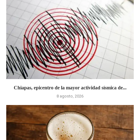
Chiapas, epicentro de la mayor actividad sísmica de...
8 agosto, 2026