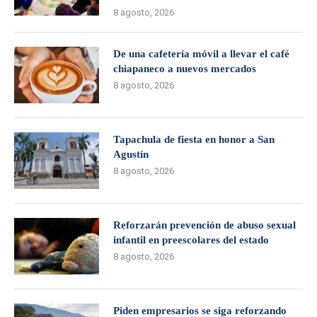
8 agosto, 2026
De una cafetería móvil a llevar el café
chiapaneco a nuevos mercados
8 agosto, 2026
Tapachula de fiesta en honor a San
Agustín
8 agosto, 2026
Reforzarán prevención de abuso sexual
infantil en preescolares del estado
8 agosto, 2026
Piden empresarios se siga reforzando