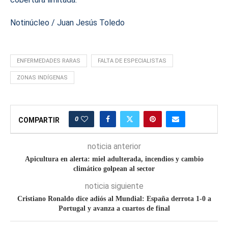
Notinúcleo / Juan Jesús Toledo
ENFERMEDADES RARAS
FALTA DE ESPECIALISTAS
ZONAS INDÍGENAS
0
COMPARTIR
noticia anterior
Apicultura en alerta: miel adulterada, incendios y cambio
climático golpean al sector
noticia siguiente
Cristiano Ronaldo dice adiós al Mundial: España derrota 1-0 a
Portugal y avanza a cuartos de final