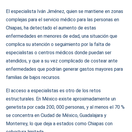
El especialista Iván Jiménez, quien se mantiene en zonas
complejas para el servicio médico para las personas en
Chiapas, ha detectado el aumento de estas
enfermedades en menores de edad, una situación que
complica su atención o seguimiento por la falta de
especialistas o centros médicos donde puedan ser
atendidos, y que a su vez complicado de costear ante
enfermedades que podrían generar gastos mayores para
familias de bajos recursos.
El acceso a especialistas es otro de los retos
estructurales. En México existe aproximadamente un
genetista por cada 200, 000 personas, y al menos el 70 %
se concentra en Ciudad de México, Guadalajara y
Monterrey, lo que deja a estados como Chiapas con
cobertura limitada.