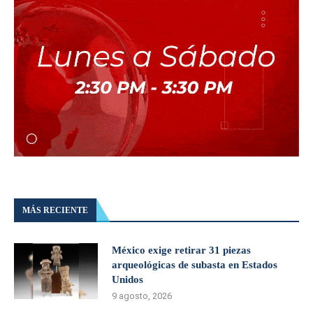
MÁS RECIENTE
México exige retirar 31 piezas
arqueológicas de subasta en Estados
Unidos
9 agosto, 2026