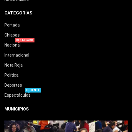
CATEGORÍAS
Portada
Chiapas
DESTACADO
Nacional
Internacional
Nota Roja
Política
Deportes
RECIENTE
Espectáculos
MUNICIPIOS