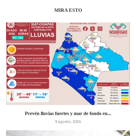
MIRA ESTO
Prevén lluvias fuertes y mar de fondo en...
9 agosto, 2026