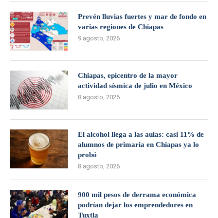
Prevén lluvias fuertes y mar de fondo en
varias regiones de Chiapas
9 agosto, 2026
Chiapas, epicentro de la mayor
actividad sísmica de julio en México
8 agosto, 2026
El alcohol llega a las aulas: casi 11% de
alumnos de primaria en Chiapas ya lo
probó
8 agosto, 2026
900 mil pesos de derrama económica
podrían dejar los emprendedores en
Tuxtla