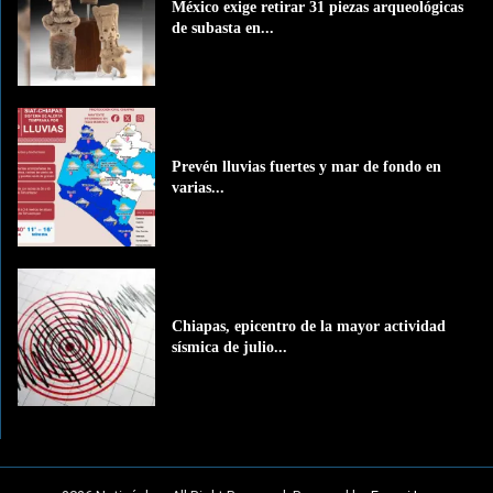
México exige retirar 31 piezas arqueológicas
de subasta en...
Prevén lluvias fuertes y mar de fondo en
varias...
Chiapas, epicentro de la mayor actividad
sísmica de julio...