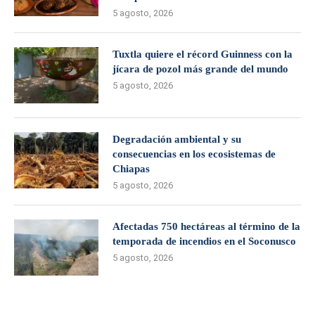
5 agosto, 2026
Tuxtla quiere el récord Guinness con la
jícara de pozol más grande del mundo
5 agosto, 2026
Degradación ambiental y su
consecuencias en los ecosistemas de
Chiapas
5 agosto, 2026
Afectadas 750 hectáreas al término de la
temporada de incendios en el Soconusco
5 agosto, 2026