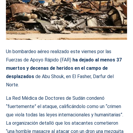
Un bombardeo aéreo realizado este viernes por las
Fuerzas de Apoyo Rápido (FAR)
ha dejado al menos 37
muertos y decenas de heridos en el campo de
desplazados
de Abu Shouk, en El Fasher, Darfur del
Norte.
La Red Médica de Doctores de Sudán condenó
“fuertemente” el ataque, calificándolo como un “crimen
que viola todas las leyes internacionales y humanitarias”.
La organización detalló que los atacantes cometieron
“una horrible masacre al atacar con un dron una mezquita