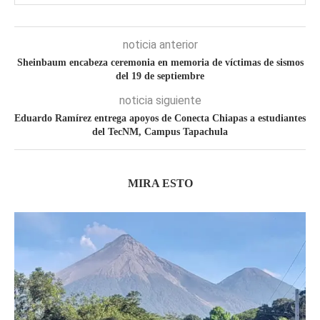
noticia anterior
Sheinbaum encabeza ceremonia en memoria de víctimas de sismos
del 19 de septiembre
noticia siguiente
Eduardo Ramírez entrega apoyos de Conecta Chiapas a estudiantes
del TecNM, Campus Tapachula
MIRA ESTO