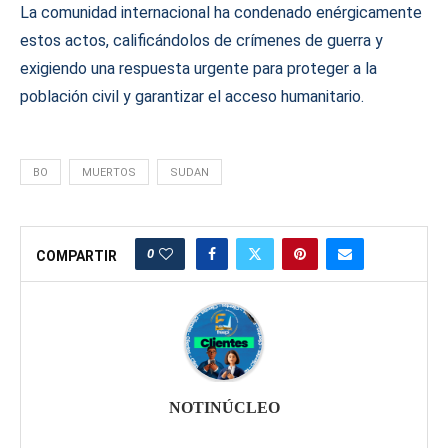
La comunidad internacional ha condenado enérgicamente
estos actos, calificándolos de crímenes de guerra y
exigiendo una respuesta urgente para proteger a la
población civil y garantizar el acceso humanitario.
BO
MUERTOS
SUDAN
0
COMPARTIR
NOTINÚCLEO