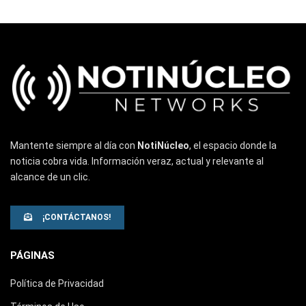
Mantente siempre al día con
NotiNúcleo
, el espacio donde la
noticia cobra vida. Información veraz, actual y relevante al
alcance de un clic.
¡CONTÁCTANOS!
PÁGINAS
Política de Privacidad