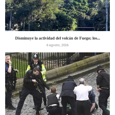
Disminuye la actividad del volcán de Fuego; los...
6 agosto, 2026