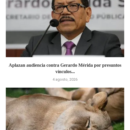
Aplazan audiencia contra Gerardo Mérida por presuntos
vínculos...
4 agosto, 2026