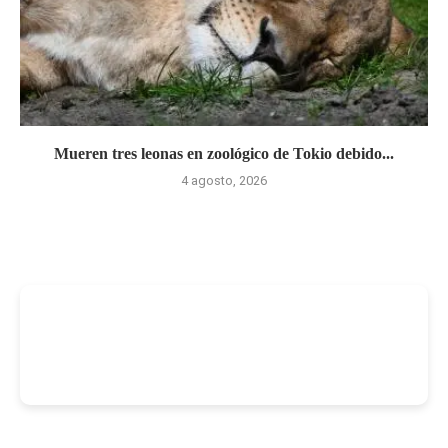
Mueren tres leonas en zoológico de Tokio debido...
4 agosto, 2026
-