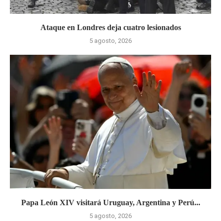
Ataque en Londres deja cuatro lesionados
5 agosto, 2026
Papa León XIV visitará Uruguay, Argentina y Perú...
5 agosto, 2026