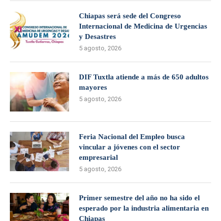
Chiapas será sede del Congreso
Internacional de Medicina de Urgencias
y Desastres
5 agosto, 2026
DIF Tuxtla atiende a más de 650 adultos
mayores
5 agosto, 2026
Feria Nacional del Empleo busca
vincular a jóvenes con el sector
empresarial
5 agosto, 2026
Primer semestre del año no ha sido el
esperado por la industria alimentaria en
Chiapas