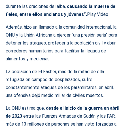
durante las oraciones del alba,
causando la muerte de
fieles, entre ellos ancianos y jóvenes”.
Play Video
Además, hizo un llamado a la comunidad internacional, la
ONU y la Unión Africana a ejercer “una presión seria” para
detener los ataques, proteger a la población civil y abrir
corredores humanitarios para facilitar la llegada de
alimentos y medicinas.
La población de El Fasher, más de la mitad de ella
refugiada en campos de desplazados, sufre
constantemente ataques de los paramilitares; en abril,
una ofensiva dejó medio millar de civiles muertos.
La ONU estima que,
desde el inicio de la guerra en abril
de 2023
entre las Fuerzas Armadas de Sudán y las FAR,
más de 13 millones de personas se han visto forzadas a