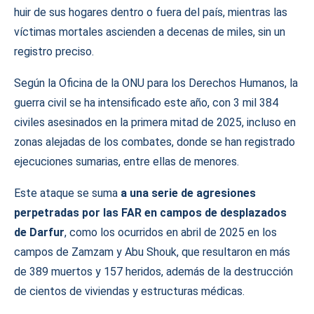
huir de sus hogares dentro o fuera del país, mientras las
víctimas mortales ascienden a decenas de miles, sin un
registro preciso.
Según la Oficina de la ONU para los Derechos Humanos, la
guerra civil se ha intensificado este año, con 3 mil 384
civiles asesinados en la primera mitad de 2025, incluso en
zonas alejadas de los combates, donde se han registrado
ejecuciones sumarias, entre ellas de menores.
Este ataque se suma
a una serie de agresiones
perpetradas por las FAR en campos de desplazados
de Darfur
, como los ocurridos en abril de 2025 en los
campos de Zamzam y Abu Shouk, que resultaron en más
de 389 muertos y 157 heridos, además de la destrucción
de cientos de viviendas y estructuras médicas.