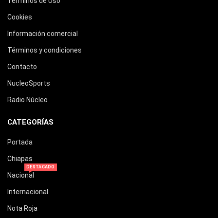
Términos de Uso
Cookies
Información comercial
Términos y condiciones
Contacto
NucleoSports
Radio Núcleo
CATEGORÍAS
Portada
Chiapas
DESTACADO
Nacional
Internacional
Nota Roja