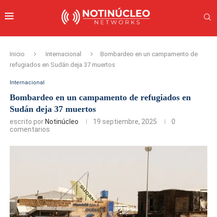
Inicio
Internacional
Bombardeo en un campamento de
refugiados en Sudán deja 37 muertos
Internacional
Bombardeo en un campamento de refugiados en
Sudán deja 37 muertos
escrito por
Notinúcleo
19 septiembre, 2025
0
comentarios