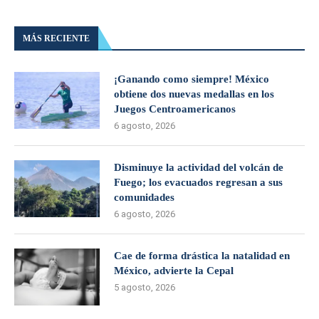
MÁS RECIENTE
¡Ganando como siempre! México
obtiene dos nuevas medallas en los
Juegos Centroamericanos
6 agosto, 2026
Disminuye la actividad del volcán de
Fuego; los evacuados regresan a sus
comunidades
6 agosto, 2026
Cae de forma drástica la natalidad en
México, advierte la Cepal
5 agosto, 2026