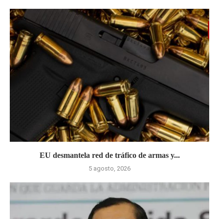
EU desmantela red de tráfico de armas y...
5 agosto, 2026