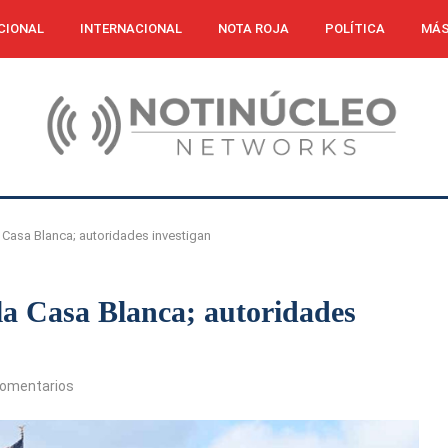
CIONAL
INTERNACIONAL
NOTA ROJA
POLÍTICA
MÁS
a Casa Blanca; autoridades investigan
 la Casa Blanca; autoridades
comentarios