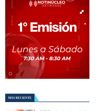
MÁS RECIENTE