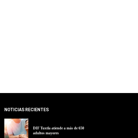
NOTICIAS RECIENTES
DIF Tuxtla atiende a más de 650
adultos mayores