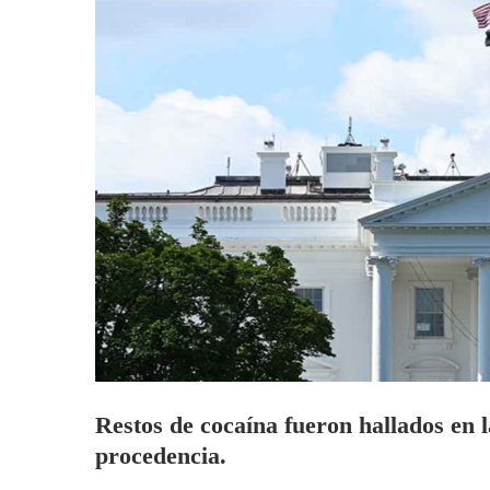
Restos de cocaína fueron hallados en 
procedencia.