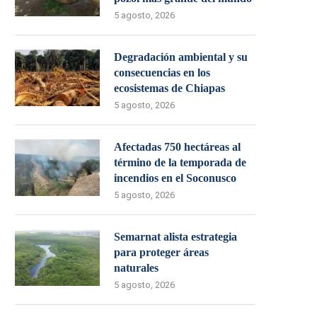
5 agosto, 2026
Degradación ambiental y su
consecuencias en los
ecosistemas de Chiapas
5 agosto, 2026
Afectadas 750 hectáreas al
término de la temporada de
incendios en el Soconusco
5 agosto, 2026
Semarnat alista estrategia
para proteger áreas
naturales
5 agosto, 2026