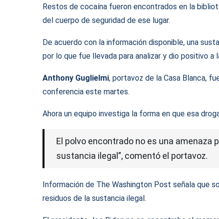
Restos de cocaína fueron encontrados en la biblio
del cuerpo de seguridad de ese lugar.
De acuerdo con la información disponible, una sust
por lo que fue llevada para analizar y dio positivo a 
Anthony Guglielmi
, portavoz de la Casa Blanca, fu
conferencia este martes.
Ahora un equipo investiga la forma en que esa droga
El polvo encontrado no es una amenaza par
sustancia ilegal”, comentó el portavoz.
Información de The Washington Post señala que so
residuos de la sustancia ilegal.