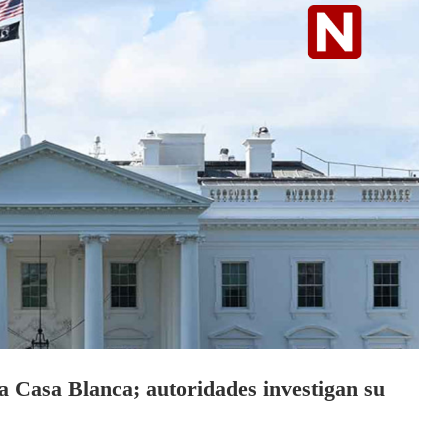
la Casa Blanca; autoridades investigan su