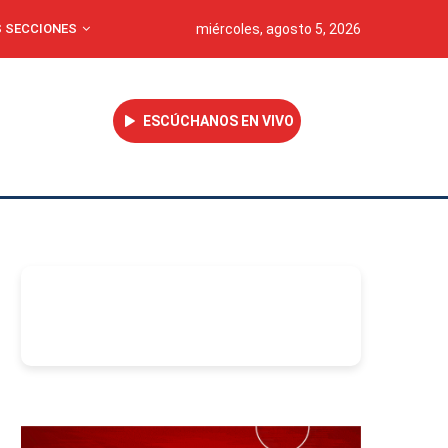
 SECCIONES
miércoles, agosto 5, 2026
ESCÚCHANOS EN VIVO
-