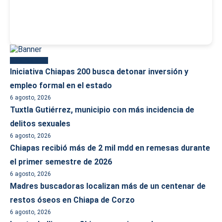
Más reciente
Iniciativa Chiapas 200 busca detonar inversión y
empleo formal en el estado
6 agosto, 2026
Tuxtla Gutiérrez, municipio con más incidencia de
delitos sexuales
6 agosto, 2026
Chiapas recibió más de 2 mil mdd en remesas durante
el primer semestre de 2026
6 agosto, 2026
Madres buscadoras localizan más de un centenar de
restos óseos en Chiapa de Corzo
6 agosto, 2026