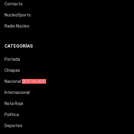
Contacto
NucleoSports
Radio Núcleo
CATEGORÍAS
Portada
Chiapas
Nacional
DESTACADO
Internacional
Nota Roja
Política
Deportes