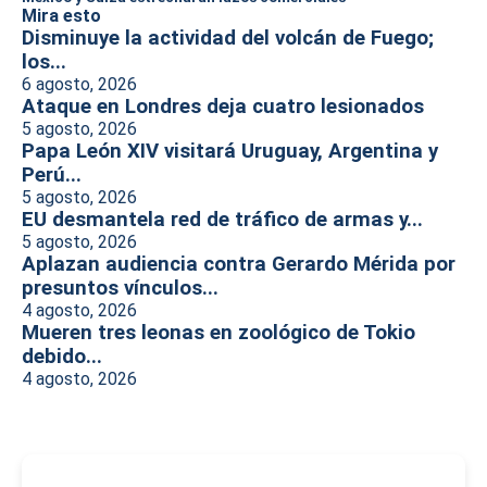
Mira esto
Disminuye la actividad del volcán de Fuego;
los...
6 agosto, 2026
Ataque en Londres deja cuatro lesionados
5 agosto, 2026
Papa León XIV visitará Uruguay, Argentina y
Perú...
5 agosto, 2026
EU desmantela red de tráfico de armas y...
5 agosto, 2026
Aplazan audiencia contra Gerardo Mérida por
presuntos vínculos...
4 agosto, 2026
Mueren tres leonas en zoológico de Tokio
debido...
4 agosto, 2026
-