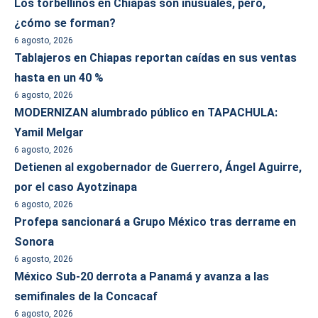
Los torbellinos en Chiapas son inusuales, pero,
¿cómo se forman?
6 agosto, 2026
Tablajeros en Chiapas reportan caídas en sus ventas
hasta en un 40 %
6 agosto, 2026
MODERNIZAN alumbrado público en TAPACHULA:
Yamil Melgar
6 agosto, 2026
Detienen al exgobernador de Guerrero, Ángel Aguirre,
por el caso Ayotzinapa
6 agosto, 2026
Profepa sancionará a Grupo México tras derrame en
Sonora
6 agosto, 2026
México Sub-20 derrota a Panamá y avanza a las
semifinales de la Concacaf
6 agosto, 2026