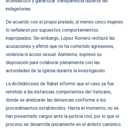
eclesiástico y garantizar transparencia durante las
indagatorias.
De acuerdo con el propio prelado, al menos cinco mujeres
lo señalaron por supuestos comportamientos
inapropiados. Sin embargo, López Romero rechazó las
acusaciones y afirmó que no ha cometido agresiones,
violencia ni acoso sexual. Asimismo, expresó su
disposición para colaborar plenamente con las
autoridades de la Iglesia durante la investigación.
La Archidiócesis de Rabat informó que el caso ya fue
remitido a las instancias competentes del Vaticano,
donde se analizarán las denuncias conforme a los
procedimientos establecidos. Hasta el momento, no se
han presentado cargos ante la justicia civil, por lo que el
proceso se desarrolla únicamente en el ámbito canónico.