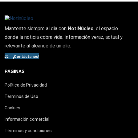
Mantente siempre al día con
NotiNúcleo
, el espacio
donde la noticia cobra vida. Información veraz, actual y
relevante al alcance de un clic.
¡Contáctanos!
PÁGINAS
Política de Privacidad
Términos de Uso
Cookies
Información comercial
Términos y condiciones