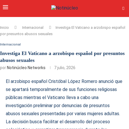
Inicio
Internacional
Investiga El Vaticano a arzobispo español
por presuntos abusos sexuales
Internacional
Investiga El Vaticano a arzobispo español por presuntos
abusos sexuales
por
Notinúcleo Networks
7 julio, 2026
El arzobispo español Cristóbal López Romero anunció que
se apartará temporalmente de sus funciones religiosas
públicas mientras el Vaticano lleva a cabo una
investigación preliminar por denuncias de presuntos
abusos sexuales presentadas por varias mujeres adultas.
La decisión busca facilitar el desarrollo del proceso