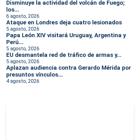
Disminuye la actividad del volcán de Fuego;
los...
6 agosto, 2026
Ataque en Londres deja cuatro lesionados
5 agosto, 2026
Papa León XIV visitará Uruguay, Argentina y
Perú...
5 agosto, 2026
EU desmantela red de tráfico de armas y...
5 agosto, 2026
Aplazan audiencia contra Gerardo Mérida por
presuntos vínculos...
4 agosto, 2026
-