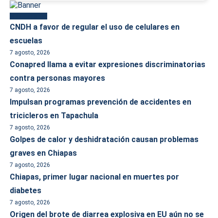
Más reciente
CNDH a favor de regular el uso de celulares en
escuelas
7 agosto, 2026
Conapred llama a evitar expresiones discriminatorias
contra personas mayores
7 agosto, 2026
Impulsan programas prevención de accidentes en
tricicleros en Tapachula
7 agosto, 2026
Golpes de calor y deshidratación causan problemas
graves en Chiapas
7 agosto, 2026
Chiapas, primer lugar nacional en muertes por
diabetes
7 agosto, 2026
Origen del brote de diarrea explosiva en EU aún no se