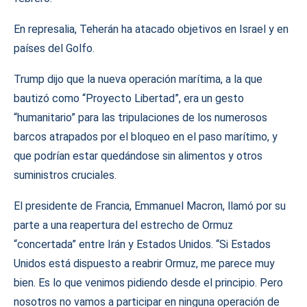
En represalia, Teherán ha atacado objetivos en Israel y en
países del Golfo.
Trump dijo que la nueva operación marítima, a la que
bautizó como “Proyecto Libertad”, era un gesto
“humanitario” para las tripulaciones de los numerosos
barcos atrapados por el bloqueo en el paso marítimo, y
que podrían estar quedándose sin alimentos y otros
suministros cruciales.
El presidente de Francia, Emmanuel Macron, llamó por su
parte a una reapertura del estrecho de Ormuz
“concertada” entre Irán y Estados Unidos. “Si Estados
Unidos está dispuesto a reabrir Ormuz, me parece muy
bien. Es lo que venimos pidiendo desde el principio. Pero
nosotros no vamos a participar en ninguna operación de