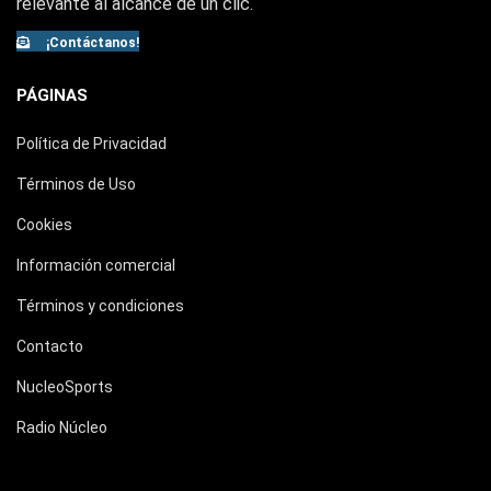
relevante al alcance de un clic.
¡Contáctanos!
PÁGINAS
Política de Privacidad
Términos de Uso
Cookies
Información comercial
Términos y condiciones
Contacto
NucleoSports
Radio Núcleo