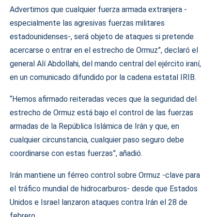
Advertimos que cualquier fuerza armada extranjera -
especialmente las agresivas fuerzas militares
estadounidenses-, será objeto de ataques si pretende
acercarse o entrar en el estrecho de Ormuz”, declaró el
general Alí Abdollahi, del mando central del ejército iraní,
en un comunicado difundido por la cadena estatal IRIB.
“Hemos afirmado reiteradas veces que la seguridad del
estrecho de Ormuz está bajo el control de las fuerzas
armadas de la República Islámica de Irán y que, en
cualquier circunstancia, cualquier paso seguro debe
coordinarse con estas fuerzas”, añadió.
Irán mantiene un férreo control sobre Ormuz -clave para
el tráfico mundial de hidrocarburos- desde que Estados
Unidos e Israel lanzaron ataques contra Irán el 28 de
febrero.