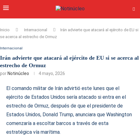
Inicio
Internacional
Irán advierte que atacará al ejército de EU si
se acerca al estrecho de Ormuz
Internacional
Irán advierte que atacará al ejército de EU si se acerca al
estrecho de Ormuz
por
Notinúcleo
4 mayo, 2026
El comando militar de Irán advirtió este lunes que el
ejército de Estados Unidos sería atacado si entra en el
estrecho de Ormuz, después de que el presidente de
Estados Unidos, Donald Trump, anunciara que Washington
comenzaría a escoltar barcos a través de esta
estratégica vía marítima.