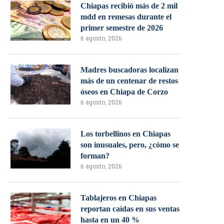
Chiapas recibió más de 2 mil
mdd en remesas durante el
primer semestre de 2026
6 agosto, 2026
Madres buscadoras localizan
más de un centenar de restos
óseos en Chiapa de Corzo
6 agosto, 2026
Los torbellinos en Chiapas
son inusuales, pero, ¿cómo se
forman?
6 agosto, 2026
Tablajeros en Chiapas
reportan caídas en sus ventas
hasta en un 40 %