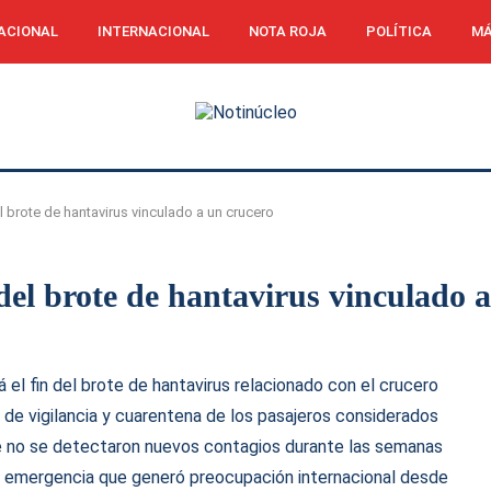
ACIONAL
INTERNACIONAL
NOTA ROJA
POLÍTICA
MÁ
l brote de hantavirus vinculado a un crucero
del brote de hantavirus vinculado 
 el fin del brote de hantavirus relacionado con el crucero
de vigilancia y cuarentena de los pasajeros considerados
ue no se detectaron nuevos contagios durante las semanas
la emergencia que generó preocupación internacional desde