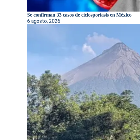
Se confirman 33 casos de ciclosporiasis en México
6 agosto, 2026