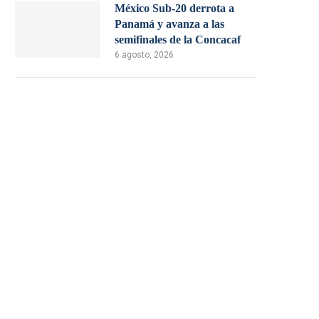
México Sub-20 derrota a
Panamá y avanza a las
semifinales de la Concacaf
6 agosto, 2026