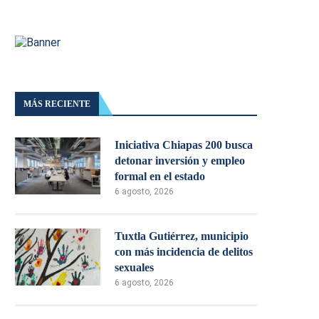
MÁS RECIENTE
Iniciativa Chiapas 200 busca
detonar inversión y empleo
formal en el estado
6 agosto, 2026
Tuxtla Gutiérrez, municipio
con más incidencia de delitos
sexuales
6 agosto, 2026