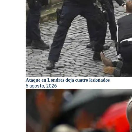
Ataque en Londres deja cuatro lesionados
5 agosto, 2026