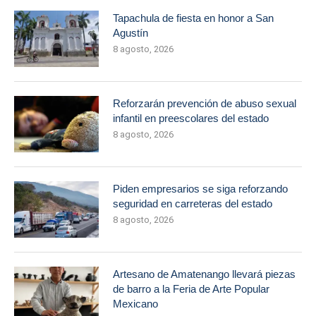
Tapachula de fiesta en honor a San
Agustín
8 agosto, 2026
Reforzarán prevención de abuso sexual
infantil en preescolares del estado
8 agosto, 2026
Piden empresarios se siga reforzando
seguridad en carreteras del estado
8 agosto, 2026
Artesano de Amatenango llevará piezas
de barro a la Feria de Arte Popular
Mexicano