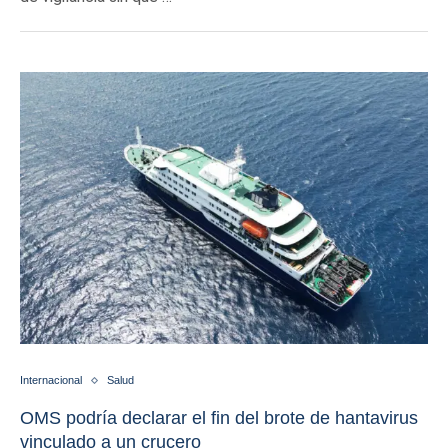
Internacional
Salud
OMS podría declarar el fin del brote de hantavirus
vinculado a un crucero