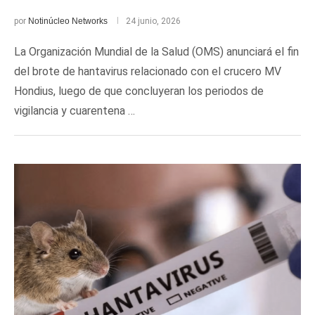
por
Notinúcleo Networks
24 junio, 2026
La Organización Mundial de la Salud (OMS) anunciará el fin
del brote de hantavirus relacionado con el crucero MV
Hondius, luego de que concluyeran los periodos de
vigilancia y cuarentena …