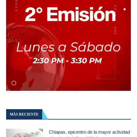
MÁS RECIENTE
Chiapas, epicentro de la mayor actividad