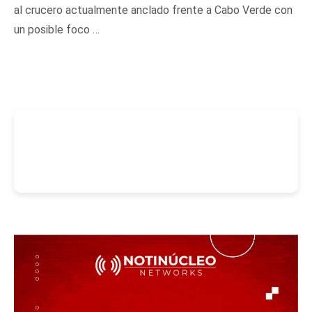
al crucero actualmente anclado frente a Cabo Verde con
un posible foco …
-