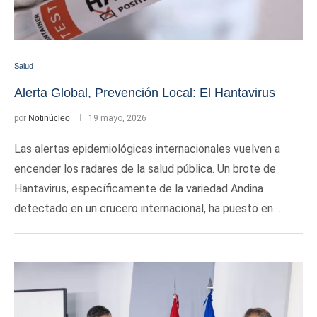
Salud
Alerta Global, Prevención Local: El Hantavirus
por
Notinúcleo
19 mayo, 2026
Las alertas epidemiológicas internacionales vuelven a
encender los radares de la salud pública. Un brote de
Hantavirus, específicamente de la variedad Andina
detectado en un crucero internacional, ha puesto en …