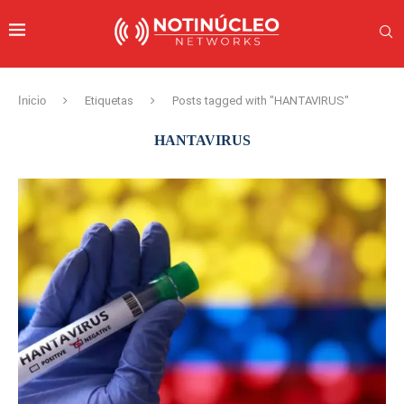
Inicio
Etiquetas
Posts tagged with "HANTAVIRUS"
HANTAVIRUS