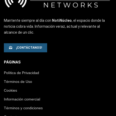
Mantente siempre al día con
NotiNúcleo
, el espacio donde la
noticia cobra vida. Información veraz, actual y relevante al
alcance de un clic.
¡CONTÁCTANOS!
PÁGINAS
Política de Privacidad
Términos de Uso
Cookies
Información comercial
Términos y condiciones