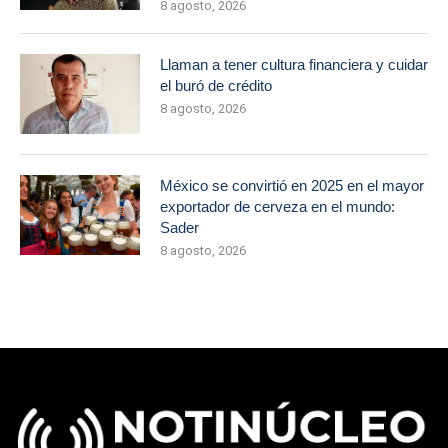
8 agosto, 2026
Llaman a tener cultura financiera y cuidar
el buró de crédito
8 agosto, 2026
México se convirtió en 2025 en el mayor
exportador de cerveza en el mundo:
Sader
8 agosto, 2026