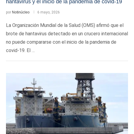
hantavirus y el inicio de la pandemia de covid-19
por
Notinúcleo
6 mayo, 2026
La Organización Mundial de la Salud (OMS) afirmó que el
brote de hantavirus detectado en un crucero internacional
no puede compararse con el inicio de la pandemia de
covid-19. El …