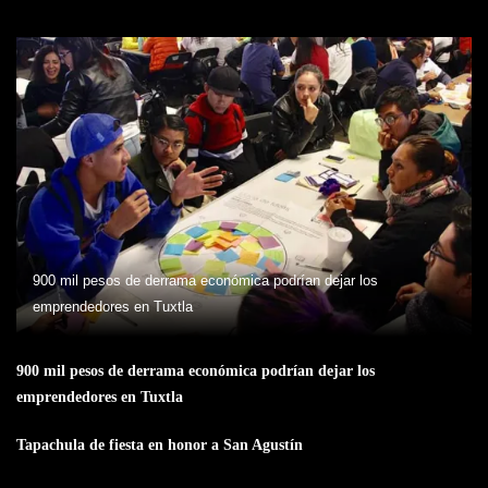
900 mil pesos de derrama económica podrían dejar los
emprendedores en Tuxtla
900 mil pesos de derrama económica podrían dejar los
emprendedores en Tuxtla
Tapachula de fiesta en honor a San Agustín