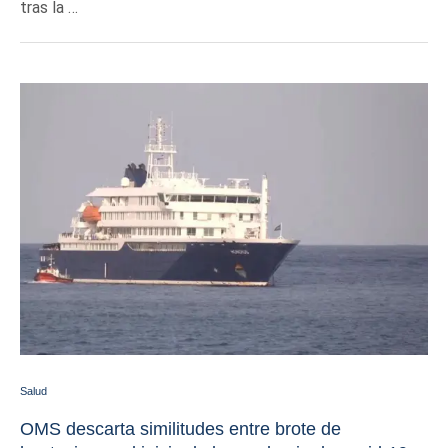
tras la …
Salud
OMS descarta similitudes entre brote de