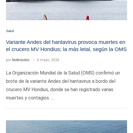
Salud
Variante Andes del hantavirus provoca muertes en
el crucero MV Hondius; la más letal, según la OMS
por
Notinúcleo
6 mayo, 2026
La Organización Mundial de la Salud (OMS) confirmó un
brote de la variante Andes del hantavirus a bordo del
crucero MV Hondius, donde se han registrado varias
muertes y contagios. …