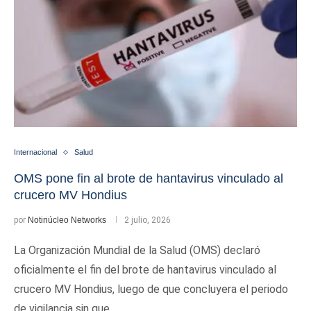
Internacional
Salud
OMS pone fin al brote de hantavirus vinculado al
crucero MV Hondius
por
Notinúcleo Networks
2 julio, 2026
La Organización Mundial de la Salud (OMS) declaró
oficialmente el fin del brote de hantavirus vinculado al
crucero MV Hondius, luego de que concluyera el periodo
de vigilancia sin que …