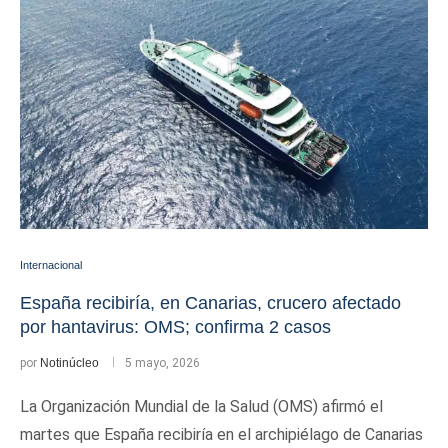
Internacional
España recibiría, en Canarias, crucero afectado
por hantavirus: OMS; confirma 2 casos
por
Notinúcleo
5 mayo, 2026
La Organización Mundial de la Salud (OMS) afirmó el
martes que España recibiría en el archipiélago de Canarias