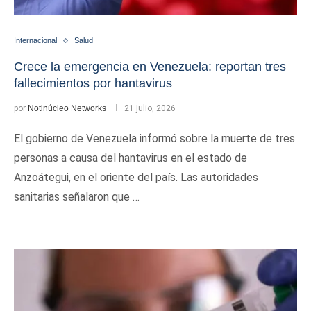
Internacional
Salud
Crece la emergencia en Venezuela: reportan tres
fallecimientos por hantavirus
por
Notinúcleo Networks
21 julio, 2026
El gobierno de Venezuela informó sobre la muerte de tres
personas a causa del hantavirus en el estado de
Anzoátegui, en el oriente del país. Las autoridades
sanitarias señalaron que …