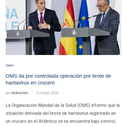
Salud
OMS da por controlada operación por brote de
hantavirus en crucero
por
Notinúcleo
12 mayo, 2026
La Organización Mundial de la Salud (OMS) informó que la
situación derivada del brote de hantavirus registrado en
un crucero en el Atlántico ya se encuentra bajo control,