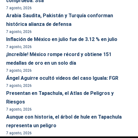
comprueba: Ssa
7 agosto, 2026
Arabia Saudita, Pakistán y Turquía conforman
histórica alianza de defensa
7 agosto, 2026
Inflación de México en julio fue de 3.12 % en julio
7 agosto, 2026
¡Increíble! México rompe récord y obtiene 151
medallas de oro en un solo día
7 agosto, 2026
Ángel Aguirre ocultó videos del caso Iguala: FGR
7 agosto, 2026
Presentan en Tapachula, el Atlas de Peligros y
Riesgos
7 agosto, 2026
Aunque con historia, el árbol de hule en Tapachula
representa un peligro
7 agosto, 2026