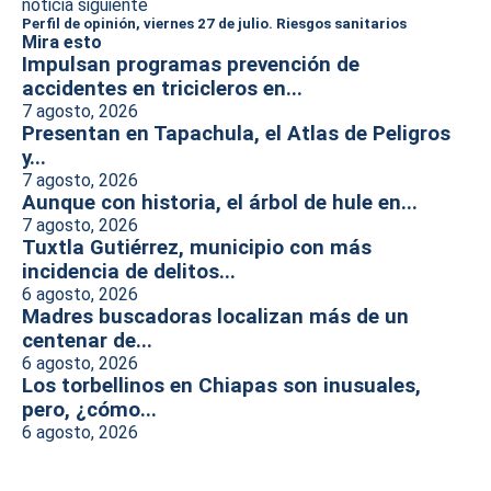
noticia siguiente
Perfil de opinión, viernes 27 de julio. Riesgos sanitarios
Mira esto
Impulsan programas prevención de
accidentes en tricicleros en...
7 agosto, 2026
Presentan en Tapachula, el Atlas de Peligros
y...
7 agosto, 2026
Aunque con historia, el árbol de hule en...
7 agosto, 2026
Tuxtla Gutiérrez, municipio con más
incidencia de delitos...
6 agosto, 2026
Madres buscadoras localizan más de un
centenar de...
6 agosto, 2026
Los torbellinos en Chiapas son inusuales,
pero, ¿cómo...
6 agosto, 2026