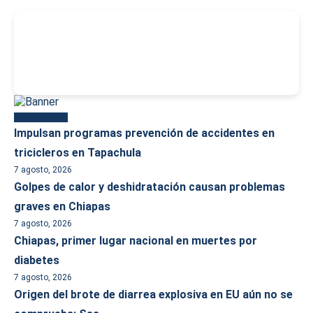
-
Más reciente
Impulsan programas prevención de accidentes en
tricicleros en Tapachula
7 agosto, 2026
Golpes de calor y deshidratación causan problemas
graves en Chiapas
7 agosto, 2026
Chiapas, primer lugar nacional en muertes por
diabetes
7 agosto, 2026
Origen del brote de diarrea explosiva en EU aún no se