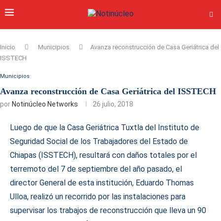
Inicio
Municipios
Avanza reconstrucción de Casa Geriátrica del
ISSTECH
Municipios
Avanza reconstrucción de Casa Geriátrica del ISSTECH
por
Notinúcleo Networks
26 julio, 2018
Luego de que la Casa Geriátrica Tuxtla del Instituto de
Seguridad Social de los Trabajadores del Estado de
Chiapas (ISSTECH), resultará con daños totales por el
terremoto del 7 de septiembre del año pasado, el
director General de esta institución, Eduardo Thomas
Ulloa, realizó un recorrido por las instalaciones para
supervisar los trabajos de reconstrucción que lleva un 90