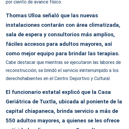
por ciento de avance físico.
Thomas Ulloa señaló que las nuevas
instalaciones contarán con área climatizada,
sala de espera y consultorios más amplios,
fáciles accesos para adultos mayores, así
como mejor equipo para brindar las terapias.
Cabe destacar que mientras se ejecutaron las labores de
reconstrucción, se brindó el servicio ininterrumpido a los
derechohabientes en el Centro Deportivo y Cultural.
El funcionario estatal explicó que la Casa
Geriátrica de Tuxtla, ubicada al poniente de la
capital chiapaneca, brinda servicio a más de
550 adultos mayores, a quienes se les ofrece