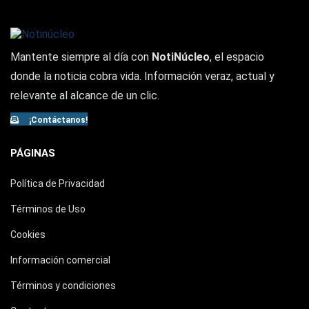
Mantente siempre al día con
NotiNúcleo
, el espacio
donde la noticia cobra vida. Información veraz, actual y
relevante al alcance de un clic.
¡Contáctanos!
PÁGINAS
Política de Privacidad
Términos de Uso
Cookies
Información comercial
Términos y condiciones