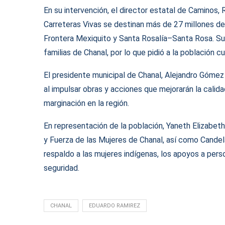
En su intervención, el director estatal de Caminos,
Carreteras Vivas se destinan más de 27 millones de
Frontera Mexiquito y Santa Rosalía–Santa Rosa. Sub
familias de Chanal, por lo que pidió a la población cu
El presidente municipal de Chanal, Alejandro Gómez 
al impulsar obras y acciones que mejorarán la calidad
marginación en la región.
En representación de la población, Yaneth Elizabet
y Fuerza de las Mujeres de Chanal, así como Cande
respaldo a las mujeres indígenas, los apoyos a per
seguridad.
CHANAL
EDUARDO RAMIREZ