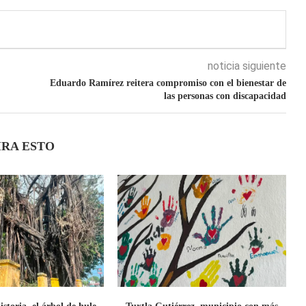
noticia siguiente
Eduardo Ramírez reitera compromiso con el bienestar de
las personas con discapacidad
IRA ESTO