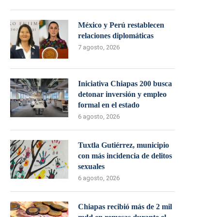
México y Perú restablecen
relaciones diplomáticas
7 agosto, 2026
Iniciativa Chiapas 200 busca
detonar inversión y empleo
formal en el estado
6 agosto, 2026
Tuxtla Gutiérrez, municipio
con más incidencia de delitos
sexuales
6 agosto, 2026
Chiapas recibió más de 2 mil