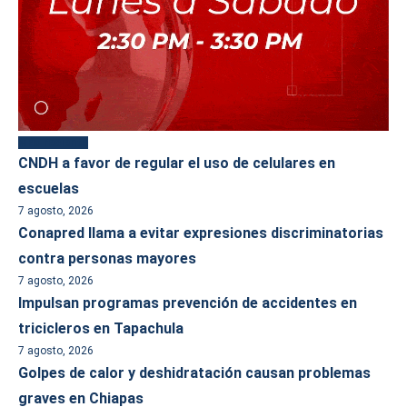
Más reciente
CNDH a favor de regular el uso de celulares en
escuelas
7 agosto, 2026
Conapred llama a evitar expresiones discriminatorias
contra personas mayores
7 agosto, 2026
Impulsan programas prevención de accidentes en
tricicleros en Tapachula
7 agosto, 2026
Golpes de calor y deshidratación causan problemas
graves en Chiapas