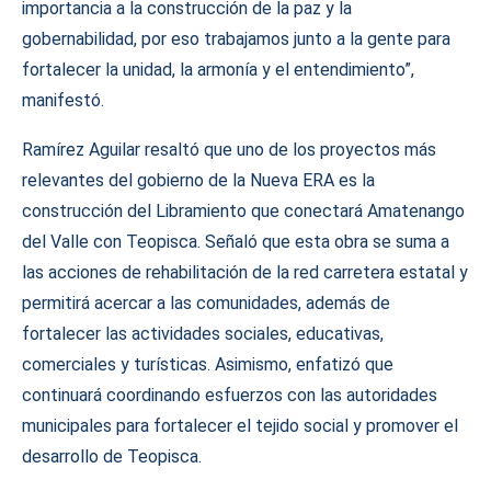
importancia a la construcción de la paz y la
gobernabilidad, por eso trabajamos junto a la gente para
fortalecer la unidad, la armonía y el entendimiento”,
manifestó.
Ramírez Aguilar resaltó que uno de los proyectos más
relevantes del gobierno de la Nueva ERA es la
construcción del Libramiento que conectará Amatenango
del Valle con Teopisca. Señaló que esta obra se suma a
las acciones de rehabilitación de la red carretera estatal y
permitirá acercar a las comunidades, además de
fortalecer las actividades sociales, educativas,
comerciales y turísticas. Asimismo, enfatizó que
continuará coordinando esfuerzos con las autoridades
municipales para fortalecer el tejido social y promover el
desarrollo de Teopisca.