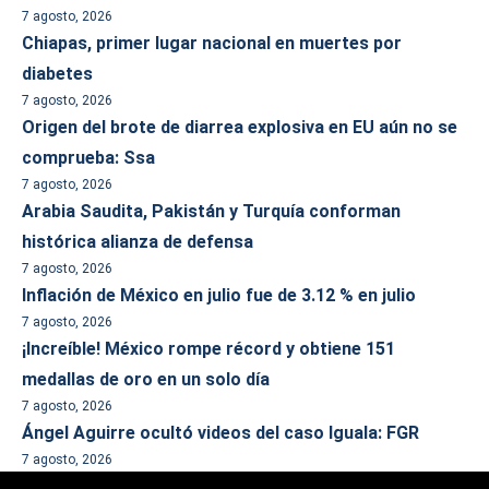
7 agosto, 2026
Chiapas, primer lugar nacional en muertes por
diabetes
7 agosto, 2026
Origen del brote de diarrea explosiva en EU aún no se
comprueba: Ssa
7 agosto, 2026
Arabia Saudita, Pakistán y Turquía conforman
histórica alianza de defensa
7 agosto, 2026
Inflación de México en julio fue de 3.12 % en julio
7 agosto, 2026
¡Increíble! México rompe récord y obtiene 151
medallas de oro en un solo día
7 agosto, 2026
Ángel Aguirre ocultó videos del caso Iguala: FGR
7 agosto, 2026