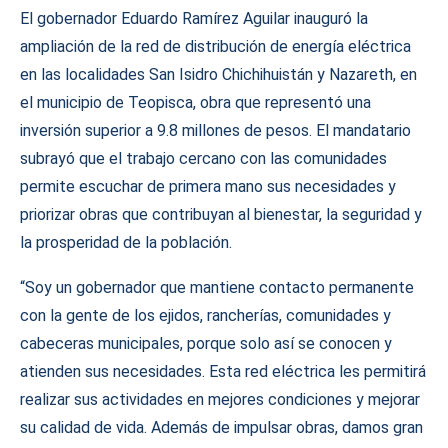
El gobernador Eduardo Ramírez Aguilar inauguró la
ampliación de la red de distribución de energía eléctrica
en las localidades San Isidro Chichihuistán y Nazareth, en
el municipio de Teopisca, obra que representó una
inversión superior a 9.8 millones de pesos. El mandatario
subrayó que el trabajo cercano con las comunidades
permite escuchar de primera mano sus necesidades y
priorizar obras que contribuyan al bienestar, la seguridad y
la prosperidad de la población.
“Soy un gobernador que mantiene contacto permanente
con la gente de los ejidos, rancherías, comunidades y
cabeceras municipales, porque solo así se conocen y
atienden sus necesidades. Esta red eléctrica les permitirá
realizar sus actividades en mejores condiciones y mejorar
su calidad de vida. Además de impulsar obras, damos gran