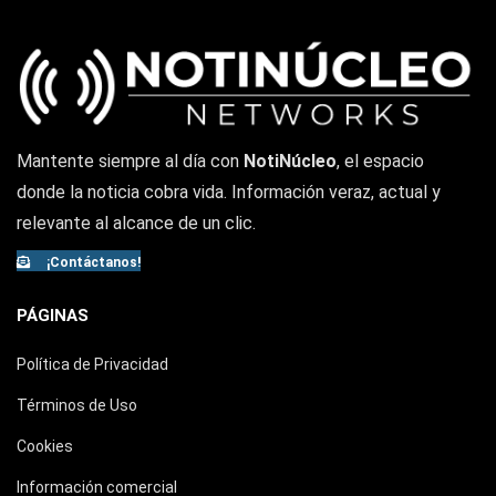
Mantente siempre al día con
NotiNúcleo
, el espacio
donde la noticia cobra vida. Información veraz, actual y
relevante al alcance de un clic.
¡Contáctanos!
PÁGINAS
Política de Privacidad
Términos de Uso
Cookies
Información comercial