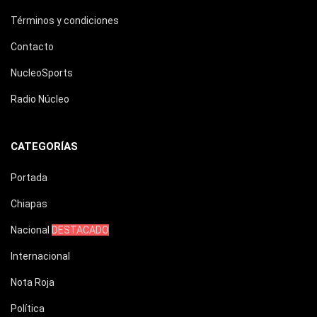
Términos y condiciones
Contacto
NucleoSports
Radio Núcleo
CATEGORÍAS
Portada
Chiapas
Nacional
DESTACADO
Internacional
Nota Roja
Política