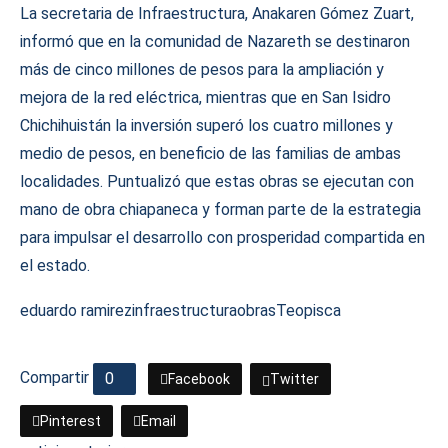
La secretaria de Infraestructura, Anakaren Gómez Zuart,
informó que en la comunidad de Nazareth se destinaron
más de cinco millones de pesos para la ampliación y
mejora de la red eléctrica, mientras que en San Isidro
Chichihuistán la inversión superó los cuatro millones y
medio de pesos, en beneficio de las familias de ambas
localidades. Puntualizó que estas obras se ejecutan con
mano de obra chiapaneca y forman parte de la estrategia
para impulsar el desarrollo con prosperidad compartida en
el estado.
eduardo ramirez
infraestructura
obras
Teopisca
Compartir
0
Facebook
Twitter
Pinterest
Email