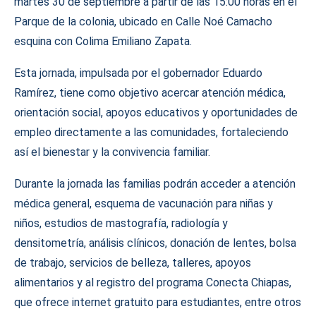
martes 30 de septiembre a partir de las 15:00 horas en el
Parque de la colonia, ubicado en Calle Noé Camacho
esquina con Colima Emiliano Zapata.
Esta jornada, impulsada por el gobernador Eduardo
Ramírez, tiene como objetivo acercar atención médica,
orientación social, apoyos educativos y oportunidades de
empleo directamente a las comunidades, fortaleciendo
así el bienestar y la convivencia familiar.
Durante la jornada las familias podrán acceder a atención
médica general, esquema de vacunación para niñas y
niños, estudios de mastografía, radiología y
densitometría, análisis clínicos, donación de lentes, bolsa
de trabajo, servicios de belleza, talleres, apoyos
alimentarios y al registro del programa Conecta Chiapas,
que ofrece internet gratuito para estudiantes, entre otros