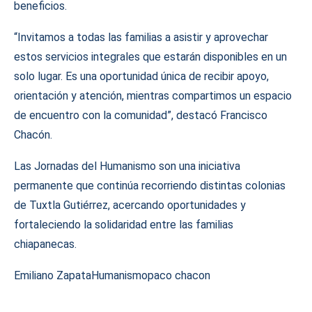
beneficios.
“Invitamos a todas las familias a asistir y aprovechar
estos servicios integrales que estarán disponibles en un
solo lugar. Es una oportunidad única de recibir apoyo,
orientación y atención, mientras compartimos un espacio
de encuentro con la comunidad”, destacó Francisco
Chacón.
Las Jornadas del Humanismo son una iniciativa
permanente que continúa recorriendo distintas colonias
de Tuxtla Gutiérrez, acercando oportunidades y
fortaleciendo la solidaridad entre las familias
chiapanecas.
Emiliano Zapata
Humanismo
paco chacon