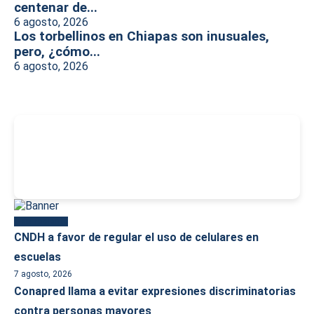
centenar de...
6 agosto, 2026
Los torbellinos en Chiapas son inusuales,
pero, ¿cómo...
6 agosto, 2026
-
Más reciente
CNDH a favor de regular el uso de celulares en
escuelas
7 agosto, 2026
Conapred llama a evitar expresiones discriminatorias
contra personas mayores