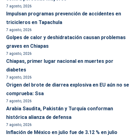
7 agosto, 2026
Impulsan programas prevención de accidentes en
tricicleros en Tapachula
7 agosto, 2026
Golpes de calor y deshidratación causan problemas
graves en Chiapas
7 agosto, 2026
Chiapas, primer lugar nacional en muertes por
diabetes
7 agosto, 2026
Origen del brote de diarrea explosiva en EU aún no se
comprueba: Ssa
7 agosto, 2026
Arabia Saudita, Pakistán y Turquía conforman
histórica alianza de defensa
7 agosto, 2026
Inflación de México en julio fue de 3.12 % en julio