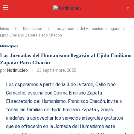
Inicio
Municipios
Las Jornadas del Humanismo llegarán al
Ejido Emiliano Zapata: Paco Chacón
Municipios
Las Jornadas del Humanismo llegarán al Ejido Emiliano
Zapata: Paco Chacón
por
Notinúcleo
23 septiembre, 2025
Los esperamos a partir de la 3 de la tarde, Calle Noé
Camacho, esquina con Colima Emiliano Zapata
El secretario del Humanismo, Francisco Chacón, invita a
todas las familias del Ejido Emiliano Zapata y zonas
aledañas, a aprovechar los servicios integrales gratuitos
que se ofrecerán en la Jornada del Humanismo este