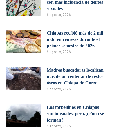
con más incidencia de delitos
sexuales
6 agosto, 2026
Chiapas recibió más de 2 mil
mdd en remesas durante el
primer semestre de 2026
6 agosto, 2026
Madres buscadoras localizan
más de un centenar de restos
óseos en Chiapa de Corzo
6 agosto, 2026
Los torbellinos en Chiapas
son inusuales, pero, ¿cómo se
forman?
6 agosto, 2026