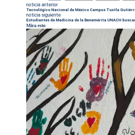
noticia anterior
Tecnológico Nacional de México Campus Tuxtla Gutiérr
noticia siguiente
Estudiantes de Medicina de la Benemérita UNACH buscan
Mira esto