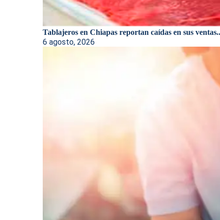
Tablajeros en Chiapas reportan caídas en sus ventas..
6 agosto, 2026