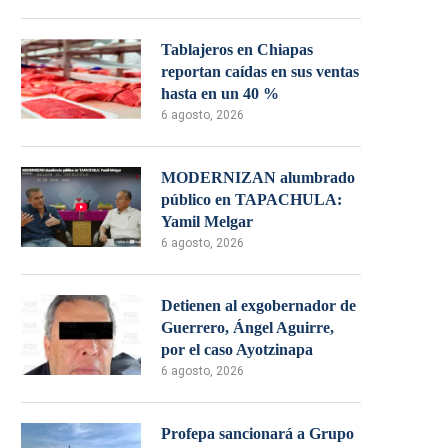
Tablajeros en Chiapas
reportan caídas en sus ventas
hasta en un 40 %
6 agosto, 2026
MODERNIZAN alumbrado
público en TAPACHULA:
Yamil Melgar
6 agosto, 2026
Detienen al exgobernador de
Guerrero, Ángel Aguirre,
por el caso Ayotzinapa
6 agosto, 2026
Profepa sancionará a Grupo