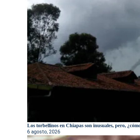
Los torbellinos en Chiapas son inusuales, pero, ¿cómo
6 agosto, 2026