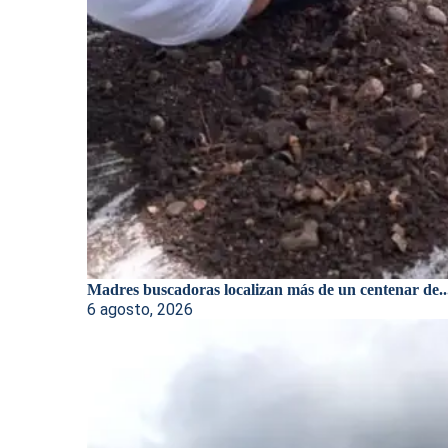
Madres buscadoras localizan más de un centenar de..
6 agosto, 2026