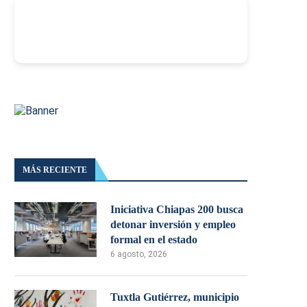
-
MÁS RECIENTE
Iniciativa Chiapas 200 busca
detonar inversión y empleo
formal en el estado
6 agosto, 2026
Tuxtla Gutiérrez, municipio