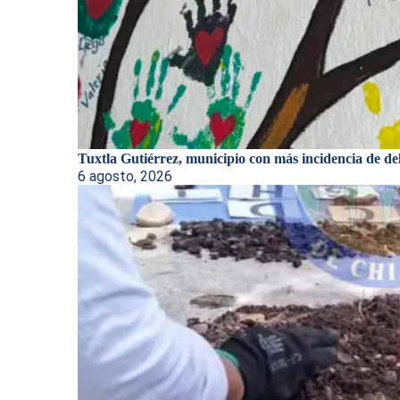
Tuxtla Gutiérrez, municipio con más incidencia de deli
6 agosto, 2026