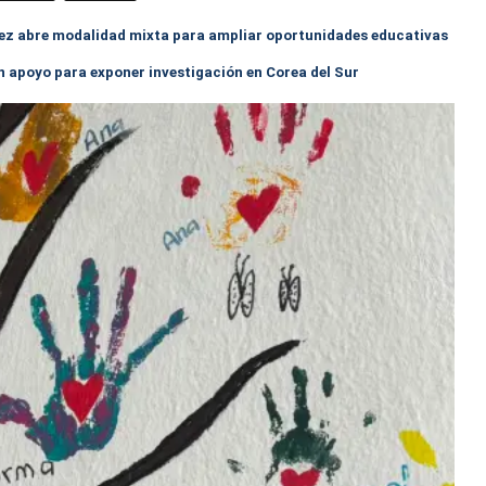
ez abre modalidad mixta para ampliar oportunidades educativas
 apoyo para exponer investigación en Corea del Sur