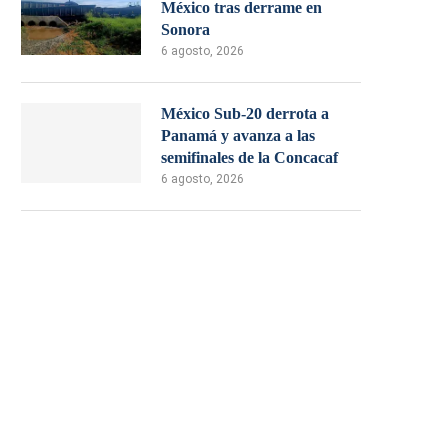
México tras derrame en
Sonora
6 agosto, 2026
México Sub-20 derrota a
Panamá y avanza a las
semifinales de la Concacaf
6 agosto, 2026