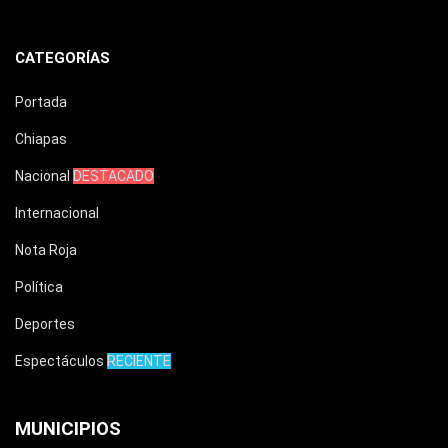
CATEGORÍAS
Portada
Chiapas
Nacional
DESTACADO
Internacional
Nota Roja
Política
Deportes
Espectáculos
RECIENTE
MUNICIPIOS