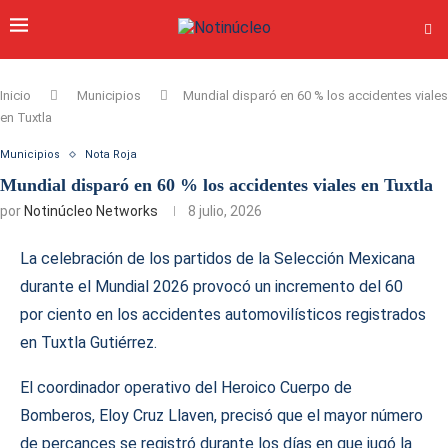
Inicio
Municipios
Mundial disparó en 60 % los accidentes viales
en Tuxtla
Municipios
Nota Roja
Mundial disparó en 60 % los accidentes viales en Tuxtla
por
Notinúcleo Networks
8 julio, 2026
La celebración de los partidos de la Selección Mexicana
durante el Mundial 2026 provocó un incremento del 60
por ciento en los accidentes automovilísticos registrados
en Tuxtla Gutiérrez.
El coordinador operativo del Heroico Cuerpo de
Bomberos, Eloy Cruz Llaven, precisó que el mayor número
de percances se registró durante los días en que jugó la