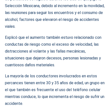
Selección Mexicana, debido al incremento en la movilidad,
las reuniones para seguir los encuentros y el consumo de
alcohol, factores que elevaron el riesgo de accidentes
viales.
Explicó que el aumento también estuvo relacionado con
conductas de riesgo como el exceso de velocidad, las
distracciones al volante y las fallas mecánicas,
situaciones que dejaron decesos, personas lesionadas y
cuantiosos daños materiales.
La mayoría de los conductores involucrados en estos
percances tienen entre 30 y 35 años de edad, un grupo en
el que también es frecuente el uso del teléfono celular
mientras conduce, lo que incrementa el riesgo de sufrir un
accidente.