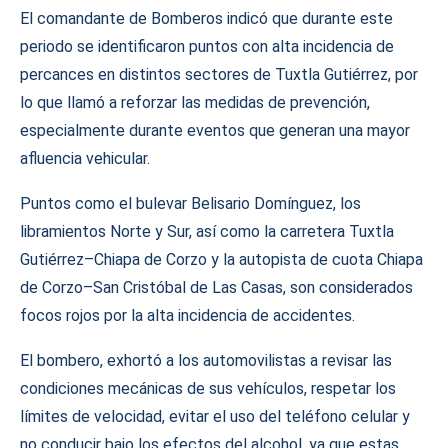
El comandante de Bomberos indicó que durante este
periodo se identificaron puntos con alta incidencia de
percances en distintos sectores de Tuxtla Gutiérrez, por
lo que llamó a reforzar las medidas de prevención,
especialmente durante eventos que generan una mayor
afluencia vehicular.
Puntos como el bulevar Belisario Domínguez, los
libramientos Norte y Sur, así como la carretera Tuxtla
Gutiérrez–Chiapa de Corzo y la autopista de cuota Chiapa
de Corzo–San Cristóbal de Las Casas, son considerados
focos rojos por la alta incidencia de accidentes.
El bombero, exhortó a los automovilistas a revisar las
condiciones mecánicas de sus vehículos, respetar los
límites de velocidad, evitar el uso del teléfono celular y
no conducir bajo los efectos del alcohol, ya que estas