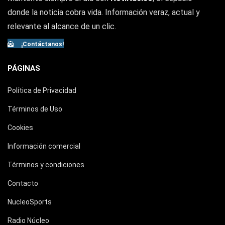
donde la noticia cobra vida. Información veraz, actual y
relevante al alcance de un clic.
¡Contáctanos!
PÁGINAS
Política de Privacidad
Términos de Uso
Cookies
Información comercial
Términos y condiciones
Contacto
NucleoSports
Radio Núcleo