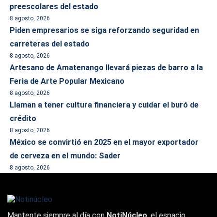
preescolares del estado
8 agosto, 2026
Piden empresarios se siga reforzando seguridad en
carreteras del estado
8 agosto, 2026
Artesano de Amatenango llevará piezas de barro a la
Feria de Arte Popular Mexicano
8 agosto, 2026
Llaman a tener cultura financiera y cuidar el buró de
crédito
8 agosto, 2026
México se convirtió en 2025 en el mayor exportador
de cerveza en el mundo: Sader
8 agosto, 2026
Mantente siempre al día con
NotiNúcleo
, el espacio