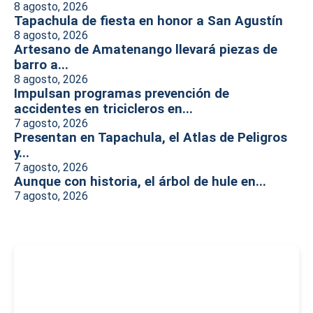
8 agosto, 2026
Tapachula de fiesta en honor a San Agustín
8 agosto, 2026
Artesano de Amatenango llevará piezas de
barro a...
8 agosto, 2026
Impulsan programas prevención de
accidentes en tricicleros en...
7 agosto, 2026
Presentan en Tapachula, el Atlas de Peligros
y...
7 agosto, 2026
Aunque con historia, el árbol de hule en...
7 agosto, 2026
-