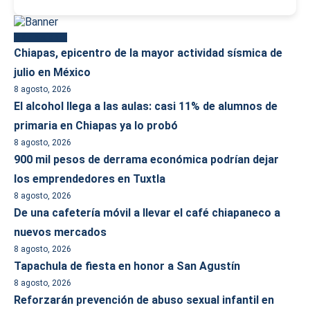
Más reciente
Chiapas, epicentro de la mayor actividad sísmica de
julio en México
8 agosto, 2026
El alcohol llega a las aulas: casi 11% de alumnos de
primaria en Chiapas ya lo probó
8 agosto, 2026
900 mil pesos de derrama económica podrían dejar
los emprendedores en Tuxtla
8 agosto, 2026
De una cafetería móvil a llevar el café chiapaneco a
nuevos mercados
8 agosto, 2026
Tapachula de fiesta en honor a San Agustín
8 agosto, 2026
Reforzarán prevención de abuso sexual infantil en