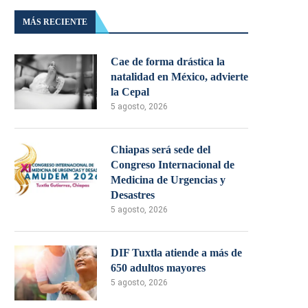
MÁS RECIENTE
Cae de forma drástica la
natalidad en México, advierte
la Cepal
5 agosto, 2026
Chiapas será sede del
Congreso Internacional de
Medicina de Urgencias y
Desastres
5 agosto, 2026
DIF Tuxtla atiende a más de
650 adultos mayores
5 agosto, 2026