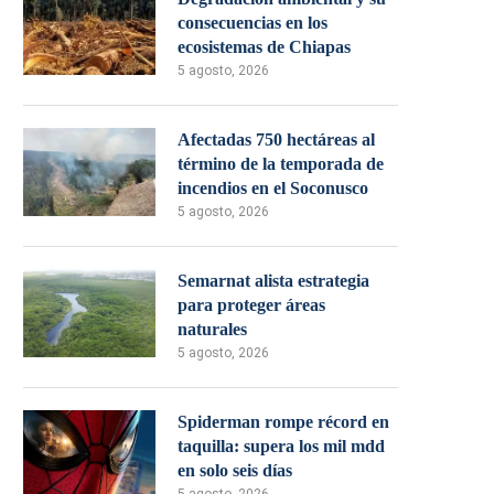
consecuencias en los
ecosistemas de Chiapas
5 agosto, 2026
Afectadas 750 hectáreas al
término de la temporada de
incendios en el Soconusco
5 agosto, 2026
Semarnat alista estrategia
para proteger áreas
naturales
5 agosto, 2026
Spiderman rompe récord en
taquilla: supera los mil mdd
en solo seis días