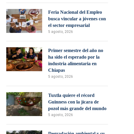
Feria Nacional del Empleo
busca vincular a jóvenes con
el sector empresarial
5 agosto, 2026
Primer semestre del año no
ha sido el esperado por la
industria alimentaria en
Chiapas
5 agosto, 2026
Tuxtla quiere el récord
Guinness con la jícara de
pozol más grande del mundo
5 agosto, 2026
Degradación ambiental y su