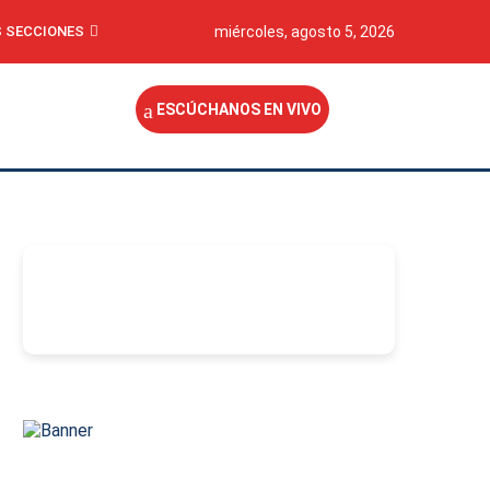
 SECCIONES
miércoles, agosto 5, 2026
ESCÚCHANOS EN VIVO
-