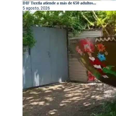
DIF Tuxtla atiende a más de 650 adultos...
5 agosto, 2026