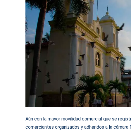
Aún con la mayor movilidad comercial que se registr
comerciantes organizados y adheridos a la cámara