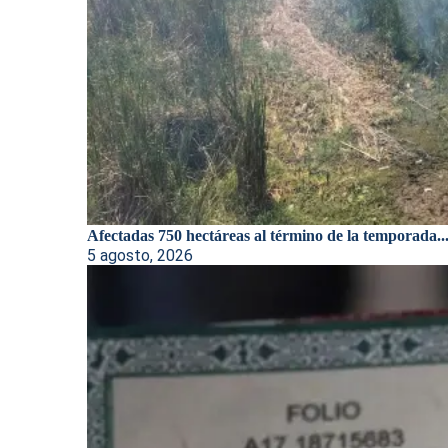
Afectadas 750 hectáreas al término de la temporada..
5 agosto, 2026