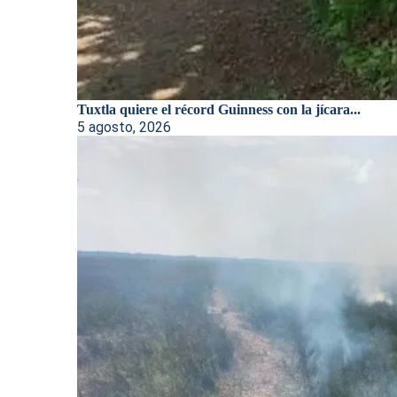
Tuxtla quiere el récord Guinness con la jícara...
5 agosto, 2026