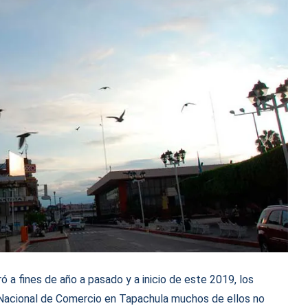
ó a fines de año a pasado y a inicio de este 2019, los
 Nacional de Comercio en Tapachula muchos de ellos no