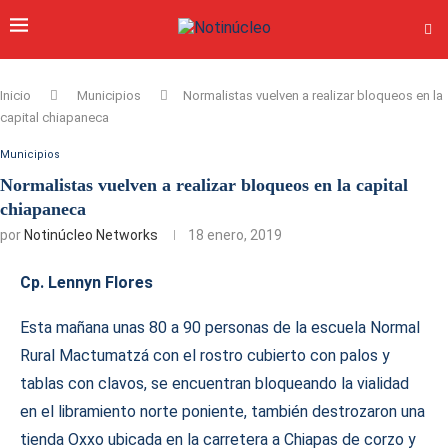
Inicio
Municipios
Normalistas vuelven a realizar bloqueos en la
capital chiapaneca
Municipios
Normalistas vuelven a realizar bloqueos en la capital
chiapaneca
por
Notinúcleo Networks
18 enero, 2019
Cp. Lennyn Flores
Esta mañana unas 80 a 90 personas de la escuela Normal
Rural Mactumatzá con el rostro cubierto con palos y
tablas con clavos, se encuentran bloqueando la vialidad
en el libramiento norte poniente, también destrozaron una
tienda Oxxo ubicada en la carretera a Chiapas de corzo y