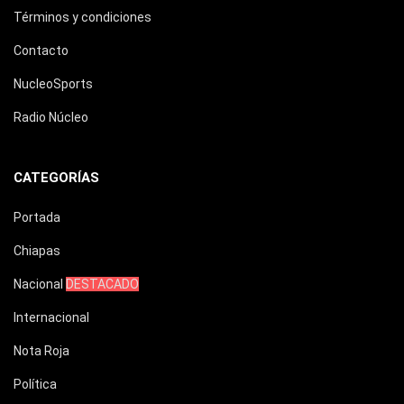
Términos y condiciones
Contacto
NucleoSports
Radio Núcleo
CATEGORÍAS
Portada
Chiapas
Nacional
DESTACADO
Internacional
Nota Roja
Política