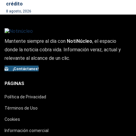
crédito
8 agosto, 2026
Mantente siempre al día con
NotiNúcleo
, el espacio
donde la noticia cobra vida. Información veraz, actual y
relevante al alcance de un clic.
¡Contáctanos!
PÁGINAS
Política de Privacidad
Términos de Uso
Cookies
Información comercial