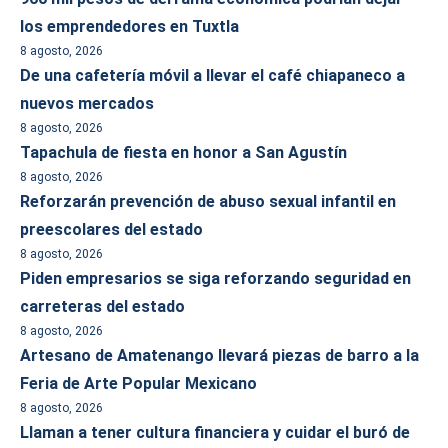
los emprendedores en Tuxtla
8 agosto, 2026
De una cafetería móvil a llevar el café chiapaneco a
nuevos mercados
8 agosto, 2026
Tapachula de fiesta en honor a San Agustín
8 agosto, 2026
Reforzarán prevención de abuso sexual infantil en
preescolares del estado
8 agosto, 2026
Piden empresarios se siga reforzando seguridad en
carreteras del estado
8 agosto, 2026
Artesano de Amatenango llevará piezas de barro a la
Feria de Arte Popular Mexicano
8 agosto, 2026
Llaman a tener cultura financiera y cuidar el buró de