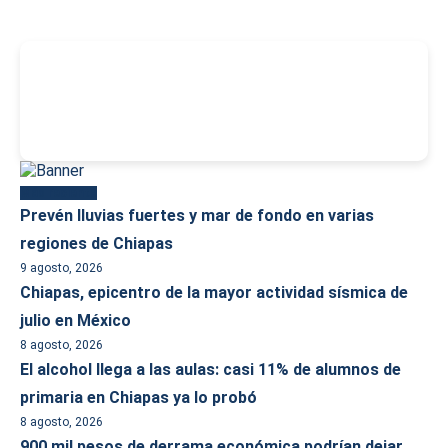
-
Más reciente
Prevén lluvias fuertes y mar de fondo en varias
regiones de Chiapas
9 agosto, 2026
Chiapas, epicentro de la mayor actividad sísmica de
julio en México
8 agosto, 2026
El alcohol llega a las aulas: casi 11% de alumnos de
primaria en Chiapas ya lo probó
8 agosto, 2026
900 mil pesos de derrama económica podrían dejar