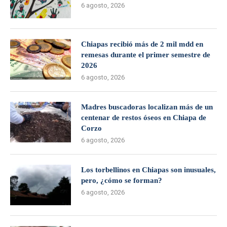
6 agosto, 2026
Chiapas recibió más de 2 mil mdd en
remesas durante el primer semestre de
2026
6 agosto, 2026
Madres buscadoras localizan más de un
centenar de restos óseos en Chiapa de
Corzo
6 agosto, 2026
Los torbellinos en Chiapas son inusuales,
pero, ¿cómo se forman?
6 agosto, 2026