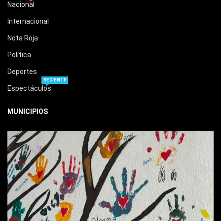
Nacional
Internacional
Nota Roja
Política
Deportes
RECIENTE
Espectáculos
MUNICIPIOS