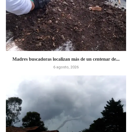
Madres buscadoras localizan más de un centenar de...
6 agosto, 2026