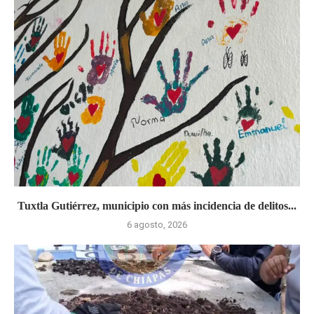
Tuxtla Gutiérrez, municipio con más incidencia de delitos...
6 agosto, 2026