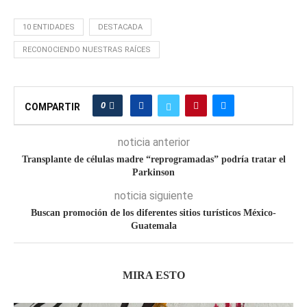
10 ENTIDADES
DESTACADA
RECONOCIENDO NUESTRAS RAÍCES
0
COMPARTIR
noticia anterior
Transplante de células madre “reprogramadas” podría tratar el
Parkinson
noticia siguiente
Buscan promoción de los diferentes sitios turísticos México-
Guatemala
MIRA ESTO