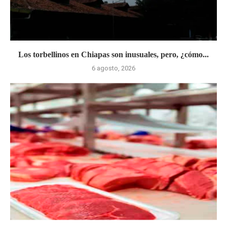
Los torbellinos en Chiapas son inusuales, pero, ¿cómo...
6 agosto, 2026