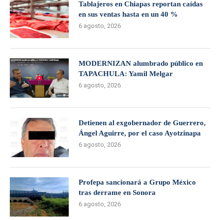
Tablajeros en Chiapas reportan caídas
en sus ventas hasta en un 40 %
6 agosto, 2026
MODERNIZAN alumbrado público en
TAPACHULA: Yamil Melgar
6 agosto, 2026
Detienen al exgobernador de Guerrero,
Ángel Aguirre, por el caso Ayotzinapa
6 agosto, 2026
Profepa sancionará a Grupo México
tras derrame en Sonora
6 agosto, 2026