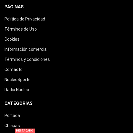
PÁGINAS
Política de Privacidad
Términos de Uso
Cookies
Información comercial
Términos y condiciones
Contacto
NucleoSports
Radio Núcleo
CATEGORÍAS
Portada
Chiapas
DESTACADO