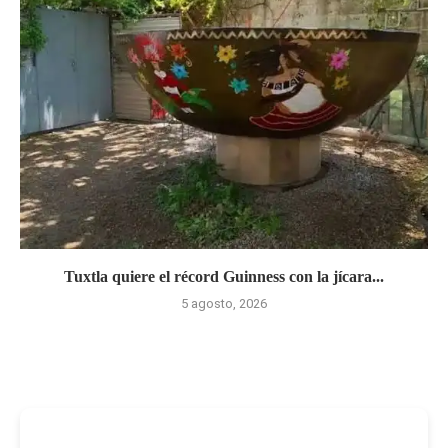
Tuxtla quiere el récord Guinness con la jícara...
5 agosto, 2026
-