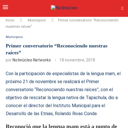
Inicio
Municipios
Primer conversatorio “Reconociendo
nuestras raíces”
Municipios
Primer conversatorio “Reconociendo nuestras
raíces”
por
Notinúcleo Networks
18 noviembre, 2018
Con la participación de especialistas de la lengua mam, el
próximo 21 de noviembre se realizará el Primer
conversatorio “Reconociendo nuestras raíces”, con el
objetivo de rescatar la lengua nativa de Tapachula, dio a
conocer el director del Instituto Municipal para el
Desarrollo de las Etnias, Rolando Rivas Conde.
Reconoció que la lengua mam está a punto de