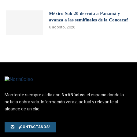
México Sub-20 derrota a Panamá y
avanza a las semifinales de la Concacaf
6 agosto, 2026
Mantente siempre al día con
NotiNúcleo
, el espacio donde la
noticia cobra vida. Información veraz, actual y relevante al
alcance de un clic.
¡CONTÁCTANOS!