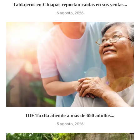
Tablajeros en Chiapas reportan caídas en sus ventas...
6 agosto, 2026
DIF Tuxtla atiende a más de 650 adultos...
5 agosto, 2026