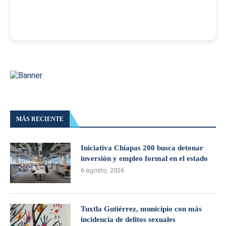
MÁS RECIENTE
Iniciativa Chiapas 200 busca detonar
inversión y empleo formal en el estado
6 agosto, 2026
Tuxtla Gutiérrez, municipio con más
incidencia de delitos sexuales