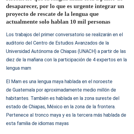
desaparecer, por lo que es urgente integrar un
proyecto de rescate de la lengua que
actualmente solo hablan 10 mil personas
Los trabajos del primer conversatorio se realizarán en el
auditorio del Centro de Estudios Avanzados de la
Universidad Autónoma de Chiapas (UNACH) a partir de las
diez de la mañana con la participación de 4 expertos en la
lengua mam
El Mam es una lengua maya hablada en el noroeste
de Guatemala por aproximadamente medio millón de
habitantes. También es hablada en la zona sureste del
estado de Chiapas, México en la zona de la frontera.
Pertenece al tronco maya y es la tercera más hablada de
esta familia de idiomas mayas