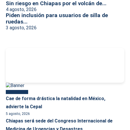
Sin riesgo en Chiapas por el volcán de...
4 agosto, 2026
Piden inclusión para usuarios de silla de
ruedas...
3 agosto, 2026
-
Más reciente
Cae de forma drástica la natalidad en México,
advierte la Cepal
5 agosto, 2026
Chiapas será sede del Congreso Internacional de
Medicina de Urgencias y Desastres