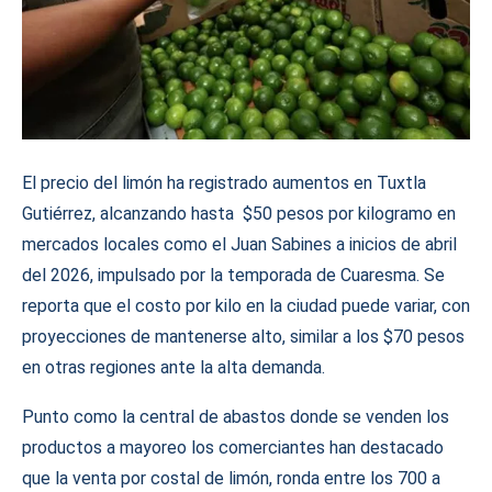
El precio del limón ha registrado aumentos en Tuxtla
Gutiérrez, alcanzando hasta $50 pesos por kilogramo en
mercados locales como el Juan Sabines a inicios de abril
del 2026, impulsado por la temporada de Cuaresma. Se
reporta que el costo por kilo en la ciudad puede variar, con
proyecciones de mantenerse alto, similar a los $70 pesos
en otras regiones ante la alta demanda.
Punto como la central de abastos donde se venden los
productos a mayoreo los comerciantes han destacado
que la venta por costal de limón, ronda entre los 700 a