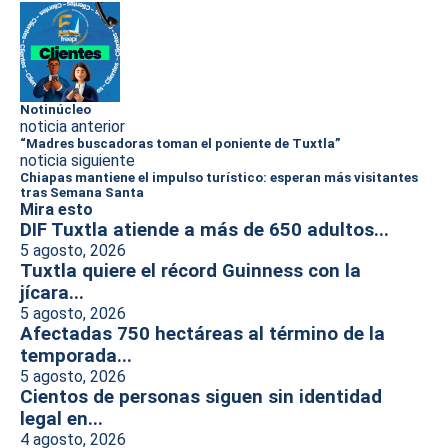
Notinúcleo
noticia anterior
“Madres buscadoras toman el poniente de Tuxtla”
noticia siguiente
Chiapas mantiene el impulso turístico: esperan más visitantes
tras Semana Santa
Mira esto
DIF Tuxtla atiende a más de 650 adultos...
5 agosto, 2026
Tuxtla quiere el récord Guinness con la
jícara...
5 agosto, 2026
Afectadas 750 hectáreas al término de la
temporada...
5 agosto, 2026
Cientos de personas siguen sin identidad
legal en...
4 agosto, 2026