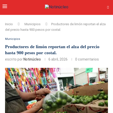
Inicio
Municipios
Productores de limón reportan el alza
del precio hasta 900 pesos por costal.
Municipios
Productores de limón reportan el alza del precio
hasta 900 pesos por costal.
escrito por
Notinúcleo
6 abril, 2026
0 comentarios