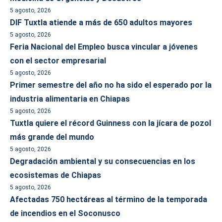
5 agosto, 2026
DIF Tuxtla atiende a más de 650 adultos mayores
5 agosto, 2026
Feria Nacional del Empleo busca vincular a jóvenes
con el sector empresarial
5 agosto, 2026
Primer semestre del año no ha sido el esperado por la
industria alimentaria en Chiapas
5 agosto, 2026
Tuxtla quiere el récord Guinness con la jícara de pozol
más grande del mundo
5 agosto, 2026
Degradación ambiental y su consecuencias en los
ecosistemas de Chiapas
5 agosto, 2026
Afectadas 750 hectáreas al término de la temporada
de incendios en el Soconusco