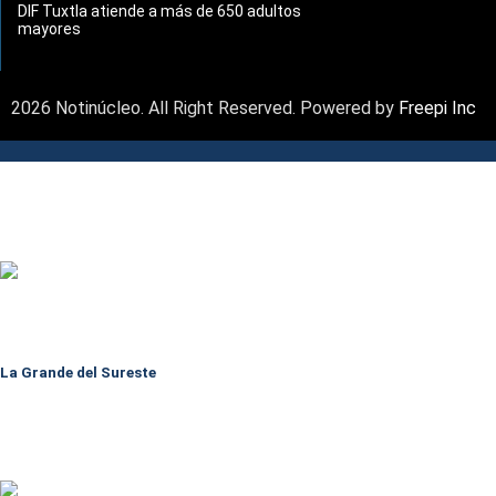
DIF Tuxtla atiende a más de 650 adultos
mayores
2026 Notinúcleo. All Right Reserved. Powered by
Freepi Inc
La Grande del Sureste