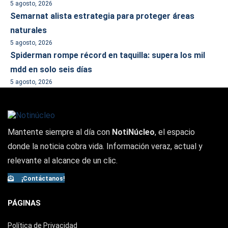
5 agosto, 2026
Semarnat alista estrategia para proteger áreas
naturales
5 agosto, 2026
Spiderman rompe récord en taquilla: supera los mil
mdd en solo seis días
5 agosto, 2026
Mantente siempre al día con
NotiNúcleo
, el espacio
donde la noticia cobra vida. Información veraz, actual y
relevante al alcance de un clic.
¡Contáctanos!
PÁGINAS
Política de Privacidad