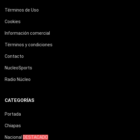
Términos de Uso
Cookies
Información comercial
Términos y condiciones
Contacto
NucleoSports
Radio Núcleo
CATEGORÍAS
Portada
Chiapas
Nacional
DESTACADO