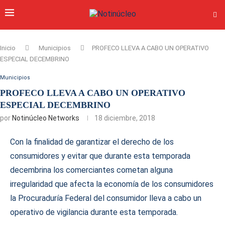
Inicio
Municipios
PROFECO LLEVA A CABO UN OPERATIVO
ESPECIAL DECEMBRINO
Municipios
PROFECO LLEVA A CABO UN OPERATIVO
ESPECIAL DECEMBRINO
por
Notinúcleo Networks
18 diciembre, 2018
Con la finalidad de garantizar el derecho de los
consumidores y evitar que durante esta temporada
decembrina los comerciantes cometan alguna
irregularidad que afecta la economía de los consumidores
la Procuraduría Federal del consumidor lleva a cabo un
operativo de vigilancia durante esta temporada.