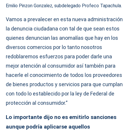
Emilio Pinzon Gonzalez, subdelegado Profeco Tapachula.
Vamos a prevalecer en esta nueva administración
la denuncia ciudadana con tal de que sean estos
quienes denuncian las anomalías que hay en los
diversos comercios por lo tanto nosotros
redoblaremos esfuerzos para poder darle una
mejor atención al consumidor así también para
hacerle el conocimiento de todos los proveedores
de bienes productos y servicios para que cumplan
con todo lo establecido por la ley de Federal de
protección al consumidor.”
Lo importante dijo no es emitirlo sanciones
aunque podría aplicarse aquellos