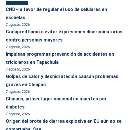
Más reciente
CNDH a favor de regular el uso de celulares en
escuelas
7 agosto, 2026
Conapred llama a evitar expresiones discriminatorias
contra personas mayores
7 agosto, 2026
Impulsan programas prevención de accidentes en
tricicleros en Tapachula
7 agosto, 2026
Golpes de calor y deshidratación causan problemas
graves en Chiapas
7 agosto, 2026
Chiapas, primer lugar nacional en muertes por
diabetes
7 agosto, 2026
Origen del brote de diarrea explosiva en EU aún no se
comprueba: Ssa