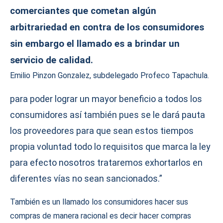
comerciantes que cometan algún
arbitrariedad en contra de los consumidores
sin embargo el llamado es a brindar un
servicio de calidad.
Emilio Pinzon Gonzalez, subdelegado Profeco Tapachula.
para poder lograr un mayor beneficio a todos los
consumidores así también pues se le dará pauta
los proveedores para que sean estos tiempos
propia voluntad todo lo requisitos que marca la ley
para efecto nosotros trataremos exhortarlos en
diferentes vías no sean sancionados.”
También es un llamado los consumidores hacer sus
compras de manera racional es decir hacer compras