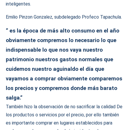
inteligentes.
Emilio Pinzon Gonzalez, subdelegado Profeco Tapachula.
“ es la época de más alto consumo en el año
obviamente compremos lo necesario lo que
indispensable lo que nos vaya nuestro
patrimonio nuestros gastos normales que
cuidemos nuestro aguinaldo el día que
vayamos a comprar obviamente comparemos
los precios y compremos donde más barato
salga.”
También hizo la observación de no sacrificar la calidad De
los productos o servicios por el precio, por ello también
es importante comprar en lugares establecidos para