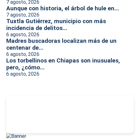
7 agosto, 2026
Aunque con historia, el árbol de hule en...
7 agosto, 2026
Tuxtla Gutiérrez, municipio con más
incidencia de delitos...
6 agosto, 2026
Madres buscadoras localizan más de un
centenar de...
6 agosto, 2026
Los torbellinos en Chiapas son inusuales,
pero, ¿cómo...
6 agosto, 2026
-