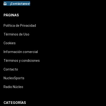
¡Contáctanos!
PÁGINAS
Política de Privacidad
Términos de Uso
Cookies
Información comercial
Términos y condiciones
Contacto
NucleoSports
Radio Núcleo
CATEGORÍAS