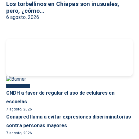
Los torbellinos en Chiapas son inusuales,
pero, ¿cómo...
6 agosto, 2026
-
Más reciente
CNDH a favor de regular el uso de celulares en
escuelas
7 agosto, 2026
Conapred llama a evitar expresiones discriminatorias
contra personas mayores
7 agosto, 2026