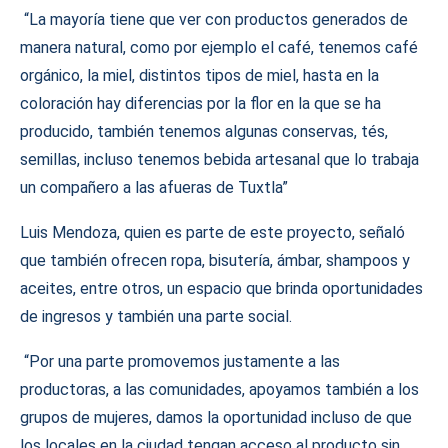
“La mayoría tiene que ver con productos generados de
manera natural, como por ejemplo el café, tenemos café
orgánico, la miel, distintos tipos de miel, hasta en la
coloración hay diferencias por la flor en la que se ha
producido, también tenemos algunas conservas, tés,
semillas, incluso tenemos bebida artesanal que lo trabaja
un compañero a las afueras de Tuxtla”
Luis Mendoza, quien es parte de este proyecto, señaló
que también ofrecen ropa, bisutería, ámbar, shampoos y
aceites, entre otros, un espacio que brinda oportunidades
de ingresos y también una parte social.
“Por una parte promovemos justamente a las
productoras, a las comunidades, apoyamos también a los
grupos de mujeres, damos la oportunidad incluso de que
los locales en la ciudad tengan acceso al producto sin