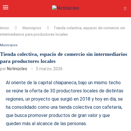
Inicio
Municipios
Tienda colectiva, espacio de comercio sin
intermediarios para productores locales
Municipios
Tienda colectiva, espacio de comercio sin intermediarios
para productores locales
por
Notinúcleo
5 marzo, 2026
Al oriente de la capital chiapaneca, bajo un mismo techo
se reúne la oferta de 30 productores locales de distintas
regiones, un proyecto que surgió en 2018 y hoy en día, se
ha consolidado como una tienda colectiva con cafetería,
que busca promover productos de gran valor y que
queden más al alcance de las personas.