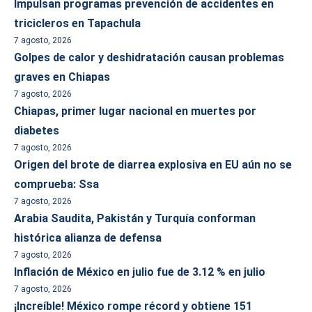
Impulsan programas prevención de accidentes en
tricicleros en Tapachula
7 agosto, 2026
Golpes de calor y deshidratación causan problemas
graves en Chiapas
7 agosto, 2026
Chiapas, primer lugar nacional en muertes por
diabetes
7 agosto, 2026
Origen del brote de diarrea explosiva en EU aún no se
comprueba: Ssa
7 agosto, 2026
Arabia Saudita, Pakistán y Turquía conforman
histórica alianza de defensa
7 agosto, 2026
Inflación de México en julio fue de 3.12 % en julio
7 agosto, 2026
¡Increíble! México rompe récord y obtiene 151