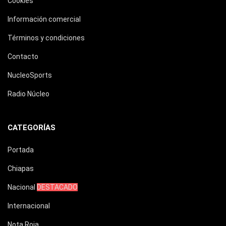
Cookies
Información comercial
Términos y condiciones
Contacto
NucleoSports
Radio Núcleo
CATEGORÍAS
Portada
Chiapas
Nacional
DESTACADO
Internacional
Nota Roja