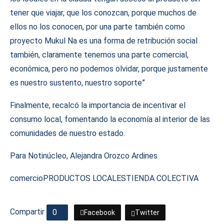
tener que viajar, que los conozcan, porque muchos de
ellos no los conocen, por una parte también como
proyecto Mukul Na es una forma de retribución social
también, claramente tenemos una parte comercial,
económica, pero no podemos olvidar, porque justamente
es nuestro sustento, nuestro soporte”
Finalmente, recalcó la importancia de incentivar el
consumo local, fomentando la economía al interior de las
comunidades de nuestro estado.
Para Notinúcleo, Alejandra Orozco Ardines
comercio
PRODUCTOS LOCALES
TIENDA COLECTIVA
Compartir
0
Facebook
Twitter