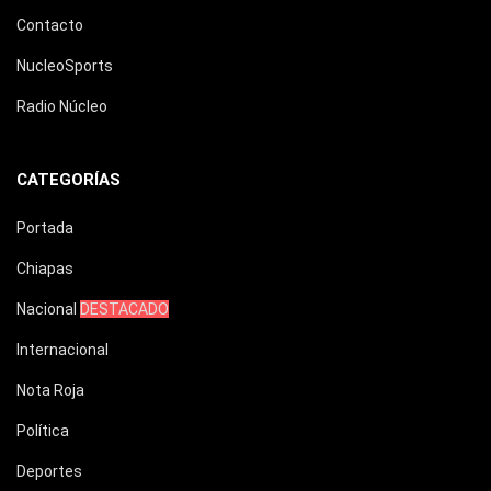
Contacto
NucleoSports
Radio Núcleo
CATEGORÍAS
Portada
Chiapas
Nacional
DESTACADO
Internacional
Nota Roja
Política
Deportes