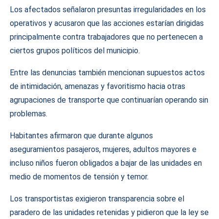
Los afectados señalaron presuntas irregularidades en los
operativos y acusaron que las acciones estarían dirigidas
principalmente contra trabajadores que no pertenecen a
ciertos grupos políticos del municipio.
Entre las denuncias también mencionan supuestos actos
de intimidación, amenazas y favoritismo hacia otras
agrupaciones de transporte que continuarían operando sin
problemas.
Habitantes afirmaron que durante algunos
aseguramientos pasajeros, mujeres, adultos mayores e
incluso niños fueron obligados a bajar de las unidades en
medio de momentos de tensión y temor.
Los transportistas exigieron transparencia sobre el
paradero de las unidades retenidas y pidieron que la ley se