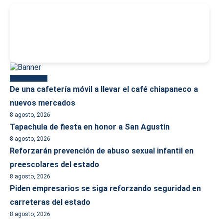
-
Más reciente
De una cafetería móvil a llevar el café chiapaneco a
nuevos mercados
8 agosto, 2026
Tapachula de fiesta en honor a San Agustín
8 agosto, 2026
Reforzarán prevención de abuso sexual infantil en
preescolares del estado
8 agosto, 2026
Piden empresarios se siga reforzando seguridad en
carreteras del estado
8 agosto, 2026