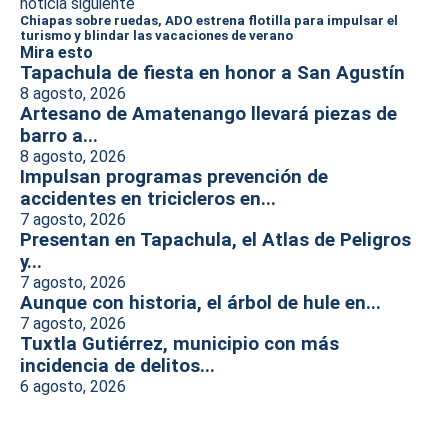
noticia siguiente
Chiapas sobre ruedas, ADO estrena flotilla para impulsar el
turismo y blindar las vacaciones de verano
Mira esto
Tapachula de fiesta en honor a San Agustín
8 agosto, 2026
Artesano de Amatenango llevará piezas de
barro a...
8 agosto, 2026
Impulsan programas prevención de
accidentes en tricicleros en...
7 agosto, 2026
Presentan en Tapachula, el Atlas de Peligros
y...
7 agosto, 2026
Aunque con historia, el árbol de hule en...
7 agosto, 2026
Tuxtla Gutiérrez, municipio con más
incidencia de delitos...
6 agosto, 2026