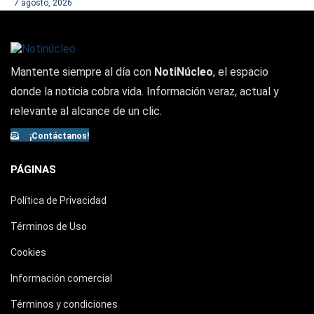
7 agosto, 2026
Mantente siempre al día con
NotiNúcleo
, el espacio
donde la noticia cobra vida. Información veraz, actual y
relevante al alcance de un clic.
¡Contáctanos!
PÁGINAS
Política de Privacidad
Términos de Uso
Cookies
Información comercial
Términos y condiciones