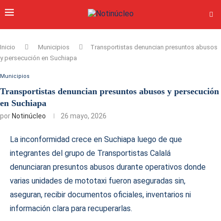
Inicio
Municipios
Transportistas denuncian presuntos abusos
y persecución en Suchiapa
Municipios
Transportistas denuncian presuntos abusos y persecución
en Suchiapa
por
Notinúcleo
26 mayo, 2026
La inconformidad crece en Suchiapa luego de que
integrantes del grupo de Transportistas Calalá
denunciaran presuntos abusos durante operativos donde
varias unidades de mototaxi fueron aseguradas sin,
aseguran, recibir documentos oficiales, inventarios ni
información clara para recuperarlas.