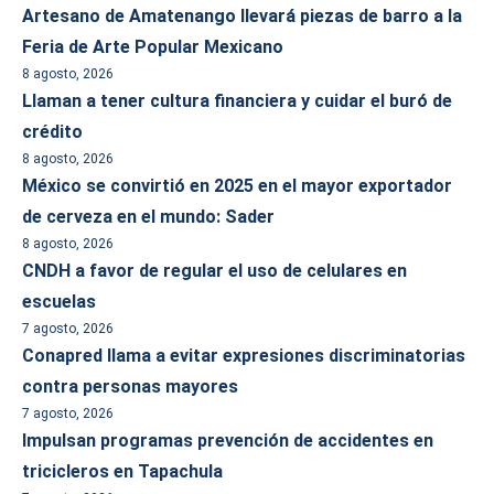
Artesano de Amatenango llevará piezas de barro a la
Feria de Arte Popular Mexicano
8 agosto, 2026
Llaman a tener cultura financiera y cuidar el buró de
crédito
8 agosto, 2026
México se convirtió en 2025 en el mayor exportador
de cerveza en el mundo: Sader
8 agosto, 2026
CNDH a favor de regular el uso de celulares en
escuelas
7 agosto, 2026
Conapred llama a evitar expresiones discriminatorias
contra personas mayores
7 agosto, 2026
Impulsan programas prevención de accidentes en
tricicleros en Tapachula