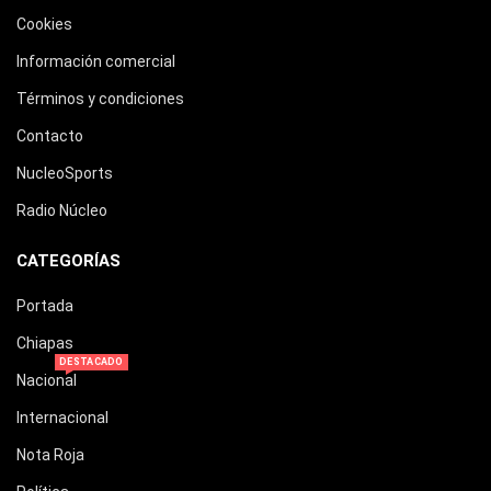
Cookies
Información comercial
Términos y condiciones
Contacto
NucleoSports
Radio Núcleo
CATEGORÍAS
Portada
Chiapas
DESTACADO
Nacional
Internacional
Nota Roja