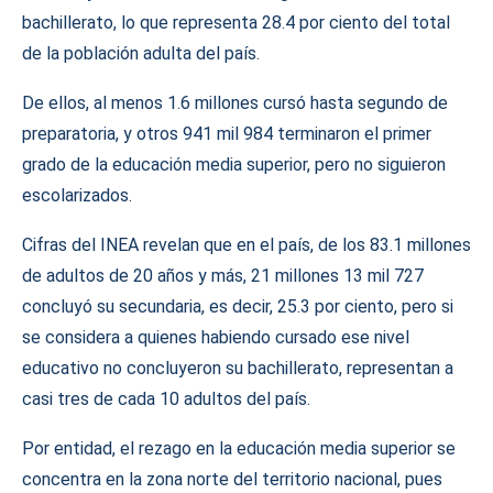
bachillerato, lo que representa 28.4 por ciento del total
de la población adulta del país.
De ellos, al menos 1.6 millones cursó hasta segundo de
preparatoria, y otros 941 mil 984 terminaron el primer
grado de la educación media superior, pero no siguieron
escolarizados.
Cifras del INEA revelan que en el país, de los 83.1 millones
de adultos de 20 años y más, 21 millones 13 mil 727
concluyó su secundaria, es decir, 25.3 por ciento, pero si
se considera a quienes habiendo cursado ese nivel
educativo no concluyeron su bachillerato, representan a
casi tres de cada 10 adultos del país.
Por entidad, el rezago en la educación media superior se
concentra en la zona norte del territorio nacional, pues