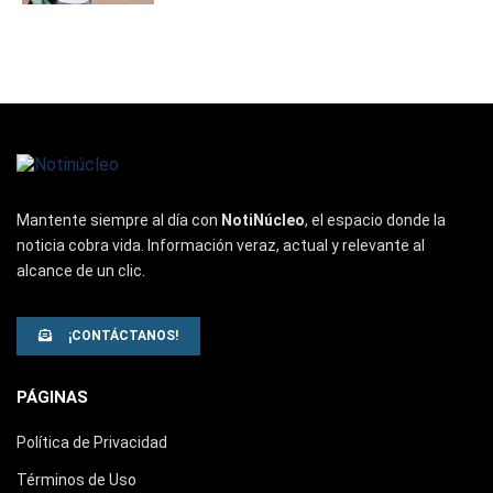
Mantente siempre al día con
NotiNúcleo
, el espacio donde la
noticia cobra vida. Información veraz, actual y relevante al
alcance de un clic.
¡CONTÁCTANOS!
PÁGINAS
Política de Privacidad
Términos de Uso