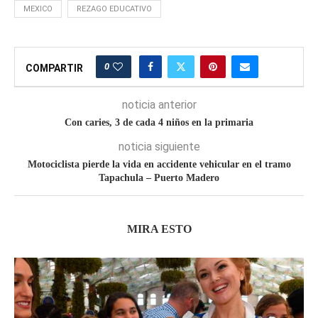
MEXICO
REZAGO EDUCATIVO
0
COMPARTIR
noticia anterior
Con caries, 3 de cada 4 niños en la primaria
noticia siguiente
Motociclista pierde la vida en accidente vehicular en el tramo
Tapachula – Puerto Madero
MIRA ESTO