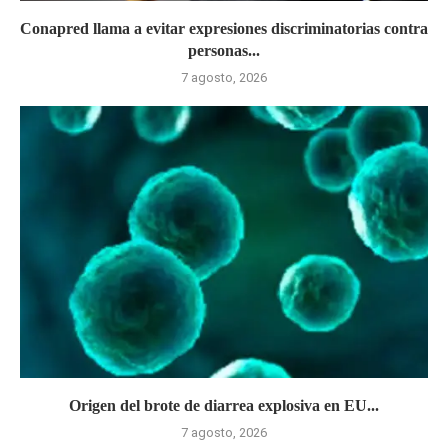
Conapred llama a evitar expresiones discriminatorias contra
personas...
7 agosto, 2026
Origen del brote de diarrea explosiva en EU...
7 agosto, 2026