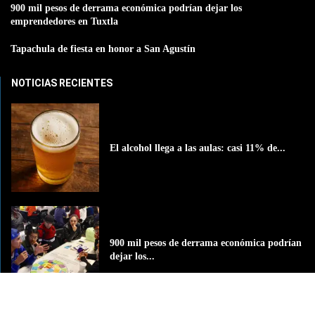
900 mil pesos de derrama económica podrían dejar los
emprendedores en Tuxtla
Tapachula de fiesta en honor a San Agustín
NOTICIAS RECIENTES
El alcohol llega a las aulas: casi 11% de...
900 mil pesos de derrama económica podrían
dejar los...