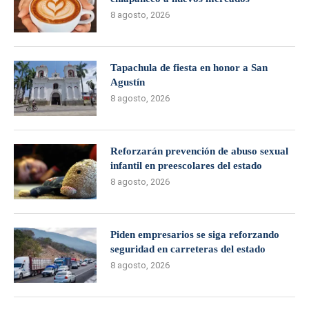
8 agosto, 2026
Tapachula de fiesta en honor a San
Agustín
8 agosto, 2026
Reforzarán prevención de abuso sexual
infantil en preescolares del estado
8 agosto, 2026
Piden empresarios se siga reforzando
seguridad en carreteras del estado
8 agosto, 2026