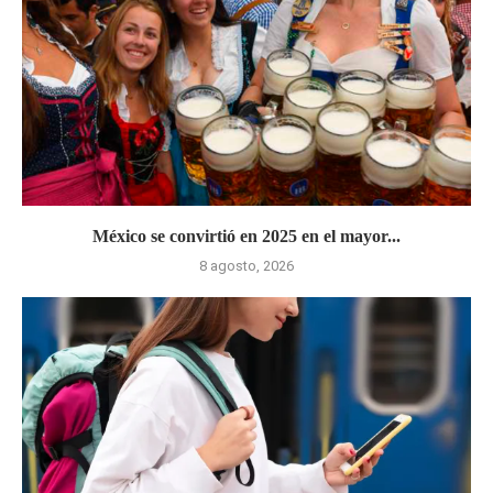
México se convirtió en 2025 en el mayor...
8 agosto, 2026