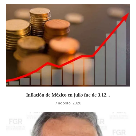
Inflación de México en julio fue de 3.12...
7 agosto, 2026