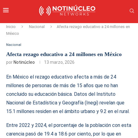
Inicio
Nacional
Afecta rezago educativo a 24 millones en
México
Nacional
Afecta rezago educativo a 24 millones en México
por
Notinúcleo
13 marzo, 2026
En México el rezago educativo afecta a más de 24
millones de personas de más de 15 años que no han
concluido su educación básica. Datos del Instituto
Nacional de Estadística y Geografía (Inegi) revelan que
15.1 millones residen en el ámbito urbano y 9.2 en el rural.
Entre 2022 y 2024, el porcentaje de la población con esta
carencia pasó de 19.4 a 18.6 por ciento, por lo que en