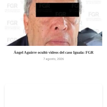
Ángel Aguirre ocultó videos del caso Iguala: FGR
7 agosto, 2026
-