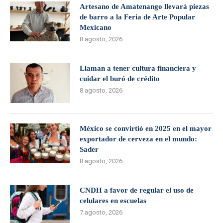
Artesano de Amatenango llevará piezas
de barro a la Feria de Arte Popular
Mexicano
8 agosto, 2026
Llaman a tener cultura financiera y
cuidar el buró de crédito
8 agosto, 2026
México se convirtió en 2025 en el mayor
exportador de cerveza en el mundo:
Sader
8 agosto, 2026
CNDH a favor de regular el uso de
celulares en escuelas
7 agosto, 2026