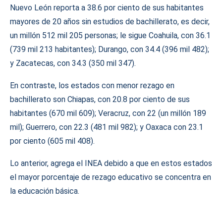
Nuevo León reporta a 38.6 por ciento de sus habitantes
mayores de 20 años sin estudios de bachillerato, es decir,
un millón 512 mil 205 personas; le sigue Coahuila, con 36.1
(739 mil 213 habitantes); Durango, con 34.4 (396 mil 482);
y Zacatecas, con 34.3 (350 mil 347).
En contraste, los estados con menor rezago en
bachillerato son Chiapas, con 20.8 por ciento de sus
habitantes (670 mil 609); Veracruz, con 22 (un millón 189
mil); Guerrero, con 22.3 (481 mil 982); y Oaxaca con 23.1
por ciento (605 mil 408).
Lo anterior, agrega el INEA debido a que en estos estados
el mayor porcentaje de rezago educativo se concentra en
la educación básica.