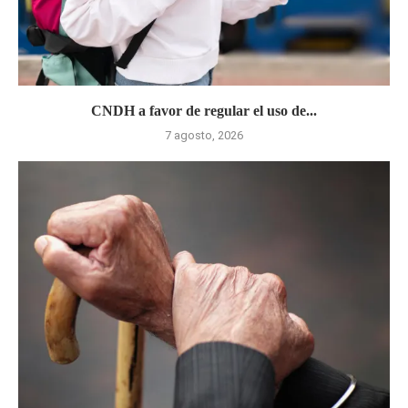
CNDH a favor de regular el uso de...
7 agosto, 2026