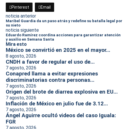
Pinterest
Email
noticia anterior
Maribel Guardia da un paso atrás y redefine su batalla legal por
su nieto
noticia siguiente
Eduardo Ramírez coordina acciones para garantizar atención
y auxilio en Semana Santa
Mira esto
México se convirtió en 2025 en el mayor...
8 agosto, 2026
CNDH a favor de regular el uso de...
7 agosto, 2026
Conapred llama a evitar expresiones
discriminatorias contra personas...
7 agosto, 2026
Origen del brote de diarrea explosiva en EU...
7 agosto, 2026
Inflación de México en julio fue de 3.12...
7 agosto, 2026
Ángel Aguirre ocultó videos del caso Iguala:
FGR
7 agosto, 2026