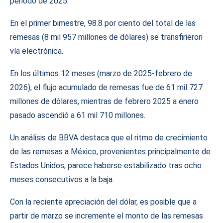
periodo de 2025.
En el primer bimestre, 98.8 por ciento del total de las
remesas (8 mil 957 millones de dólares) se transfirieron
vía electrónica.
En los últimos 12 meses (marzo de 2025-febrero de
2026), el flujo acumulado de remesas fue de 61 mil 727
millones de dólares, mientras de febrero 2025 a enero
pasado ascendió a 61 mil 710 millones.
Un análisis de BBVA destaca que el ritmo de crecimiento
de las remesas a México, provenientes principalmente de
Estados Unidos, parece haberse estabilizado tras ocho
meses consecutivos a la baja.
Con la reciente apreciación del dólar, es posible que a
partir de marzo se incremente el monto de las remesas