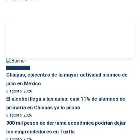
-
Más reciente
Chiapas, epicentro de la mayor actividad sísmica de
julio en México
8 agosto, 2026
El alcohol llega a las aulas: casi 11% de alumnos de
primaria en Chiapas ya lo probó
8 agosto, 2026
900 mil pesos de derrama económica podrían dejar
los emprendedores en Tuxtla
8 agosto, 2026