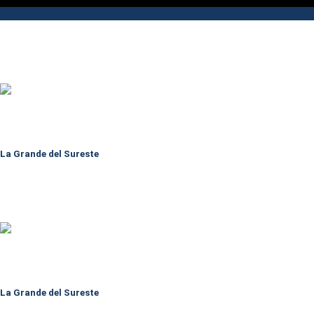
La Grande del Sureste
La Grande del Sureste