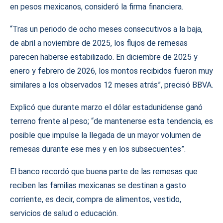
en pesos mexicanos, consideró la firma financiera.
“Tras un periodo de ocho meses consecutivos a la baja,
de abril a noviembre de 2025, los flujos de remesas
parecen haberse estabilizado. En diciembre de 2025 y
enero y febrero de 2026, los montos recibidos fueron muy
similares a los observados 12 meses atrás”, precisó BBVA.
Explicó que durante marzo el dólar estadunidense ganó
terreno frente al peso; “de mantenerse esta tendencia, es
posible que impulse la llegada de un mayor volumen de
remesas durante ese mes y en los subsecuentes”.
El banco recordó que buena parte de las remesas que
reciben las familias mexicanas se destinan a gasto
corriente, es decir, compra de alimentos, vestido,
servicios de salud o educación.