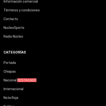
Información comercial
Términos y condiciones
Contacto
NucleoSports
Radio Núcleo
CATEGORÍAS
Portada
Chiapas
Nacional
DESTACADO
Internacional
Nota Roja