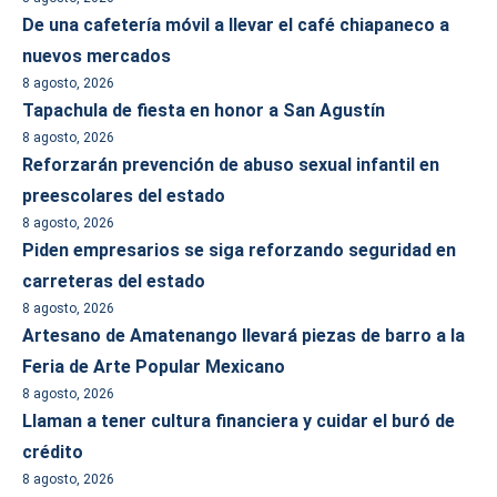
De una cafetería móvil a llevar el café chiapaneco a
nuevos mercados
8 agosto, 2026
Tapachula de fiesta en honor a San Agustín
8 agosto, 2026
Reforzarán prevención de abuso sexual infantil en
preescolares del estado
8 agosto, 2026
Piden empresarios se siga reforzando seguridad en
carreteras del estado
8 agosto, 2026
Artesano de Amatenango llevará piezas de barro a la
Feria de Arte Popular Mexicano
8 agosto, 2026
Llaman a tener cultura financiera y cuidar el buró de
crédito
8 agosto, 2026