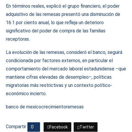
En términos reales, explicó el grupo financiero, el poder
adquisitivo de las remesas presentó una disminución de
16.1 por ciento anual, lo que refleja un deterioro
significativo del poder de compra de las familias
receptoras.
La evolución de las remesas, consideró el banco, seguirá
condicionada por factores externos, en particular el
comportamiento del mercado laboral estadunidense –que
mantiene cifras elevadas de desempleo–, políticas
migratorias más restrictivas y un contexto político-
económico incierto.
banco de mexico
crecimiento
remesas
Compartir
0
Facebook
Twitter