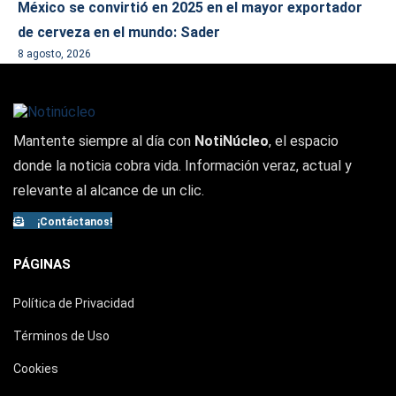
México se convirtió en 2025 en el mayor exportador
de cerveza en el mundo: Sader
8 agosto, 2026
Mantente siempre al día con
NotiNúcleo
, el espacio
donde la noticia cobra vida. Información veraz, actual y
relevante al alcance de un clic.
¡Contáctanos!
PÁGINAS
Política de Privacidad
Términos de Uso
Cookies