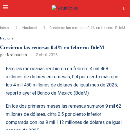
Inicio
Nacional
Crecieron las remesas 0.4% en febrero: BdeM
Nacional
Crecieron las remesas 0.4% en febrero: BdeM
por
Notinúcleo
2 abril, 2026
Familias mexicanas recibieron en febrero 4 mil 468
millones de dólares en remesas, 0.4 por ciento más que
los 4 mil 450 millones de dólares de igual mes de 2025,
reportó ayer el Banco de México (BdeM).
En los dos primeros meses las remesas sumaron 9 mil 62
millones de dólares, cifra 0.5 por ciento inferior
comparada con los 9 mil 112 millones de dólares de igual