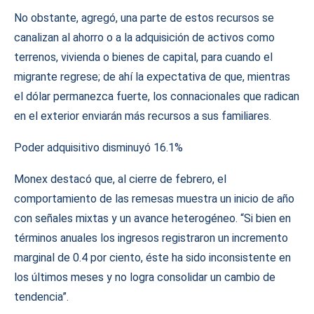
No obstante, agregó, una parte de estos recursos se
canalizan al ahorro o a la adquisición de activos como
terrenos, vivienda o bienes de capital, para cuando el
migrante regrese; de ahí la expectativa de que, mientras
el dólar permanezca fuerte, los connacionales que radican
en el exterior enviarán más recursos a sus familiares.
Poder adquisitivo disminuyó 16.1%
Monex destacó que, al cierre de febrero, el
comportamiento de las remesas muestra un inicio de año
con señales mixtas y un avance heterogéneo. “Si bien en
términos anuales los ingresos registraron un incremento
marginal de 0.4 por ciento, éste ha sido inconsistente en
los últimos meses y no logra consolidar un cambio de
tendencia”.