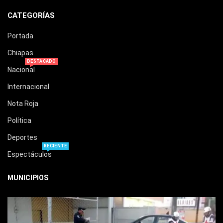
CATEGORÍAS
Portada
Chiapas
DESTACADO
Nacional
Internacional
Nota Roja
Política
Deportes
RECIENTE
Espectáculos
MUNICIPIOS