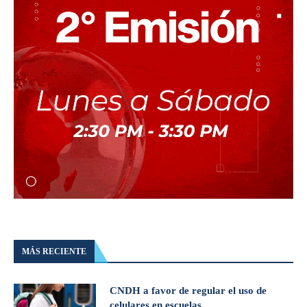
MÁS RECIENTE
CNDH a favor de regular el uso de
celulares en escuelas