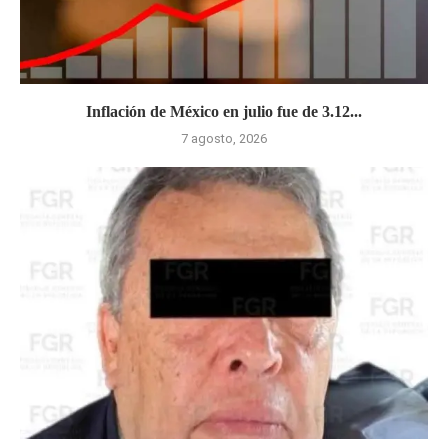
Inflación de México en julio fue de 3.12...
7 agosto, 2026