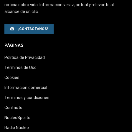
noticia cobra vida. Información veraz, actual y relevante al
alcance de un clic.
¡CONTÁCTANOS!
PÁGINAS
Política de Privacidad
Términos de Uso
Cookies
Información comercial
Términos y condiciones
Contacto
NucleoSports
Radio Núcleo