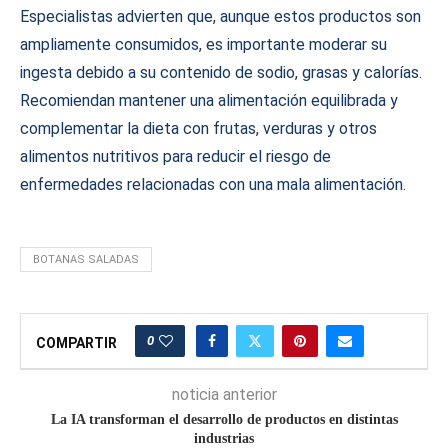
Especialistas advierten que, aunque estos productos son
ampliamente consumidos, es importante moderar su
ingesta debido a su contenido de sodio, grasas y calorías.
Recomiendan mantener una alimentación equilibrada y
complementar la dieta con frutas, verduras y otros
alimentos nutritivos para reducir el riesgo de
enfermedades relacionadas con una mala alimentación.
BOTANAS SALADAS
0
COMPARTIR
noticia anterior
La IA transforman el desarrollo de productos en distintas
industrias