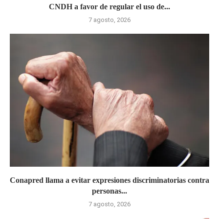
CNDH a favor de regular el uso de...
7 agosto, 2026
Conapred llama a evitar expresiones discriminatorias contra
personas...
7 agosto, 2026