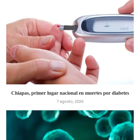
Chiapas, primer lugar nacional en muertes por diabetes
7 agosto, 2026