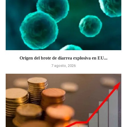
Origen del brote de diarrea explosiva en EU...
7 agosto, 2026