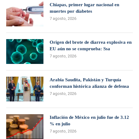
Chiapas, primer lugar nacional en
muertes por diabetes
7 agosto, 2026
Origen del brote de diarrea explosiva en
EU aún no se comprueba: Ssa
7 agosto, 2026
Arabia Saudita, Pakistán y Turquía
conforman histórica alianza de defensa
7 agosto, 2026
Inflación de México en julio fue de 3.12
% en julio
7 agosto, 2026