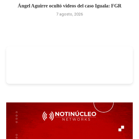
Ángel Aguirre ocultó videos del caso Iguala: FGR
7 agosto, 2026
-