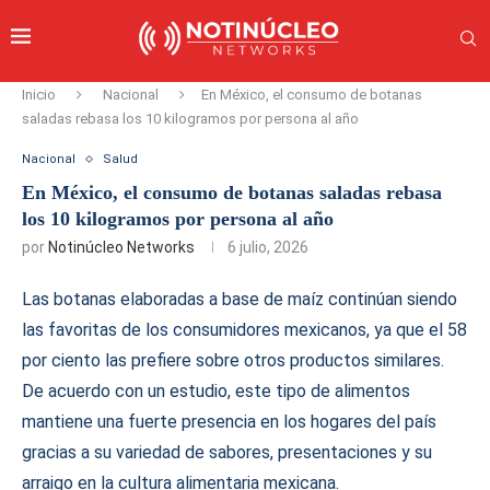
Inicio
Nacional
En México, el consumo de botanas
saladas rebasa los 10 kilogramos por persona al año
Nacional
Salud
En México, el consumo de botanas saladas rebasa
los 10 kilogramos por persona al año
por
Notinúcleo Networks
6 julio, 2026
Las botanas elaboradas a base de maíz continúan siendo
las favoritas de los consumidores mexicanos, ya que el 58
por ciento las prefiere sobre otros productos similares.
De acuerdo con un estudio, este tipo de alimentos
mantiene una fuerte presencia en los hogares del país
gracias a su variedad de sabores, presentaciones y su
arraigo en la cultura alimentaria mexicana.