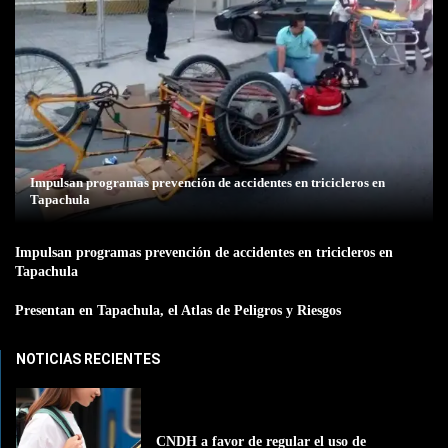
Impulsan programas prevención de accidentes en tricicleros en
Tapachula
Impulsan programas prevención de accidentes en tricicleros en
Tapachula
Presentan en Tapachula, el Atlas de Peligros y Riesgos
NOTICIAS RECIENTES
CNDH a favor de regular el uso de