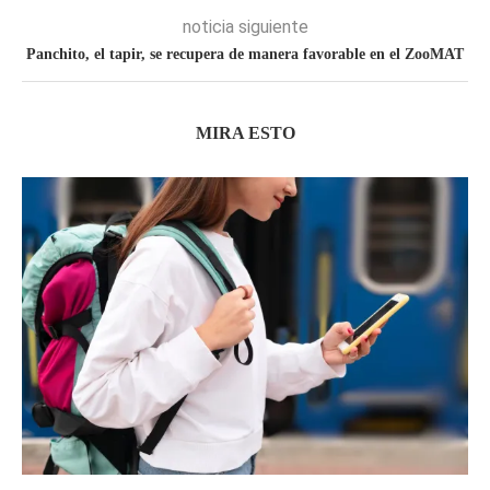
noticia siguiente
Panchito, el tapir, se recupera de manera favorable en el ZooMAT
MIRA ESTO