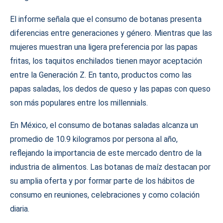
El informe señala que el consumo de botanas presenta
diferencias entre generaciones y género. Mientras que las
mujeres muestran una ligera preferencia por las papas
fritas, los taquitos enchilados tienen mayor aceptación
entre la Generación Z. En tanto, productos como las
papas saladas, los dedos de queso y las papas con queso
son más populares entre los millennials.
En México, el consumo de botanas saladas alcanza un
promedio de 10.9 kilogramos por persona al año,
reflejando la importancia de este mercado dentro de la
industria de alimentos. Las botanas de maíz destacan por
su amplia oferta y por formar parte de los hábitos de
consumo en reuniones, celebraciones y como colación
diaria.