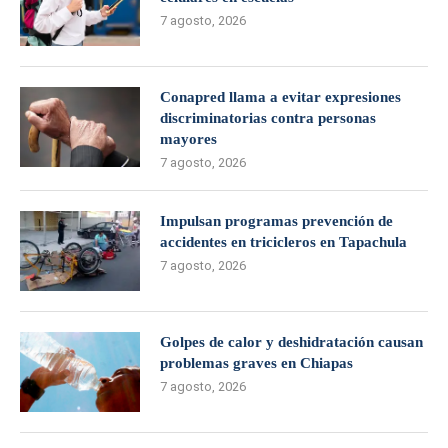
7 agosto, 2026
Conapred llama a evitar expresiones
discriminatorias contra personas
mayores
7 agosto, 2026
Impulsan programas prevención de
accidentes en tricicleros en Tapachula
7 agosto, 2026
Golpes de calor y deshidratación causan
problemas graves en Chiapas
7 agosto, 2026