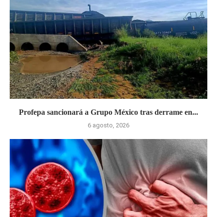
Profepa sancionará a Grupo México tras derrame en...
6 agosto, 2026