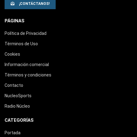
¡CONTÁCTANOS!
PÁGINAS
Política de Privacidad
Términos de Uso
Cookies
Información comercial
Términos y condiciones
Contacto
NucleoSports
Radio Núcleo
CATEGORÍAS
Portada