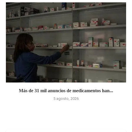
Más de 31 mil anuncios de medicamentos han...
5 agosto, 2026