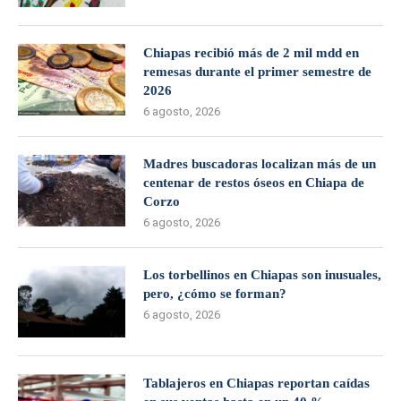
Chiapas recibió más de 2 mil mdd en
remesas durante el primer semestre de
2026
6 agosto, 2026
Madres buscadoras localizan más de un
centenar de restos óseos en Chiapa de
Corzo
6 agosto, 2026
Los torbellinos en Chiapas son inusuales,
pero, ¿cómo se forman?
6 agosto, 2026
Tablajeros en Chiapas reportan caídas