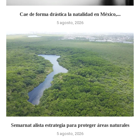
Cae de forma drástica la natalidad en México,...
5 agosto, 2026
Semarnat alista estrategia para proteger áreas naturales
5 agosto, 2026