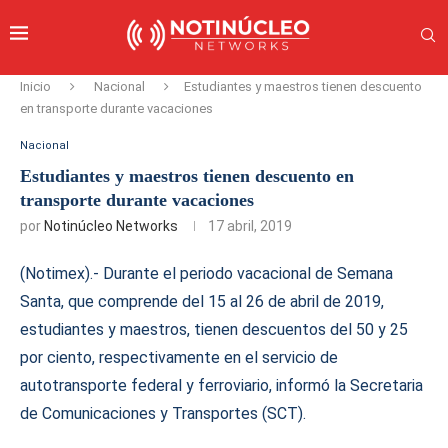
Inicio
Nacional
Estudiantes y maestros tienen descuento
en transporte durante vacaciones
Nacional
Estudiantes y maestros tienen descuento en
transporte durante vacaciones
por
Notinúcleo Networks
17 abril, 2019
(Notimex).- Durante el periodo vacacional de Semana
Santa, que comprende del 15 al 26 de abril de 2019,
estudiantes y maestros, tienen descuentos del 50 y 25
por ciento, respectivamente en el servicio de
autotransporte federal y ferroviario, informó la Secretaria
de Comunicaciones y Transportes (SCT).