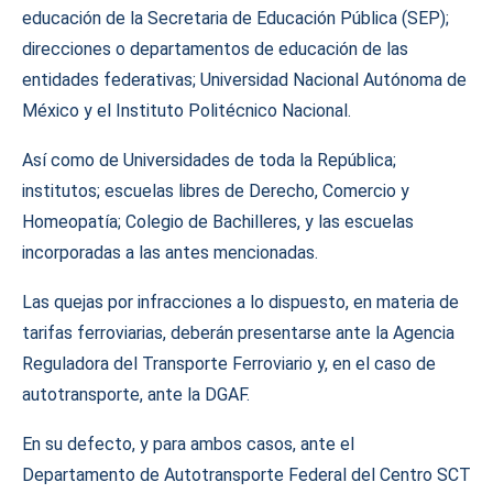
educación de la Secretaria de Educación Pública (SEP);
direcciones o departamentos de educación de las
entidades federativas; Universidad Nacional Autónoma de
México y el Instituto Politécnico Nacional.
Así como de Universidades de toda la República;
institutos; escuelas libres de Derecho, Comercio y
Homeopatía; Colegio de Bachilleres, y las escuelas
incorporadas a las antes mencionadas.
Las quejas por infracciones a lo dispuesto, en materia de
tarifas ferroviarias, deberán presentarse ante la Agencia
Reguladora del Transporte Ferroviario y, en el caso de
autotransporte, ante la DGAF.
En su defecto, y para ambos casos, ante el
Departamento de Autotransporte Federal del Centro SCT