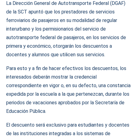
La Dirección General de Autotransporte Federal (DGAF)
de la SCT apuntó que los prestadores de servicios
ferroviarios de pasajeros en su modalidad de regular
interurbano y los permisionarios del servicio de
autotransporte federal de pasajeros, en los servicios de
primera y económico, otorgarán los descuentos a
docentes y alumnos que utilicen sus servicios.
Para esto y a fin de hacer efectivos los descuentos, los
interesados deberán mostrar la credencial
correspondiente en vigor o, en su defecto, una constancia
expedida por la escuela a la que pertenezcan, durante los
periodos de vacaciones aprobados por la Secretaría de
Educación Pública.
El descuento será exclusivo para estudiantes y docentes
de las instituciones integradas a los sistemas de