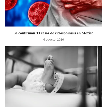
Se confirman 33 casos de ciclosporiasis en México
6 agosto, 2026