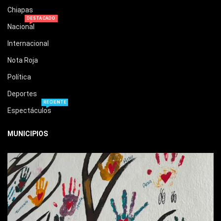
Chiapas
DESTACADO
Nacional
Internacional
Nota Roja
Política
Deportes
RECIENTE
Espectáculos
MUNICIPIOS