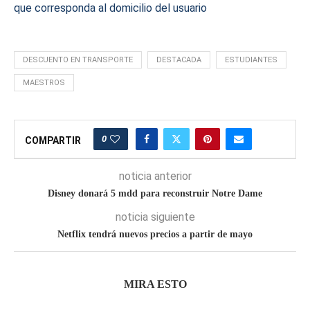
que corresponda al domicilio del usuario
DESCUENTO EN TRANSPORTE
DESTACADA
ESTUDIANTES
MAESTROS
0
COMPARTIR
noticia anterior
Disney donará 5 mdd para reconstruir Notre Dame
noticia siguiente
Netflix tendrá nuevos precios a partir de mayo
MIRA ESTO