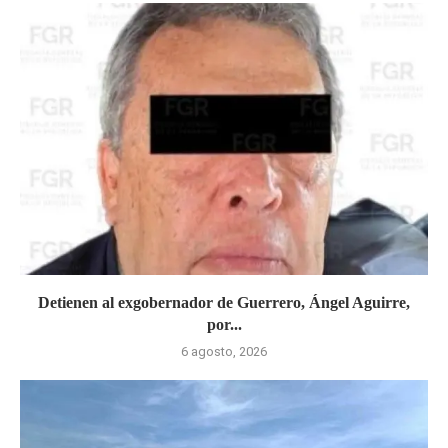
Detienen al exgobernador de Guerrero, Ángel Aguirre,
por...
6 agosto, 2026