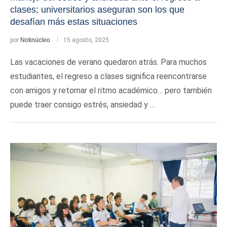
clases; universitarios aseguran son los que
desafían más estas situaciones
por
Notinúcleo
15 agosto, 2025
Las vacaciones de verano quedaron atrás. Para muchos
estudiantes, el regreso a clases significa reencontrarse
con amigos y retomar el ritmo académico… pero también
puede traer consigo estrés, ansiedad y …