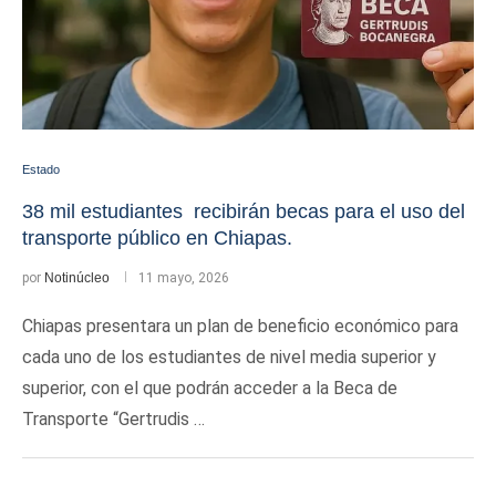
Estado
38 mil estudiantes recibirán becas para el uso del
transporte público en Chiapas.
por
Notinúcleo
11 mayo, 2026
Chiapas presentara un plan de beneficio económico para
cada uno de los estudiantes de nivel media superior y
superior, con el que podrán acceder a la Beca de
Transporte “Gertrudis …