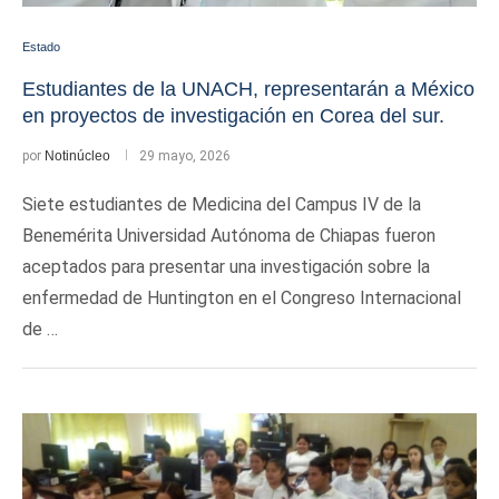
Estado
Estudiantes de la UNACH, representarán a México
en proyectos de investigación en Corea del sur.
por
Notinúcleo
29 mayo, 2026
Siete estudiantes de Medicina del Campus IV de la
Benemérita Universidad Autónoma de Chiapas fueron
aceptados para presentar una investigación sobre la
enfermedad de Huntington en el Congreso Internacional
de …