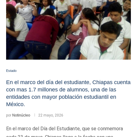
Estado
En el marco del día del estudiante, Chiapas cuenta
con mas 1.7 millones de alumnos, una de las
entidades con mayor población estudiantil en
México.
por
Notinúcleo
22 mayo, 2026
En el marco del Día del Estudiante, que se conmemora