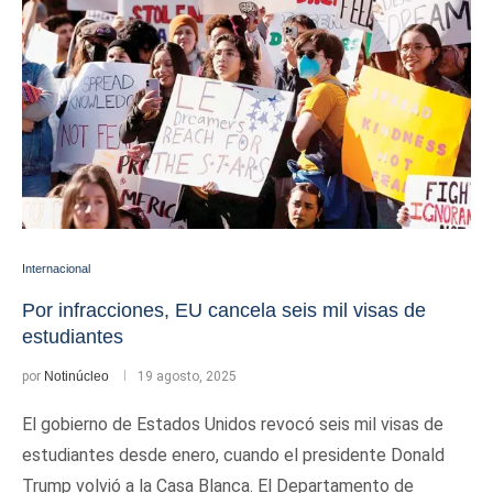
Internacional
Por infracciones, EU cancela seis mil visas de
estudiantes
por
Notinúcleo
19 agosto, 2025
El gobierno de Estados Unidos revocó seis mil visas de
estudiantes desde enero, cuando el presidente Donald
Trump volvió a la Casa Blanca. El Departamento de