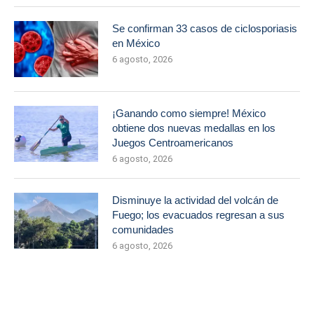
Se confirman 33 casos de ciclosporiasis
en México
6 agosto, 2026
¡Ganando como siempre! México
obtiene dos nuevas medallas en los
Juegos Centroamericanos
6 agosto, 2026
Disminuye la actividad del volcán de
Fuego; los evacuados regresan a sus
comunidades
6 agosto, 2026