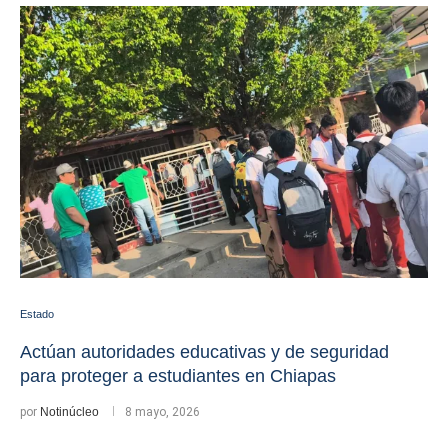
Estado
Actúan autoridades educativas y de seguridad
para proteger a estudiantes en Chiapas
por
Notinúcleo
8 mayo, 2026