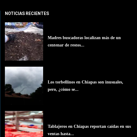
NOTICIAS RECIENTES
Madres buscadoras localizan más de un
centenar de restos...
Los torbellinos en Chiapas son inusuales,
pero, ¿cómo se...
Tablajeros en Chiapas reportan caídas en sus
ventas hasta...