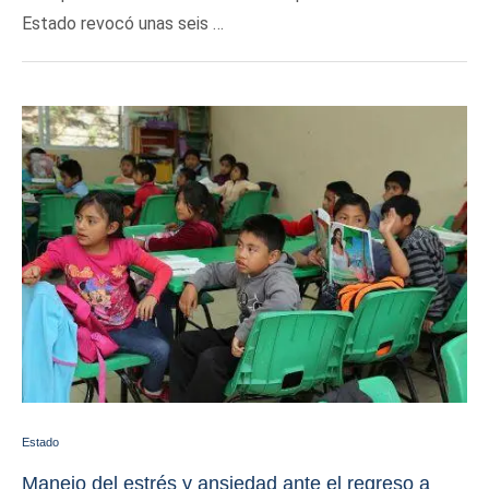
Estado revocó unas seis …
Estado
Manejo del estrés y ansiedad ante el regreso a