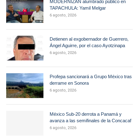
MODERNIZAN alumbrado público en
TAPACHULA: Yamil Melgar
6 agosto, 2026
Detienen al exgobernador de Guerrero,
Ángel Aguirre, por el caso Ayotzinapa
6 agosto, 2026
Profepa sancionará a Grupo México tras
derrame en Sonora
6 agosto, 2026
México Sub-20 derrota a Panamá y
avanza a las semifinales de la Concacaf
6 agosto, 2026