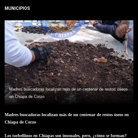
MUNICIPIOS
Madres buscadoras localizan más de un centenar de restos óseos
en Chiapa de Corzo
Madres buscadoras localizan más de un centenar de restos óseos en
Chiapa de Corzo
Los torbellinos en Chiapas son inusuales, pero, ¿cómo se forman?