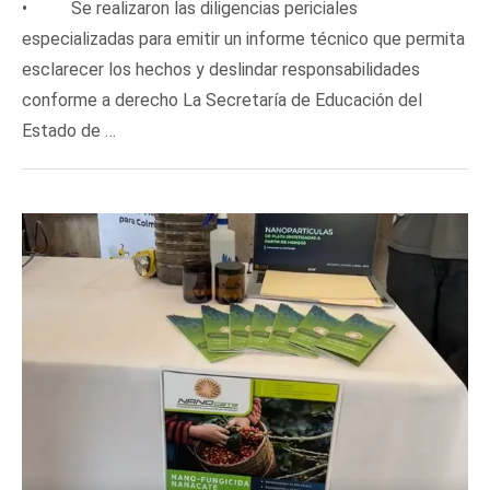
• Se realizaron las diligencias periciales
especializadas para emitir un informe técnico que permita
esclarecer los hechos y deslindar responsabilidades
conforme a derecho La Secretaría de Educación del
Estado de …