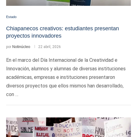
Estado
Chiapanecos creativos: estudiantes presentan
proyectos innovadores
por
Notinúcleo
22 abril, 2026
En el marco del Día Internacional de la Creatividad e
Innovación, alumnos y alumnas de diversas instituciones
académicas, empresas e instituciones presentaron
diversos proyectos que ellos mismos han desarrollado,
con …