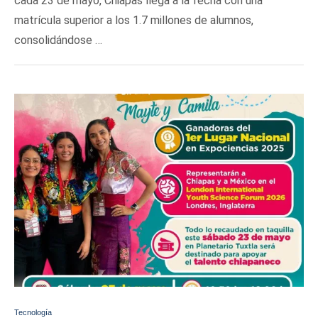
cada 23 de mayo, Chiapas llega a la fecha con una
matrícula superior a los 1.7 millones de alumnos,
consolidándose …
Tecnología