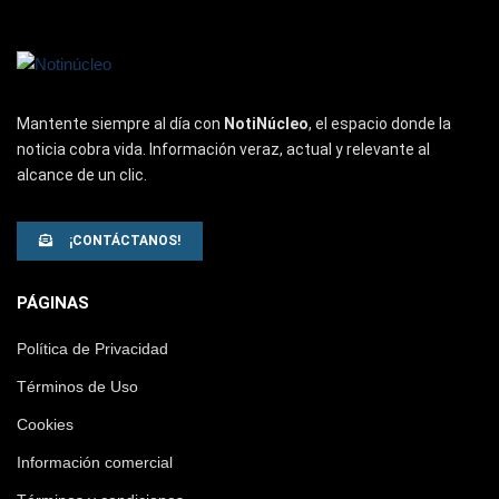
Mantente siempre al día con
NotiNúcleo
, el espacio donde la
noticia cobra vida. Información veraz, actual y relevante al
alcance de un clic.
¡CONTÁCTANOS!
PÁGINAS
Política de Privacidad
Términos de Uso
Cookies
Información comercial