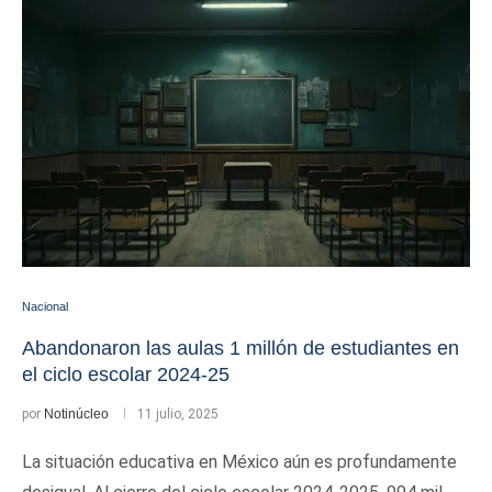
Nacional
Abandonaron las aulas 1 millón de estudiantes en
el ciclo escolar 2024-25
por
Notinúcleo
11 julio, 2025
La situación educativa en México aún es profundamente