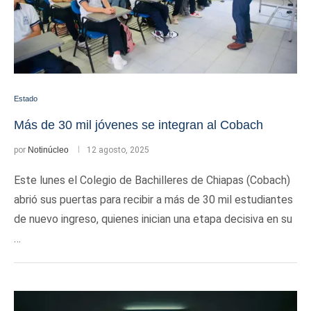
Estado
Más de 30 mil jóvenes se integran al Cobach
por
Notinúcleo
12 agosto, 2025
Este lunes el Colegio de Bachilleres de Chiapas (Cobach)
abrió sus puertas para recibir a más de 30 mil estudiantes
de nuevo ingreso, quienes inician una etapa decisiva en su
…