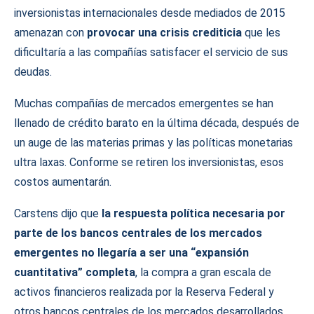
inversionistas internacionales desde mediados de 2015
amenazan con
provocar una crisis crediticia
que les
dificultaría a las compañías satisfacer el servicio de sus
deudas.
Muchas compañías de mercados emergentes se han
llenado de crédito barato en la última década, después de
un auge de las materias primas y las políticas monetarias
ultra laxas. Conforme se retiren los inversionistas, esos
costos aumentarán.
Carstens dijo que
la respuesta política necesaria por
parte de los bancos centrales de los mercados
emergentes no llegaría a ser una “expansión
cuantitativa” completa
, la compra a gran escala de
activos financieros realizada por la Reserva Federal y
otros bancos centrales de los mercados desarrollados.