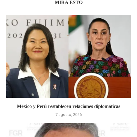
MIRA ESTO
México y Perú restablecen relaciones diplomáticas
7 agosto, 2026