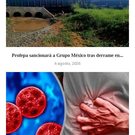
Profepa sancionará a Grupo México tras derrame en...
6 agosto, 2026