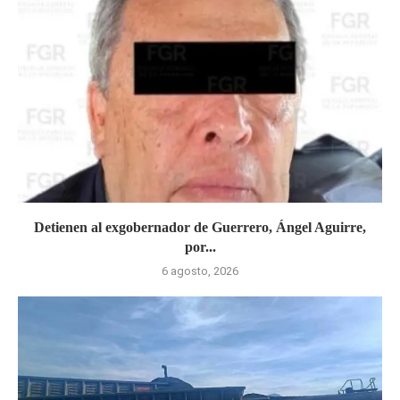
Detienen al exgobernador de Guerrero, Ángel Aguirre,
por...
6 agosto, 2026