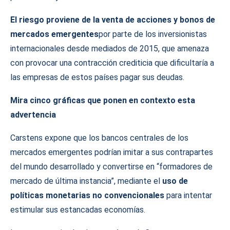
El riesgo proviene de la venta de acciones y bonos de
mercados emergentes
por parte de los inversionistas
internacionales desde mediados de 2015, que amenaza
con provocar una contracción crediticia que dificultaría a
las empresas de estos países pagar sus deudas.
Mira cinco gráficas que ponen en contexto esta
advertencia
Carstens expone que los bancos centrales de los
mercados emergentes podrían imitar a sus contrapartes
del mundo desarrollado y convertirse en “formadores de
mercado de última instancia”, mediante el
uso de
políticas monetarias no convencionales
para intentar
estimular sus estancadas economías.