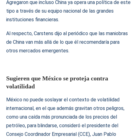
Agregaron que incluso China ya opera una política de este
tipo a través de su equipo nacional de las grandes
instituciones financieras.
Al respecto, Carstens dijo al periódico que las maniobras
de China van más allá de lo que él recomendaría para
otros mercados emergentes.
Sugieren que México se proteja contra
volatilidad
México no puede soslayar el contexto de volatilidad
internacional, en el que además gravitan otros peligros,
como una caída más pronunciada de los precios del
petróleo, para blindarse, consideró el presidente del
Consejo Coordinador Empresarial (CCE), Juan Pablo