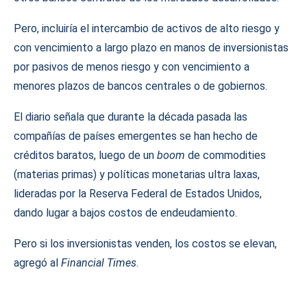
Pero, incluiría el intercambio de activos de alto riesgo y
con vencimiento a largo plazo en manos de inversionistas
por pasivos de menos riesgo y con vencimiento a
menores plazos de bancos centrales o de gobiernos.
El diario señala que durante la década pasada las
compañías de países emergentes se han hecho de
créditos baratos, luego de un
boom
de commodities
(materias primas) y políticas monetarias ultra laxas,
lideradas por la Reserva Federal de Estados Unidos,
dando lugar a bajos costos de endeudamiento.
Pero si los inversionistas venden, los costos se elevan,
agregó al
Financial Times
.