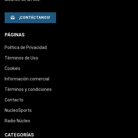
¡CONTÁCTANOS!
PÁGINAS
Política de Privacidad
Términos de Uso
Cookies
Información comercial
Términos y condiciones
Contacto
NucleoSports
Radio Núcleo
CATEGORÍAS