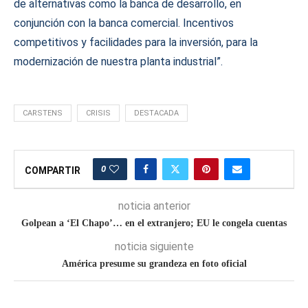
de alternativas como la banca de desarrollo, en
conjunción con la banca comercial. Incentivos
competitivos y facilidades para la inversión, para la
modernización de nuestra planta industrial”.
CARSTENS
CRISIS
DESTACADA
0
COMPARTIR
noticia anterior
Golpean a ‘El Chapo’… en el extranjero; EU le congela cuentas
noticia siguiente
América presume su grandeza en foto oficial