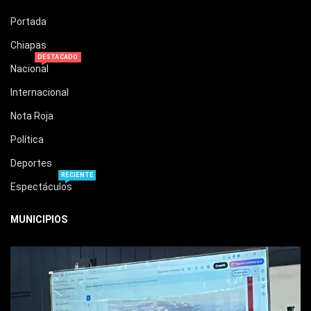
Portada
Chiapas
DESTACADO
Nacional
Internacional
Nota Roja
Política
Deportes
RECIENTE
Espectáculos
MUNICIPIOS