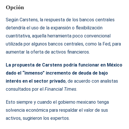
Opción
Según Carstens, la respuesta de los bancos centrales
detendría el uso de la expansión o flexibilización
cuantitativa, aquella herramienta poco convencional
utilizada por algunos bancos centrales, como la Fed, para
aumentar la oferta de activos financieros.
La propuesta de Carstens podría funcionar en México
dado el “inmenso” incremento de deuda de bajo
interés en el sector privado
, de acuerdo con analistas
consultados por el
Financial Times
.
Esto siempre y cuando el gobierno mexicano tenga
solvencia económica para respaldar el valor de sus
activos, sugirieron los expertos.