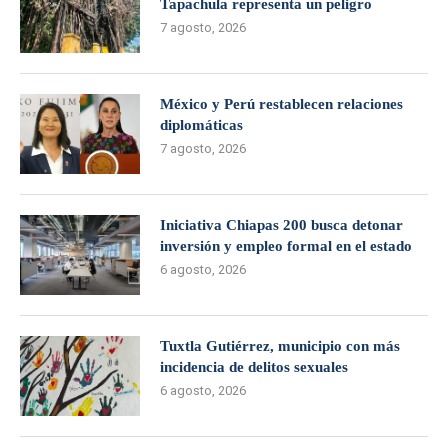
Tapachula representa un peligro
7 agosto, 2026
México y Perú restablecen relaciones
diplomáticas
7 agosto, 2026
Iniciativa Chiapas 200 busca detonar
inversión y empleo formal en el estado
6 agosto, 2026
Tuxtla Gutiérrez, municipio con más
incidencia de delitos sexuales
6 agosto, 2026