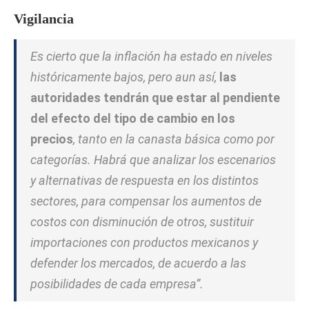
Vigilancia
Es cierto que la inflación ha estado en niveles
históricamente bajos, pero aun así,
las
autoridades tendrán que estar al pendiente
del efecto del tipo de cambio en los
precios
, tanto en la canasta básica como por
categorías. Habrá que analizar los escenarios
y alternativas de respuesta en los distintos
sectores, para compensar los aumentos de
costos con disminución de otros, sustituir
importaciones con productos mexicanos y
defender los mercados, de acuerdo a las
posibilidades de cada empresa”.