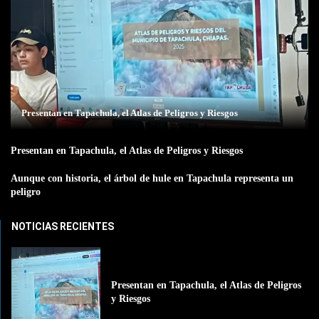
Presentan en Tapachula, el Atlas de Peligros y Riesgos
Presentan en Tapachula, el Atlas de Peligros y Riesgos
Aunque con historia, el árbol de hule en Tapachula representa un
peligro
NOTICIAS RECIENTES
Presentan en Tapachula, el Atlas de Peligros
y Riesgos