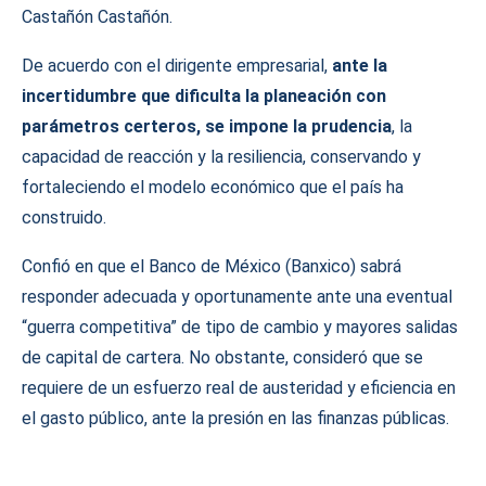
Castañón Castañón.
De acuerdo con el dirigente empresarial,
ante la
incertidumbre que dificulta la planeación con
parámetros certeros, se impone la prudencia
, la
capacidad de reacción y la resiliencia, conservando y
fortaleciendo el modelo económico que el país ha
construido.
Confió en que el Banco de México (Banxico) sabrá
responder adecuada y oportunamente ante una eventual
“guerra competitiva” de tipo de cambio y mayores salidas
de capital de cartera. No obstante, consideró que se
requiere de un esfuerzo real de austeridad y eficiencia en
el gasto público, ante la presión en las finanzas públicas.