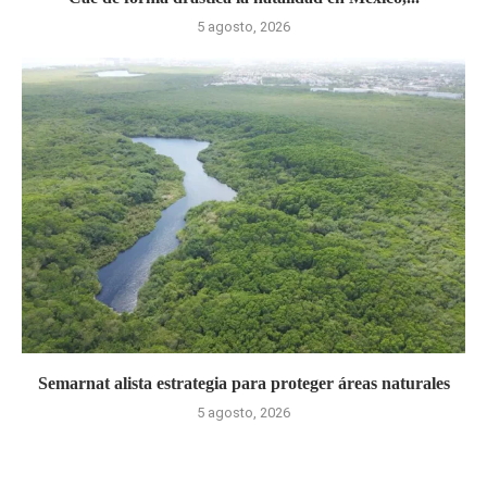
5 agosto, 2026
Semarnat alista estrategia para proteger áreas naturales
5 agosto, 2026