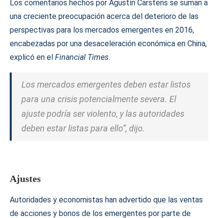
Los comentarios hechos por Agustín Carstens se suman a
una creciente preocupación acerca del deterioro de las
perspectivas para los mercados emergentes en 2016,
encabezadas por una desaceleración económica en China,
explicó en el
Financial Times
.
Los mercados emergentes deben estar listos
para una crisis potencialmente severa. El
ajuste podría ser violento, y las autoridades
deben estar listas para ello”, dijo.
Ajustes
Autoridades y economistas han advertido que las ventas
de acciones y bonos de los emergentes por parte de