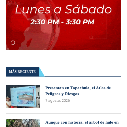
MÁS RECIENTE
Presentan en Tapachula, el Atlas de
Peligros y Riesgos
7 agosto, 2026
Aunque con historia, el árbol de hule en