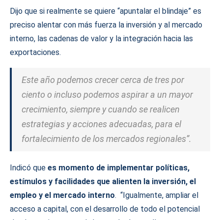
Dijo que si realmente se quiere “apuntalar el blindaje” es
preciso alentar con más fuerza la inversión y al mercado
interno, las cadenas de valor y la integración hacia las
exportaciones.
Este año podemos crecer cerca de tres por
ciento o incluso podemos aspirar a un mayor
crecimiento, siempre y cuando se realicen
estrategias y acciones adecuadas, para el
fortalecimiento de los mercados regionales”.
Indicó que
es momento de implementar políticas,
estímulos y facilidades que alienten la inversión, el
empleo y el mercado interno
. “Igualmente, ampliar el
acceso a capital, con el desarrollo de todo el potencial