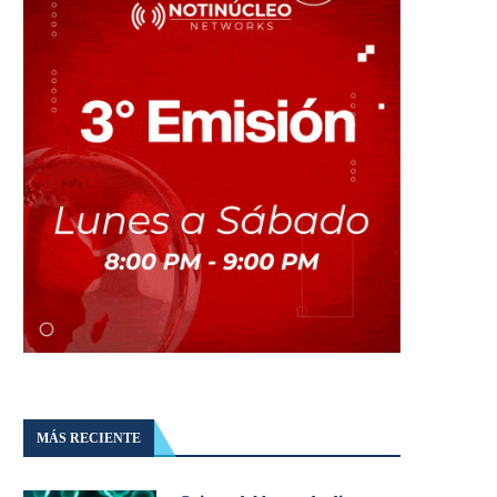
MÁS RECIENTE