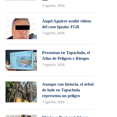
7 agosto, 2026
Ángel Aguirre ocultó videos
del caso Iguala: FGR
7 agosto, 2026
Presentan en Tapachula, el
Atlas de Peligros y Riesgos
7 agosto, 2026
Aunque con historia, el árbol
de hule en Tapachula
representa un peligro
7 agosto, 2026