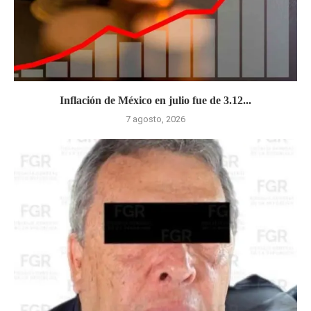
Inflación de México en julio fue de 3.12...
7 agosto, 2026