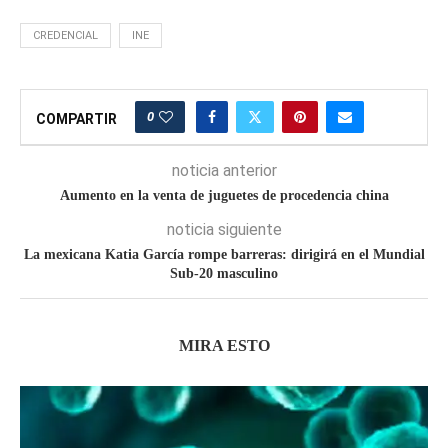
CREDENCIAL
INE
0
COMPARTIR
noticia anterior
Aumento en la venta de juguetes de procedencia china
noticia siguiente
La mexicana Katia García rompe barreras: dirigirá en el Mundial
Sub-20 masculino
MIRA ESTO