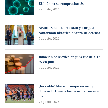
EU aún no se comprueba: Ssa
7 agosto, 2026
Arabia Saudita, Pakistán y Turquía
conforman histórica alianza de defensa
7 agosto, 2026
Inflación de México en julio fue de 3.12
% en julio
7 agosto, 2026
¡Increíble! México rompe récord y
obtiene 151 medallas de oro en un solo
día
7 agosto, 2026