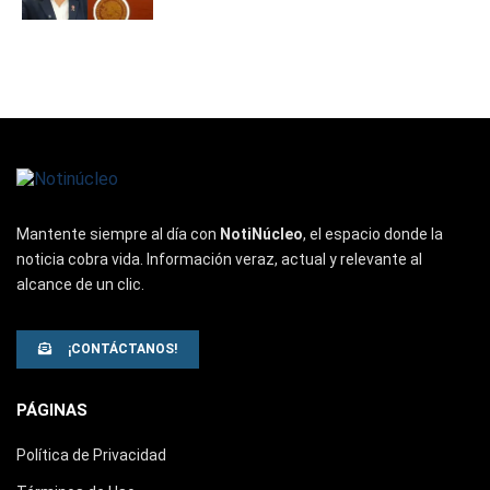
Mantente siempre al día con
NotiNúcleo
, el espacio donde la
noticia cobra vida. Información veraz, actual y relevante al
alcance de un clic.
¡CONTÁCTANOS!
PÁGINAS
Política de Privacidad