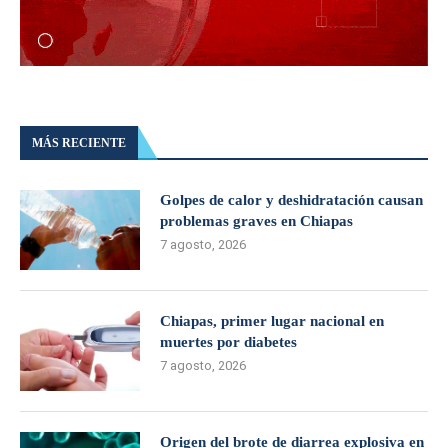
MÁS RECIENTE
Golpes de calor y deshidratación causan
problemas graves en Chiapas
7 agosto, 2026
Chiapas, primer lugar nacional en
muertes por diabetes
7 agosto, 2026
Origen del brote de diarrea explosiva en