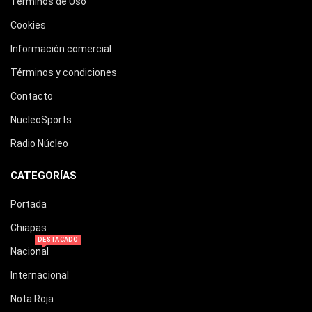
Términos de Uso
Cookies
Información comercial
Términos y condiciones
Contacto
NucleoSports
Radio Núcleo
CATEGORÍAS
Portada
Chiapas
DESTACADO
Nacional
Internacional
Nota Roja