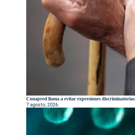
Conapred llama a evitar expresiones discriminatorias
7 agosto, 2026