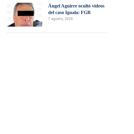
Ángel Aguirre ocultó videos
del caso Iguala: FGR
7 agosto, 2026