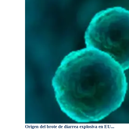
Origen del brote de diarrea explosiva en EU...