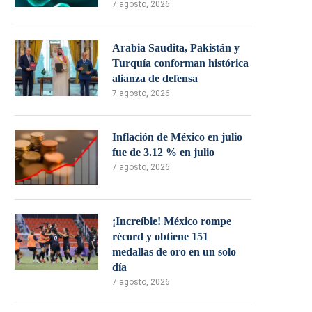
7 agosto, 2026
Arabia Saudita, Pakistán y
Turquía conforman histórica
alianza de defensa
7 agosto, 2026
Inflación de México en julio
fue de 3.12 % en julio
7 agosto, 2026
¡Increíble! México rompe
récord y obtiene 151
medallas de oro en un solo
día
7 agosto, 2026