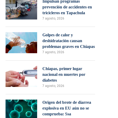
Impulsan programas
prevención de accidentes en
tricicleros en Tapachula
7 agosto, 2026
Golpes de calor y
deshidratación causan
problemas graves en Chiapas
7 agosto, 2026
Chiapas, primer lugar
nacional en muertes por
diabetes
7 agosto, 2026
Origen del brote de diarrea
explosiva en EU aún no se
comprueba: Ssa