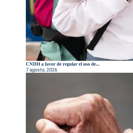
CNDH a favor de regular el uso de...
7 agosto, 2026