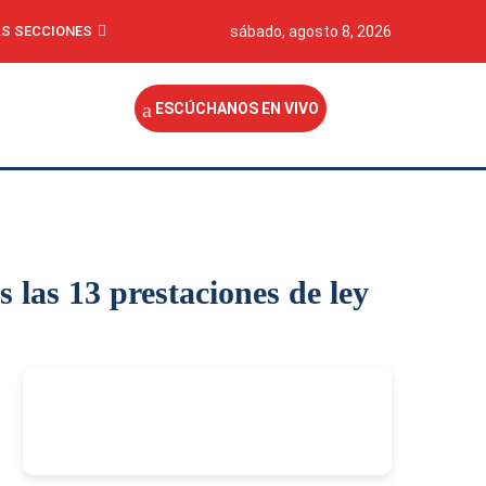
S SECCIONES
sábado, agosto 8, 2026
ESCÚCHANOS EN VIVO
 las 13 prestaciones de ley
-