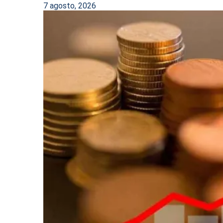
7 agosto, 2026