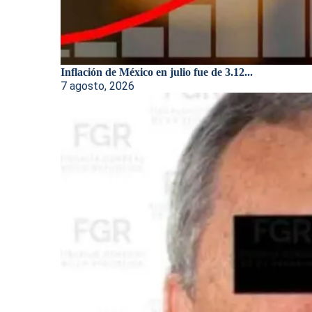
Inflación de México en julio fue de 3.12...
7 agosto, 2026