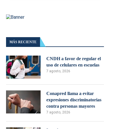
MÁS RECIENTE
CNDH a favor de regular el
uso de celulares en escuelas
7 agosto, 2026
Conapred llama a evitar
expresiones discriminatorias
contra personas mayores
7 agosto, 2026