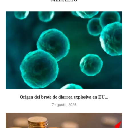
Origen del brote de diarrea explosiva en EU...
7 agosto, 2026