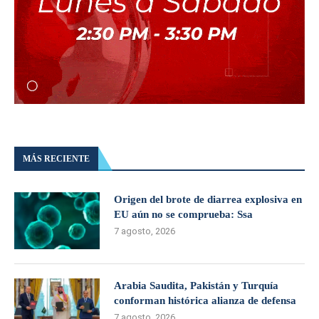
MÁS RECIENTE
Origen del brote de diarrea explosiva en
EU aún no se comprueba: Ssa
7 agosto, 2026
Arabia Saudita, Pakistán y Turquía
conforman histórica alianza de defensa
7 agosto, 2026