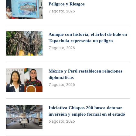
Peligros y Riesgos
7 agosto, 2026
Aunque con historia, el árbol de hule en
Tapachula representa un peligro
7 agosto, 2026
México y Perú restablecen relaciones
diplomáticas
7 agosto, 2026
Iniciativa Chiapas 200 busca detonar
inversión y empleo formal en el estado
6 agosto, 2026