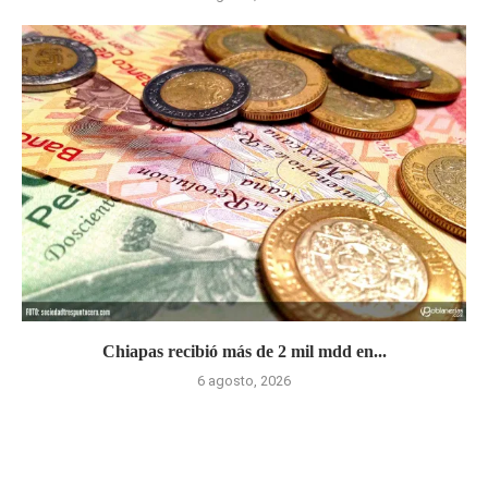
Chiapas recibió más de 2 mil mdd en...
6 agosto, 2026