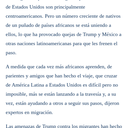
de Estados Unidos son principalmente
centroamericanos. Pero un número creciente de nativos
de un puñado de países africanos se está uniendo a
ellos, lo que ha provocado quejas de Trump y México a
otras naciones latinoamericanas para que les frenen el
paso.
A medida que cada vez más africanos aprenden, de
parientes y amigos que han hecho el viaje, que cruzar
de América Latina a Estados Unidos es difícil pero no
imposible, más se están lanzando a la travesía y, a su
vez, están ayudando a otros a seguir sus pasos, dijeron
expertos en migración.
Las amenazas de Trump contra los migrantes han hecho