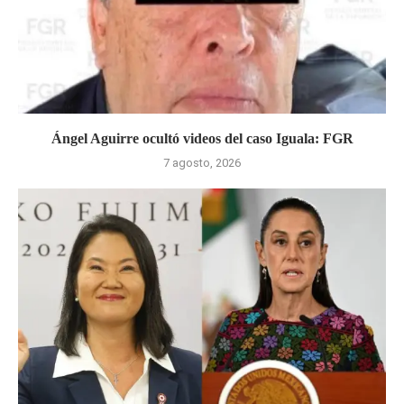
Ángel Aguirre ocultó videos del caso Iguala: FGR
7 agosto, 2026