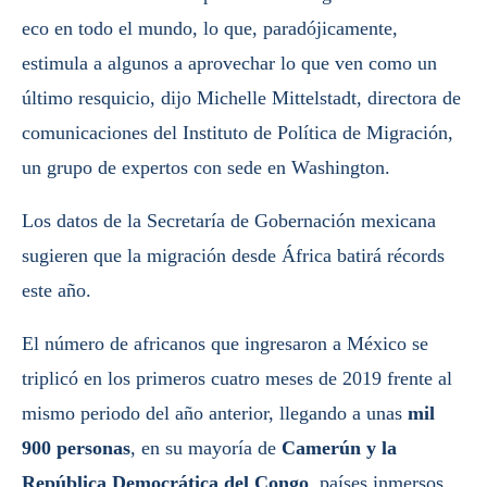
eco en todo el mundo, lo que, paradójicamente,
estimula a algunos a aprovechar lo que ven como un
último resquicio, dijo Michelle Mittelstadt, directora de
comunicaciones del Instituto de Política de Migración,
un grupo de expertos con sede en Washington.
Los datos de la Secretaría de Gobernación mexicana
sugieren que la migración desde África batirá récords
este año.
El número de africanos que ingresaron a México se
triplicó en los primeros cuatro meses de 2019 frente al
mismo periodo del año anterior, llegando a unas
mil
900 personas
, en su mayoría de
Camerún y la
República Democrática del Congo
, países inmersos