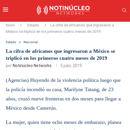
Inicio
Estado
La cifra de africanos que ingresaron a
México se triplicó en los primeros cuatro meses de 2019
Estado
Nacional
La cifra de africanos que ingresaron a México se
triplicó en los primeros cuatro meses de 2019
por
Notinúcleo Networks
5 julio, 2019
(Agencias) Huyendo de la violencia política luego que
la policía incendió su casa, Marilyne Tatang, de 23
años, cruzó nueve fronteras en dos meses para llegar a
México desde Camerún.
La mujer, quien tiene ocho meses de embarazo, planea