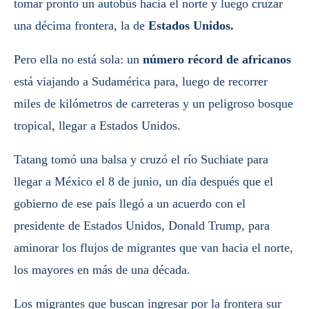
tomar pronto un autobús hacia el norte y luego cruzar
una décima frontera, la de
Estados Unidos.
Pero ella no está sola: un
número récord de africanos
está viajando a Sudamérica para, luego de recorrer
miles de kilómetros de carreteras y un peligroso bosque
tropical, llegar a Estados Unidos.
Tatang tomó una balsa y cruzó el río Suchiate para
llegar a México el 8 de junio, un día después que el
gobierno de ese país llegó a un acuerdo con el
presidente de Estados Unidos, Donald Trump, para
aminorar los flujos de migrantes que van hacia el norte,
los mayores en más de una década.
Los migrantes que buscan ingresar por la frontera sur