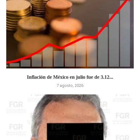
Inflación de México en julio fue de 3.12...
7 agosto, 2026