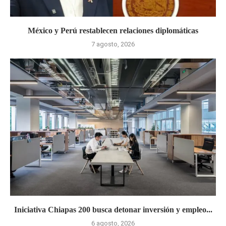
México y Perú restablecen relaciones diplomáticas
7 agosto, 2026
Iniciativa Chiapas 200 busca detonar inversión y empleo...
6 agosto, 2026