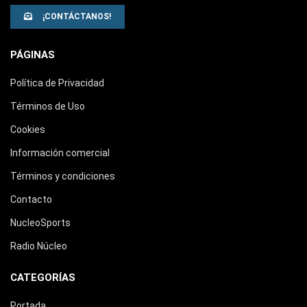
¡CONTÁCTANOS!
PÁGINAS
Política de Privacidad
Términos de Uso
Cookies
Información comercial
Términos y condiciones
Contacto
NucleoSports
Radio Núcleo
CATEGORÍAS
Portada