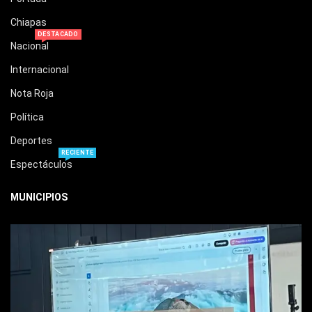
Chiapas
DESTACADO
Nacional
Internacional
Nota Roja
Política
Deportes
RECIENTE
Espectáculos
MUNICIPIOS