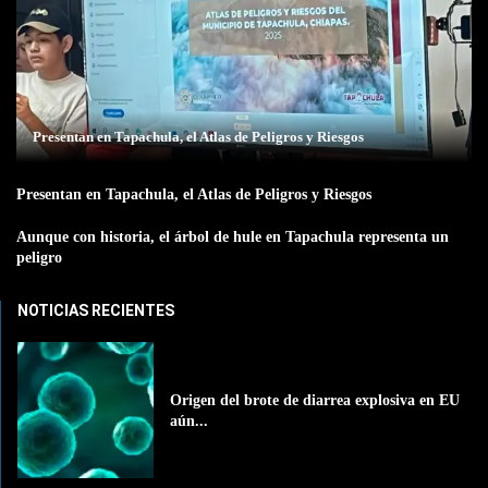
Presentan en Tapachula, el Atlas de Peligros y Riesgos
Presentan en Tapachula, el Atlas de Peligros y Riesgos
Aunque con historia, el árbol de hule en Tapachula representa un
peligro
NOTICIAS RECIENTES
Origen del brote de diarrea explosiva en EU
aún...