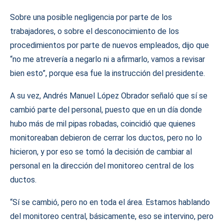
Sobre una posible negligencia por parte de los
trabajadores, o sobre el desconocimiento de los
procedimientos por parte de nuevos empleados, dijo que
“no me atrevería a negarlo ni a afirmarlo, vamos a revisar
bien esto”, porque esa fue la instrucción del presidente.
A su vez, Andrés Manuel López Obrador señaló que sí se
cambió parte del personal, puesto que en un día donde
hubo más de mil pipas robadas, coincidió que quienes
monitoreaban debieron de cerrar los ductos, pero no lo
hicieron, y por eso se tomó la decisión de cambiar al
personal en la dirección del monitoreo central de los
ductos.
“Sí se cambió, pero no en toda el área. Estamos hablando
del monitoreo central, básicamente, eso se intervino, pero