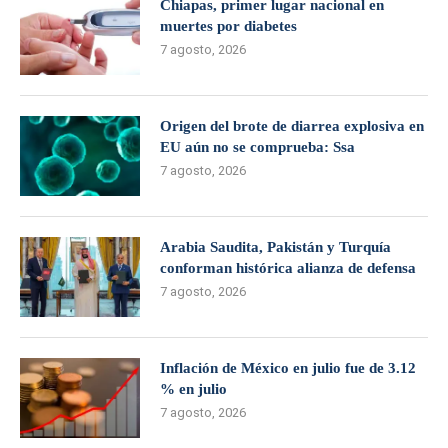
Chiapas, primer lugar nacional en
muertes por diabetes
7 agosto, 2026
Origen del brote de diarrea explosiva en
EU aún no se comprueba: Ssa
7 agosto, 2026
Arabia Saudita, Pakistán y Turquía
conforman histórica alianza de defensa
7 agosto, 2026
Inflación de México en julio fue de 3.12
% en julio
7 agosto, 2026