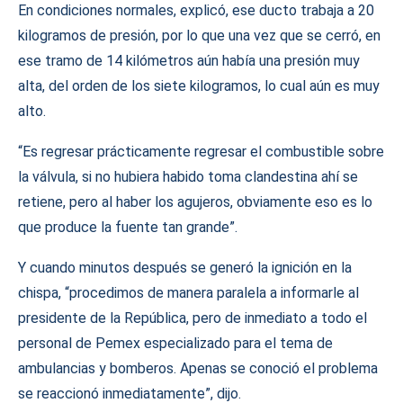
En condiciones normales, explicó, ese ducto trabaja a 20
kilogramos de presión, por lo que una vez que se cerró, en
ese tramo de 14 kilómetros aún había una presión muy
alta, del orden de los siete kilogramos, lo cual aún es muy
alto.
“Es regresar prácticamente regresar el combustible sobre
la válvula, si no hubiera habido toma clandestina ahí se
retiene, pero al haber los agujeros, obviamente eso es lo
que produce la fuente tan grande”.
Y cuando minutos después se generó la ignición en la
chispa, “procedimos de manera paralela a informarle al
presidente de la República, pero de inmediato a todo el
personal de Pemex especializado para el tema de
ambulancias y bomberos. Apenas se conoció el problema
se reaccionó inmediatamente”, dijo.