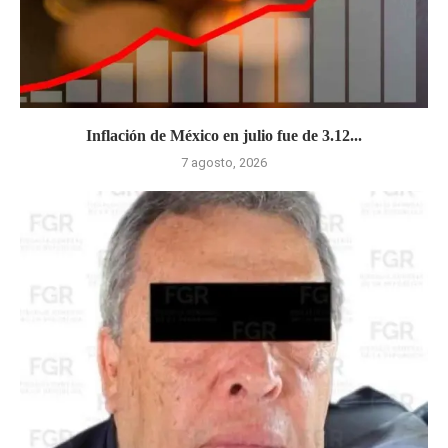
Inflación de México en julio fue de 3.12...
7 agosto, 2026