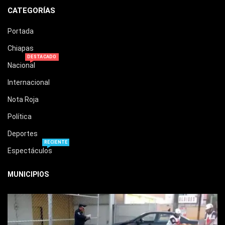
CATEGORÍAS
Portada
Chiapas
DESTACADO
Nacional
Internacional
Nota Roja
Política
Deportes
RECIENTE
Espectáculos
MUNICIPIOS