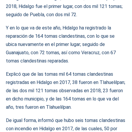
2018, Hidalgo fue el primer lugar, con dos mil 121 tomas;
seguido de Puebla, con dos mil 72.
Y en lo que va de este año, Hidalgo ha registrado la
reparación de 164 tomas clandestinas, con lo que se
ubica nuevamente en el primer lugar; seguido de
Guanajuato, con 72 tomas, así como Veracruz, con 67
tomas clandestinas reparadas.
Explicó que de las tomas mil 64 tomas clandestinas
registradas en Hidalgo en 2017, 38 fueron en Tlahuelilpan;
de las dos mil 121 tomas observadas en 2018, 23 fueron
en dicho municipio, y de las 164 tomas en lo que va del
año, tres fueron en Tlahuelilpan.
De igual forma, informó que hubo seis tomas clandestinas
con incendio en Hidalgo en 2017, de las cuales, 50 por