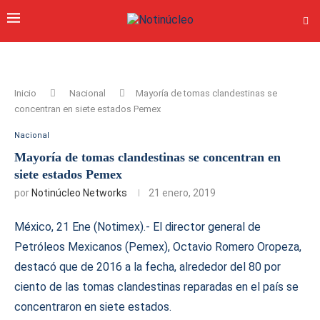
Inicio
Nacional
Mayoría de tomas clandestinas se
concentran en siete estados Pemex
Nacional
Mayoría de tomas clandestinas se concentran en
siete estados Pemex
por
Notinúcleo Networks
21 enero, 2019
México, 21 Ene (Notimex).- El director general de
Petróleos Mexicanos (Pemex), Octavio Romero Oropeza,
destacó que de 2016 a la fecha, alrededor del 80 por
ciento de las tomas clandestinas reparadas en el país se
concentraron en siete estados.