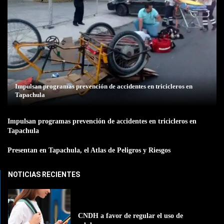
Impulsan programas prevención de accidentes en tricicleros en
Tapachula
Impulsan programas prevención de accidentes en tricicleros en
Tapachula
Presentan en Tapachula, el Atlas de Peligros y Riesgos
NOTICIAS RECIENTES
CNDH a favor de regular el uso de