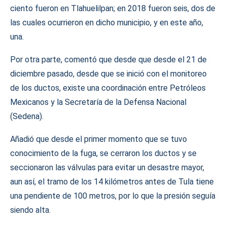
ciento fueron en Tlahuelilpan; en 2018 fueron seis, dos de
las cuales ocurrieron en dicho municipio, y en este año,
una.
Por otra parte, comentó que desde que desde el 21 de
diciembre pasado, desde que se inició con el monitoreo
de los ductos, existe una coordinación entre Petróleos
Mexicanos y la Secretaría de la Defensa Nacional
(Sedena).
Añadió que desde el primer momento que se tuvo
conocimiento de la fuga, se cerraron los ductos y se
seccionaron las válvulas para evitar un desastre mayor,
aun así, el tramo de los 14 kilómetros antes de Tula tiene
una pendiente de 100 metros, por lo que la presión seguía
siendo alta.