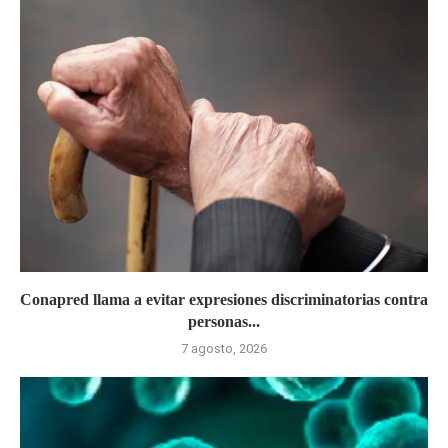
Conapred llama a evitar expresiones discriminatorias contra
personas...
7 agosto, 2026