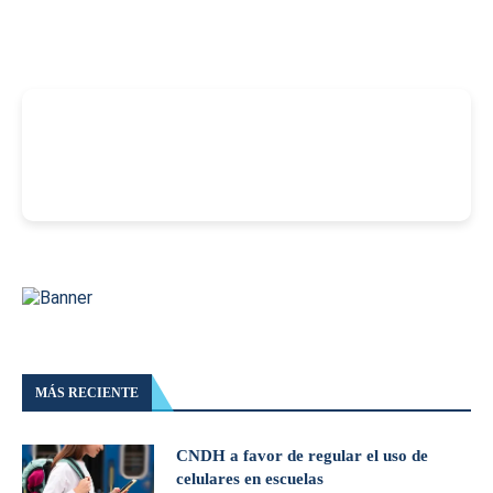
-
MÁS RECIENTE
CNDH a favor de regular el uso de
celulares en escuelas