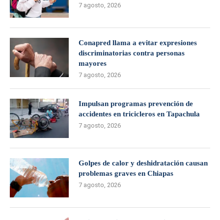
7 agosto, 2026
Conapred llama a evitar expresiones
discriminatorias contra personas
mayores
7 agosto, 2026
Impulsan programas prevención de
accidentes en tricicleros en Tapachula
7 agosto, 2026
Golpes de calor y deshidratación causan
problemas graves en Chiapas
7 agosto, 2026