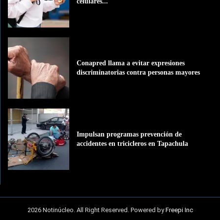
celulares...
Conapred llama a evitar expresiones
discriminatorias contra personas mayores
Impulsan programas prevención de
accidentes en tricicleros en Tapachula
2026 Notinúcleo. All Right Reserved. Powered by
Freepi Inc