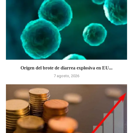
Origen del brote de diarrea explosiva en EU...
7 agosto, 2026