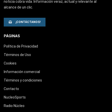
noticia cobra vida. Información veraz, actual y relevante al
alcance de un clic.
¡CONTÁCTANOS!
PÁGINAS
Política de Privacidad
Términos de Uso
Cookies
Información comercial
Términos y condiciones
Contacto
NucleoSports
Radio Núcleo