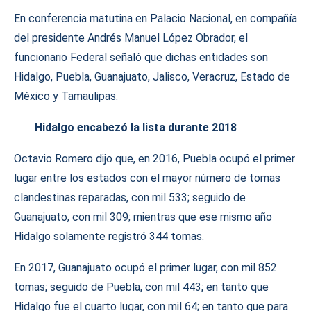
En conferencia matutina en Palacio Nacional, en compañía
del presidente Andrés Manuel López Obrador, el
funcionario Federal señaló que dichas entidades son
Hidalgo, Puebla, Guanajuato, Jalisco, Veracruz, Estado de
México y Tamaulipas.
Hidalgo encabezó la lista durante 2018
Octavio Romero dijo que, en 2016, Puebla ocupó el primer
lugar entre los estados con el mayor número de tomas
clandestinas reparadas, con mil 533; seguido de
Guanajuato, con mil 309; mientras que ese mismo año
Hidalgo solamente registró 344 tomas.
En 2017, Guanajuato ocupó el primer lugar, con mil 852
tomas; seguido de Puebla, con mil 443; en tanto que
Hidalgo fue el cuarto lugar, con mil 64; en tanto que para