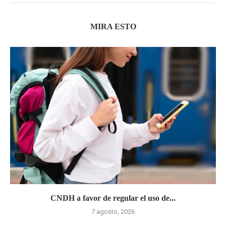
MIRA ESTO
CNDH a favor de regular el uso de...
7 agosto, 2026