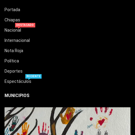
Portada
Chiapas
DESTACADO
Nacional
Internacional
Nota Roja
Política
Deportes
RECIENTE
Espectáculos
MUNICIPIOS