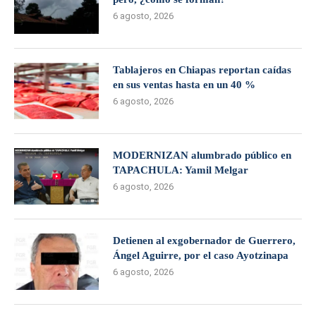
6 agosto, 2026
Tablajeros en Chiapas reportan caídas
en sus ventas hasta en un 40 %
6 agosto, 2026
MODERNIZAN alumbrado público en
TAPACHULA: Yamil Melgar
6 agosto, 2026
Detienen al exgobernador de Guerrero,
Ángel Aguirre, por el caso Ayotzinapa
6 agosto, 2026