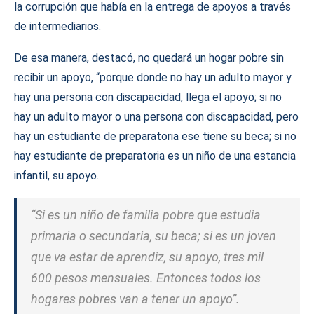
la corrupción que había en la entrega de apoyos a través
de intermediarios.
De esa manera, destacó, no quedará un hogar pobre sin
recibir un apoyo, “porque donde no hay un adulto mayor y
hay una persona con discapacidad, llega el apoyo; si no
hay un adulto mayor o una persona con discapacidad, pero
hay un estudiante de preparatoria ese tiene su beca; si no
hay estudiante de preparatoria es un niño de una estancia
infantil, su apoyo.
“Si es un niño de familia pobre que estudia
primaria o secundaria, su beca; si es un joven
que va estar de aprendiz, su apoyo, tres mil
600 pesos mensuales. Entonces todos los
hogares pobres van a tener un apoyo”.