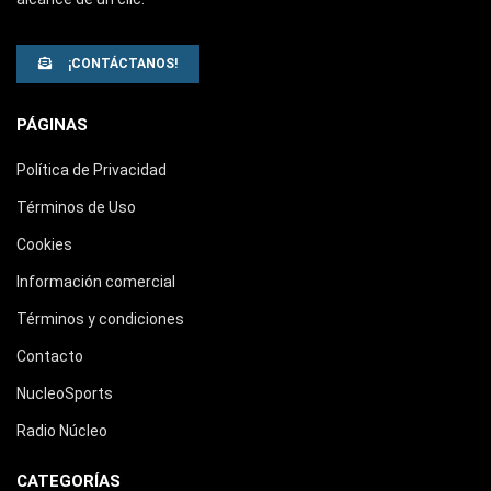
¡CONTÁCTANOS!
PÁGINAS
Política de Privacidad
Términos de Uso
Cookies
Información comercial
Términos y condiciones
Contacto
NucleoSports
Radio Núcleo
CATEGORÍAS