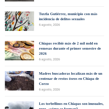
Tuxtla Gutiérrez, municipio con más
incidencia de delitos sexuales
6 agosto, 2026
Chiapas recibió más de 2 mil mdd en
remesas durante el primer semestre de
2026
6 agosto, 2026
Madres buscadoras localizan más de un
centenar de restos óseos en Chiapa de
Corzo
6 agosto, 2026
Los torbellinos en Chiapas son inusuales,
pero, ¿cómo se forman?