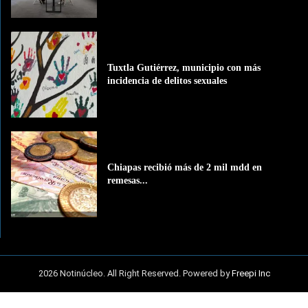
Tuxtla Gutiérrez, municipio con más
incidencia de delitos sexuales
Chiapas recibió más de 2 mil mdd en
remesas...
2026 Notinúcleo. All Right Reserved. Powered by
Freepi Inc