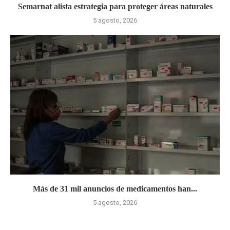
Semarnat alista estrategia para proteger áreas naturales
5 agosto, 2026
Más de 31 mil anuncios de medicamentos han...
5 agosto, 2026