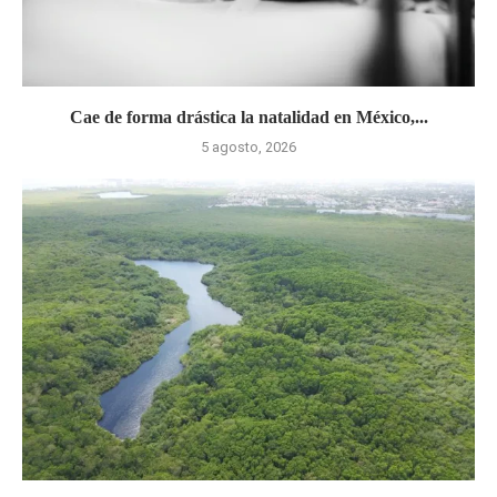
Cae de forma drástica la natalidad en México,...
5 agosto, 2026