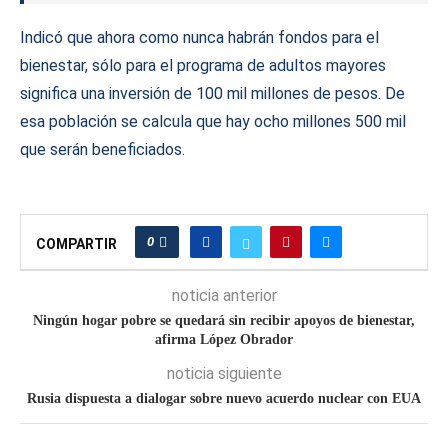
Indicó que ahora como nunca habrán fondos para el
bienestar, sólo para el programa de adultos mayores
significa una inversión de 100 mil millones de pesos. De
esa población se calcula que hay ocho millones 500 mil
que serán beneficiados.
0
COMPARTIR
noticia anterior
Ningún hogar pobre se quedará sin recibir apoyos de bienestar,
afirma López Obrador
noticia siguiente
Rusia dispuesta a dialogar sobre nuevo acuerdo nuclear con EUA