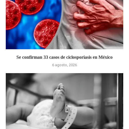
Se confirman 33 casos de ciclosporiasis en México
6 agosto, 2026