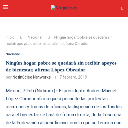
Inicio
Nacional
Ningún hogar pobre se quedará sin
recibir apoyos de bienestar, afirma López Obrador
Nacional
Ningún hogar pobre se quedará sin recibir apoyos
de bienestar, afirma López Obrador
por
Notinúcleo Networks
7 febrero, 2019
México, 7 Feb (Notimex).- El presidente Andrés Manuel
López Obrador afirmó que a pesar de las protestas,
plantones y tomas de oficinas, la dispersión de los fondos
para el bienestar se hará de forma directa, de la Tesorería
de la Federación al beneficiario, con lo que se termina con