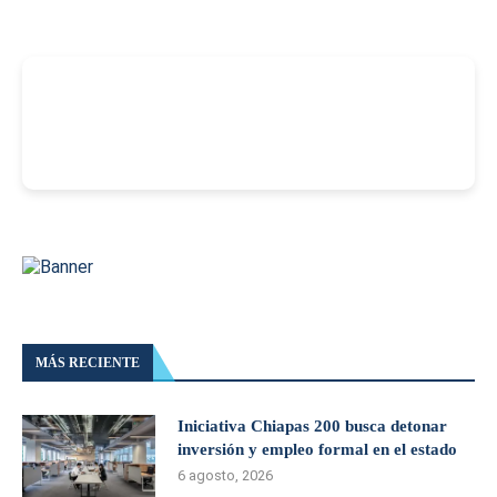
-
MÁS RECIENTE
Iniciativa Chiapas 200 busca detonar
inversión y empleo formal en el estado
6 agosto, 2026