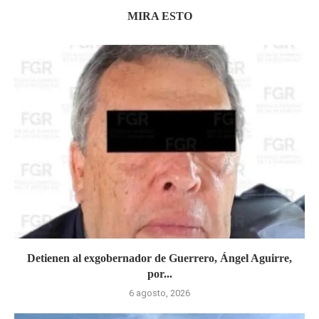
MIRA ESTO
Detienen al exgobernador de Guerrero, Ángel Aguirre,
por...
6 agosto, 2026