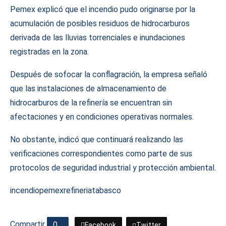
Pemex explicó que el incendio pudo originarse por la
acumulación de posibles residuos de hidrocarburos
derivada de las lluvias torrenciales e inundaciones
registradas en la zona.
Después de sofocar la conflagración, la empresa señaló
que las instalaciones de almacenamiento de
hidrocarburos de la refinería se encuentran sin
afectaciones y en condiciones operativas normales.
No obstante, indicó que continuará realizando las
verificaciones correspondientes como parte de sus
protocolos de seguridad industrial y protección ambiental.
incendio
pemex
refineria
tabasco
Compartir
0
Facebook
Twitter