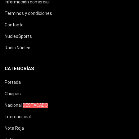
Información comercial
Términos y condiciones
Contacto
NucleoSports
Radio Núcleo
CATEGORÍAS
Portada
Chiapas
Nacional
DESTACADO
Internacional
Nota Roja