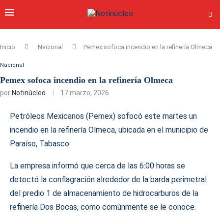
Inicio
Nacional
Pemex sofoca incendio en la refinería Olmeca
Nacional
Pemex sofoca incendio en la refinería Olmeca
por
Notinúcleo
17 marzo, 2026
Petróleos Mexicanos (Pemex) sofocó este martes un
incendio en la refinería Olmeca, ubicada en el municipio de
Paraíso, Tabasco.
La empresa informó que cerca de las 6:00 horas se
detectó la conflagración alrededor de la barda perimetral
del predio 1 de almacenamiento de hidrocarburos de la
refinería Dos Bocas, como comúnmente se le conoce.