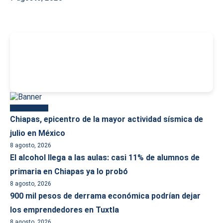
-
Más reciente
Chiapas, epicentro de la mayor actividad sísmica de
julio en México
8 agosto, 2026
El alcohol llega a las aulas: casi 11% de alumnos de
primaria en Chiapas ya lo probó
8 agosto, 2026
900 mil pesos de derrama económica podrían dejar
los emprendedores en Tuxtla
8 agosto, 2026