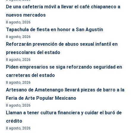
De una cafetería móvil a llevar el café chiapaneco a
nuevos mercados
8 agosto, 2026
Tapachula de fiesta en honor a San Agustín
8 agosto, 2026
Reforzarán prevención de abuso sexual infantil en
preescolares del estado
8 agosto, 2026
Piden empresarios se siga reforzando seguridad en
carreteras del estado
8 agosto, 2026
Artesano de Amatenango llevará piezas de barro a la
Feria de Arte Popular Mexicano
8 agosto, 2026
Llaman a tener cultura financiera y cuidar el buró de
crédito
8 agosto, 2026