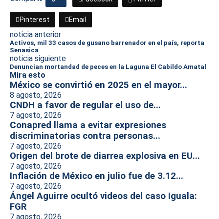
Pinterest
Email
noticia anterior
Activos, mil 33 casos de gusano barrenador en el país, reporta
Senasica
noticia siguiente
Denuncian mortandad de peces en la Laguna El Cabildo Amatal
Mira esto
México se convirtió en 2025 en el mayor...
8 agosto, 2026
CNDH a favor de regular el uso de...
7 agosto, 2026
Conapred llama a evitar expresiones
discriminatorias contra personas...
7 agosto, 2026
Origen del brote de diarrea explosiva en EU...
7 agosto, 2026
Inflación de México en julio fue de 3.12...
7 agosto, 2026
Ángel Aguirre ocultó videos del caso Iguala:
FGR
7 agosto, 2026