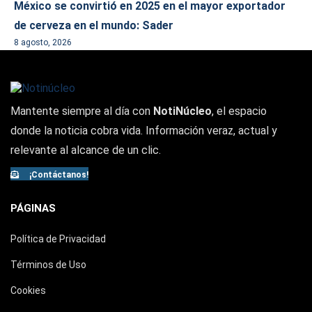
México se convirtió en 2025 en el mayor exportador
de cerveza en el mundo: Sader
8 agosto, 2026
Mantente siempre al día con
NotiNúcleo
, el espacio
donde la noticia cobra vida. Información veraz, actual y
relevante al alcance de un clic.
¡Contáctanos!
PÁGINAS
Política de Privacidad
Términos de Uso
Cookies