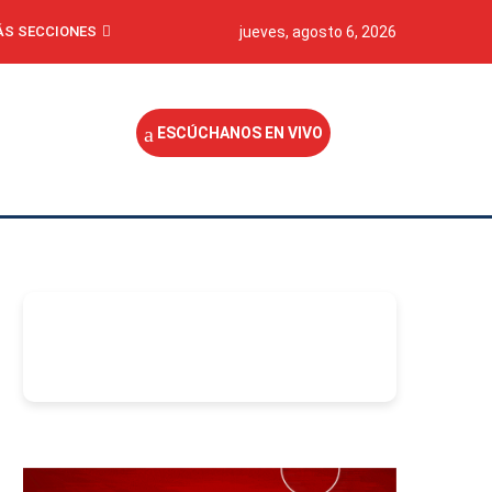
S SECCIONES
jueves, agosto 6, 2026
ESCÚCHANOS EN VIVO
-