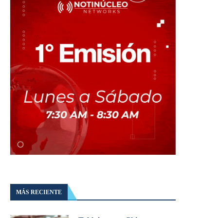
MÁS RECIENTE