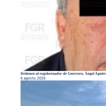
Detienen al exgobernador de Guerrero, Ángel Aguirre
6 agosto, 2026