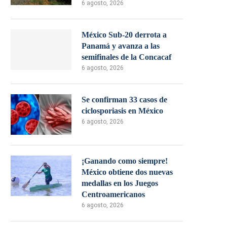
6 agosto, 2026
México Sub-20 derrota a
Panamá y avanza a las
semifinales de la Concacaf
6 agosto, 2026
Se confirman 33 casos de
ciclosporiasis en México
6 agosto, 2026
¡Ganando como siempre!
México obtiene dos nuevas
medallas en los Juegos
Centroamericanos
6 agosto, 2026