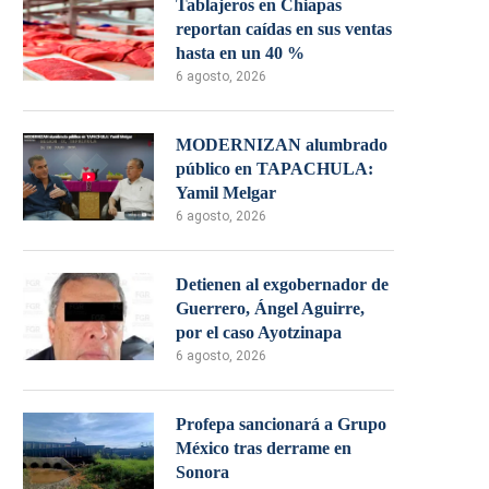
Tablajeros en Chiapas
reportan caídas en sus ventas
hasta en un 40 %
6 agosto, 2026
MODERNIZAN alumbrado
público en TAPACHULA:
Yamil Melgar
6 agosto, 2026
Detienen al exgobernador de
Guerrero, Ángel Aguirre,
por el caso Ayotzinapa
6 agosto, 2026
Profepa sancionará a Grupo
México tras derrame en
Sonora