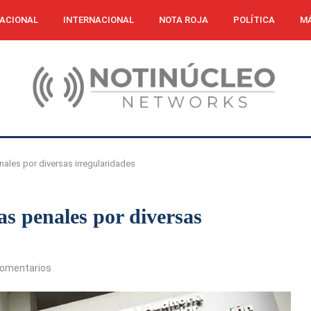
ACIONAL
INTERNACIONAL
NOTA ROJA
POLÍTICA
MÁ
nales por diversas irregularidades
as penales por diversas
comentarios