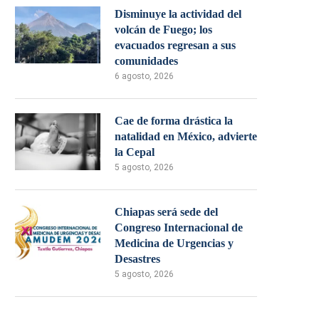
Disminuye la actividad del
volcán de Fuego; los
evacuados regresan a sus
comunidades
6 agosto, 2026
Cae de forma drástica la
natalidad en México, advierte
la Cepal
5 agosto, 2026
Chiapas será sede del
Congreso Internacional de
Medicina de Urgencias y
Desastres
5 agosto, 2026