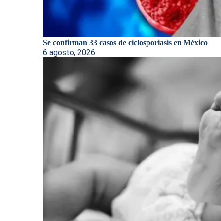
Se confirman 33 casos de ciclosporiasis en México
6 agosto, 2026