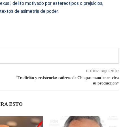
sexual, delito motivado por estereotipos o prejuicios,
textos de asimetría de poder.
noticia siguiente
“Tradición y resistencia: cañeros de Chiapas mantienen viva
su producción”
IRA ESTO