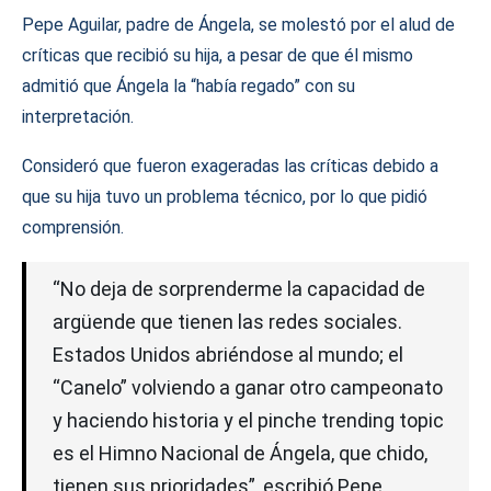
Pepe Aguilar, padre de Ángela, se molestó por el alud de
críticas que recibió su hija, a pesar de que él mismo
admitió que Ángela la “había regado” con su
interpretación.
Consideró que fueron exageradas las críticas debido a
que su hija tuvo un problema técnico, por lo que pidió
comprensión.
“No deja de sorprenderme la capacidad de
argüende que tienen las redes sociales.
Estados Unidos abriéndose al mundo; el
“Canelo” volviendo a ganar otro campeonato
y haciendo historia y el pinche trending topic
es el Himno Nacional de Ángela, que chido,
tienen sus prioridades”, escribió Pepe