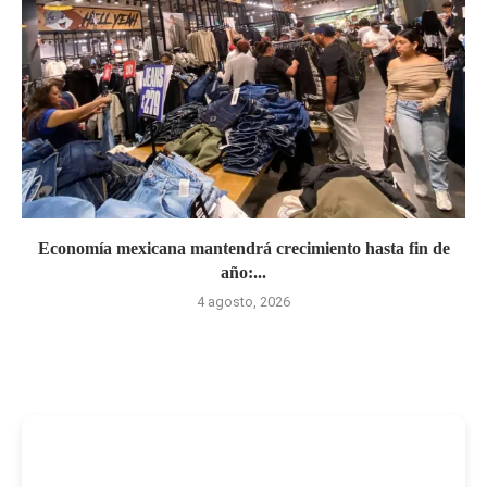
Economía mexicana mantendrá crecimiento hasta fin de
año:...
4 agosto, 2026
-