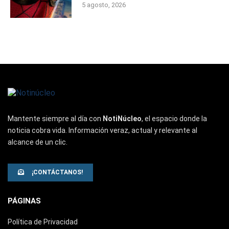
5 agosto, 2026
Mantente siempre al día con
NotiNúcleo
, el espacio donde la
noticia cobra vida. Información veraz, actual y relevante al
alcance de un clic.
¡CONTÁCTANOS!
PÁGINAS
Política de Privacidad