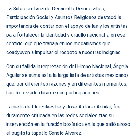
La Subsecretaría de Desarrollo Democrático,
Participación Social y Asuntos Religiosos destacó la
importancia de contar con el apoyo de las y los artistas
para fortalecer la identidad y orgullo nacional y, en ese
sentido, dijo que trabaja en los mecanismos que
coadyuven a impulsar el respeto a nuestras insignias.
Con su fallida interpretación del Himno Nacional, Ángela
Aguilar se suma así a la larga lista de artistas mexicanos
que, por diferentes razones y en diferentes momentos,
han tropezado durante sus participaciones.
La nieta de Flor Silvestre y José Antonio Aguilar, fue
duramente criticada en las redes sociales tras su
intervención en la función boxística en la que salió airoso
el pugilista tapatío Canelo Álvarez.