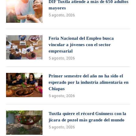
DIF Tuxtla atiende a más de 650 adultos
mayores
5 agosto, 2026
Feria Nacional del Empleo busca
vincular a jóvenes con el sector
empresarial
5 agosto, 2026
Primer semestre del año no ha sido el
esperado por la industria alimentaria en
Chiapas
5 agosto, 2026
Tuxtla quiere el récord Guinness con la
jícara de pozol más grande del mundo
5 agosto, 2026