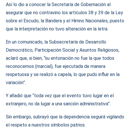
Así lo dio a conocer la Secretaría de Gobernación al
asegurar que no contravino los artículos 38 y 39 de la Ley
sobre el Escudo, la Bandera y el Himno Nacionales, puesto
que la interpretación no tuvo alteración en la letra.
En un comunicado, la Subsecretaría de Desarrollo
Democrático, Participación Social y Asuntos Religiosos,
aclaró que, si bien, “su entonación no fue la que todos
reconocemos (marcial), fue ejecutada de manera
respetuosa y se realizó a capela, lo que pudo influir en la
variación”.
Y añadió que “toda vez que el evento tuvo lugar en el
extranjero, no da lugar a una sanción administrativa”.
Sin embargo, subrayó que la dependencia seguirá vigilando
el respeto a nuestros símbolos patrios.