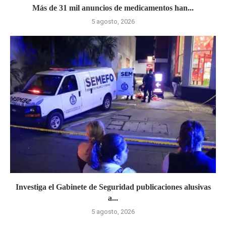
Más de 31 mil anuncios de medicamentos han...
5 agosto, 2026
Investiga el Gabinete de Seguridad publicaciones alusivas
a...
5 agosto, 2026