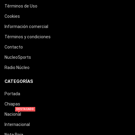
Términos de Uso
Cookies
Información comercial
Términos y condiciones
Contacto
NucleoSports
Radio Núcleo
CATEGORÍAS
Portada
Chiapas
DESTACADO
Nacional
Internacional
Nota Roja