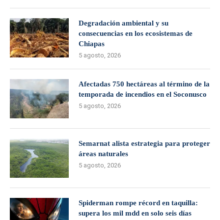
Degradación ambiental y su
consecuencias en los ecosistemas de
Chiapas
5 agosto, 2026
Afectadas 750 hectáreas al término de la
temporada de incendios en el Soconusco
5 agosto, 2026
Semarnat alista estrategia para proteger
áreas naturales
5 agosto, 2026
Spiderman rompe récord en taquilla:
supera los mil mdd en solo seis días