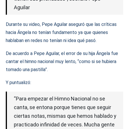
Aguilar
Durante su video, Pepe Aguilar aseguró que las críticas
hacia Ángela no tenían fundamento ya que quienes
hablaban en redes no tenían ni idea qué pasó.
De acuerdo a Pepe Aguilar, el error de su hija Ángela fue
cantar el himno nacional muy lento, “como si se hubiera
tomado una pastilla”.
Y puntualizó:
“Para empezar el Himno Nacional no se
canta, se entona porque tienes que seguir
ciertas notas, mismas que hemos hablado y
practicado infinidad de veces. Mucha gente