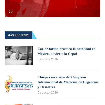
MÁS RECIENTE
Cae de forma drástica la natalidad en
México, advierte la Cepal
5 agosto, 2026
Chiapas será sede del Congreso
Internacional de Medicina de Urgencias
y Desastres
5 agosto, 2026