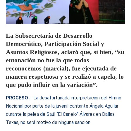
La Subsecretaría de Desarrollo
Democrático, Participación Social y
Asuntos Religiosos, aclaró que, si bien, “su
entonación no fue la que todos
reconocemos (marcial), fue ejecutada de
manera respetuosa y se realizó a capela, lo
que pudo influir en la variación”.
PROCESO .-
La desafortunada interpretación del Himno
Nacional por parte de la juvenil cantante Ángela Aguilar
durante la pelea de Saúl “El Canelo” Álvarez en Dallas,
Texas, no será motivo de ninguna sanción.