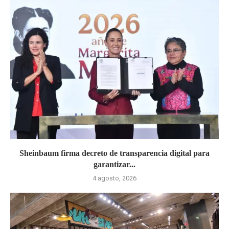
Sheinbaum firma decreto de transparencia digital para
garantizar...
4 agosto, 2026