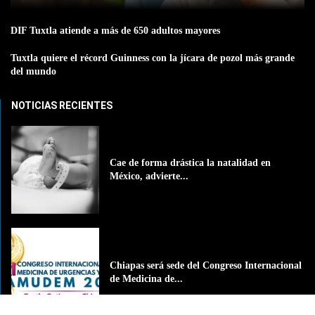
DIF Tuxtla atiende a más de 650 adultos mayores
Tuxtla quiere el récord Guinness con la jícara de pozol más grande
del mundo
NOTICIAS RECIENTES
Cae de forma drástica la natalidad en
México, advierte...
Chiapas será sede del Congreso Internacional
de Medicina de...