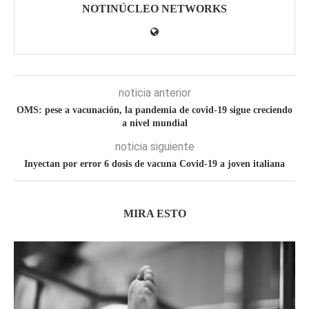
NOTINÚCLEO NETWORKS
noticia anterior
OMS: pese a vacunación, la pandemia de covid-19 sigue creciendo
a nivel mundial
noticia siguiente
Inyectan por error 6 dosis de vacuna Covid-19 a joven italiana
MIRA ESTO