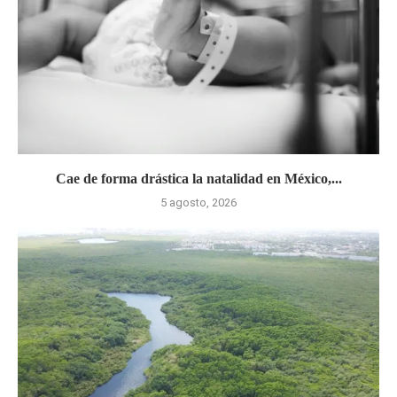
Cae de forma drástica la natalidad en México,...
5 agosto, 2026