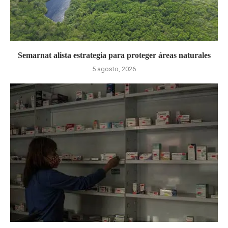
Semarnat alista estrategia para proteger áreas naturales
5 agosto, 2026