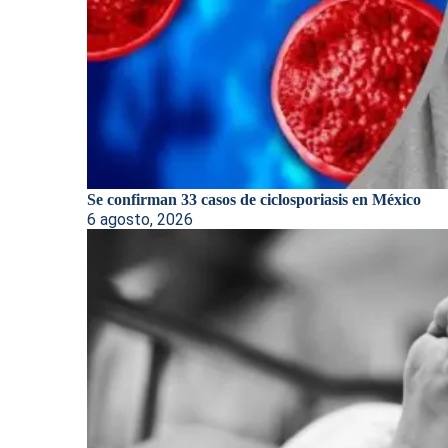
Se confirman 33 casos de ciclosporiasis en México
6 agosto, 2026