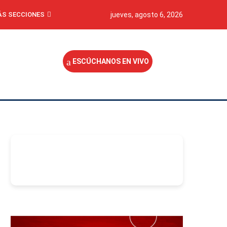
S SECCIONES
jueves, agosto 6, 2026
ESCÚCHANOS EN VIVO
-