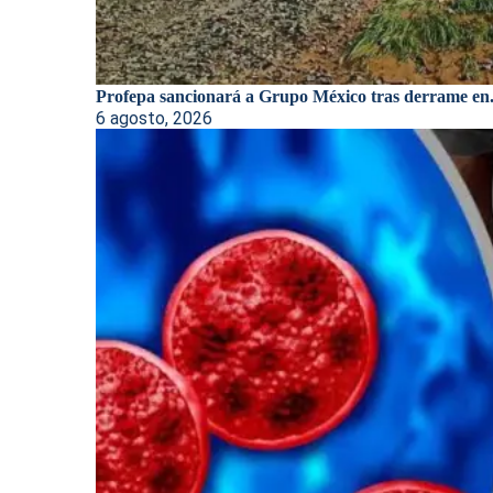
Profepa sancionará a Grupo México tras derrame en.
6 agosto, 2026