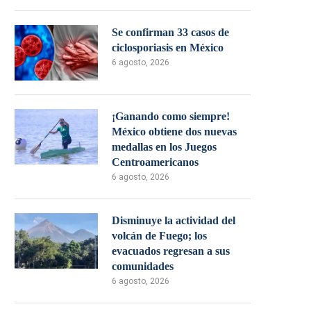
Se confirman 33 casos de
ciclosporiasis en México
6 agosto, 2026
¡Ganando como siempre!
México obtiene dos nuevas
medallas en los Juegos
Centroamericanos
6 agosto, 2026
Disminuye la actividad del
volcán de Fuego; los
evacuados regresan a sus
comunidades
6 agosto, 2026