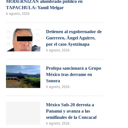
MODERNIZAN alumbrado público en
TAPACHULA: Yamil Melgar
6 agosto, 2026
Detienen al exgobernador de
Guerrero, Ángel Aguirre,
por el caso Ayotzinapa
6 agosto, 2026
Profepa sancionará a Grupo
México tras derrame en
Sonora
6 agosto, 2026
México Sub-20 derrota a
Panamá y avanza a las
semifinales de la Concacaf
6 agosto, 2026