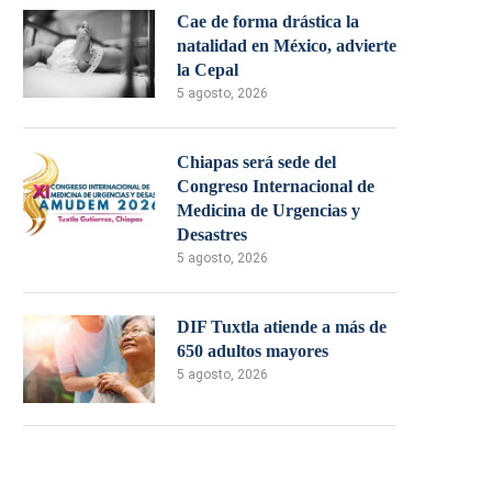
Cae de forma drástica la
natalidad en México, advierte
la Cepal
5 agosto, 2026
Chiapas será sede del
Congreso Internacional de
Medicina de Urgencias y
Desastres
5 agosto, 2026
DIF Tuxtla atiende a más de
650 adultos mayores
5 agosto, 2026