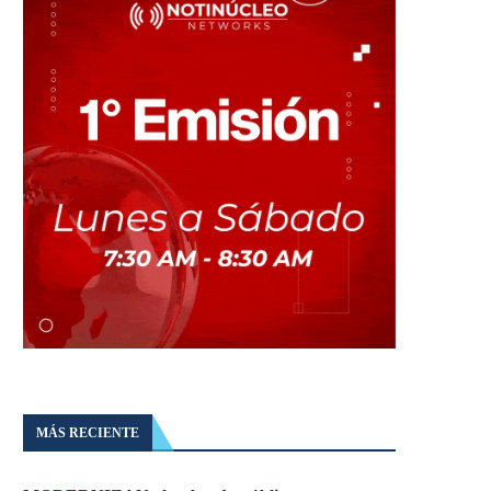
MÁS RECIENTE