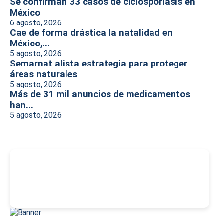
Se confirman 33 casos de ciclosporiasis en
México
6 agosto, 2026
Cae de forma drástica la natalidad en
México,...
5 agosto, 2026
Semarnat alista estrategia para proteger
áreas naturales
5 agosto, 2026
Más de 31 mil anuncios de medicamentos
han...
5 agosto, 2026
-