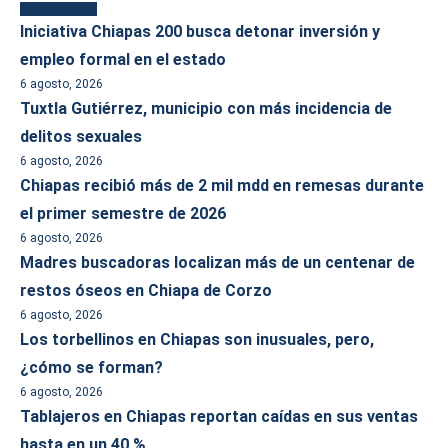
Más reciente
Iniciativa Chiapas 200 busca detonar inversión y
empleo formal en el estado
6 agosto, 2026
Tuxtla Gutiérrez, municipio con más incidencia de
delitos sexuales
6 agosto, 2026
Chiapas recibió más de 2 mil mdd en remesas durante
el primer semestre de 2026
6 agosto, 2026
Madres buscadoras localizan más de un centenar de
restos óseos en Chiapa de Corzo
6 agosto, 2026
Los torbellinos en Chiapas son inusuales, pero,
¿cómo se forman?
6 agosto, 2026
Tablajeros en Chiapas reportan caídas en sus ventas
hasta en un 40 %