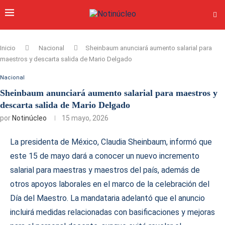
Inicio
Nacional
Sheinbaum anunciará aumento salarial para
maestros y descarta salida de Mario Delgado
Nacional
Sheinbaum anunciará aumento salarial para maestros y
descarta salida de Mario Delgado
por
Notinúcleo
15 mayo, 2026
La presidenta de México, Claudia Sheinbaum, informó que
este 15 de mayo dará a conocer un nuevo incremento
salarial para maestras y maestros del país, además de
otros apoyos laborales en el marco de la celebración del
Día del Maestro. La mandataria adelantó que el anuncio
incluirá medidas relacionadas con basificaciones y mejoras