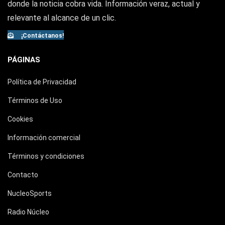
donde la noticia cobra vida. Información veraz, actual y
relevante al alcance de un clic.
¡Contáctanos!
PÁGINAS
Política de Privacidad
Términos de Uso
Cookies
Información comercial
Términos y condiciones
Contacto
NucleoSports
Radio Núcleo