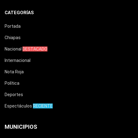
CATEGORÍAS
Portada
Chiapas
Nacional
DESTACADO
Internacional
Nota Roja
Política
Deportes
Espectáculos
RECIENTE
MUNICIPIOS