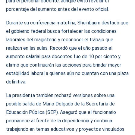
para el personal docente, aunque evitó revelar el
porcentaje del aumento antes del evento oficial.
Durante su conferencia matutina, Sheinbaum destacó que
el gobierno federal busca fortalecer las condiciones
laborales del magisterio y reconocer el trabajo que
realizan en las aulas. Recordó que el año pasado el
aumento salarial para docentes fue de 10 por ciento y
afirmó que continuarán las acciones para brindar mayor
estabilidad laboral a quienes aún no cuentan con una plaza
definitiva.
La presidenta también rechazó versiones sobre una
posible salida de Mario Delgado de la Secretaría de
Educación Pública (SEP). Aseguró que el funcionario
permanece al frente de la dependencia y continúa
trabajando en temas educativos y proyectos vinculados