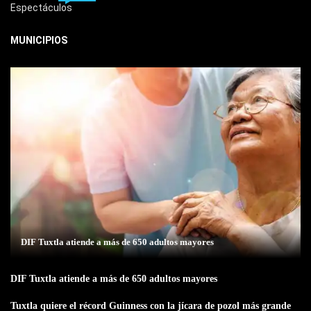
Espectáculos
MUNICIPIOS
DIF Tuxtla atiende a más de 650 adultos mayores
DIF Tuxtla atiende a más de 650 adultos mayores
Tuxtla quiere el récord Guinness con la jícara de pozol más grande