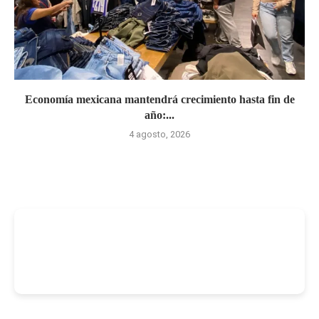
Economía mexicana mantendrá crecimiento hasta fin de
año:...
4 agosto, 2026
-