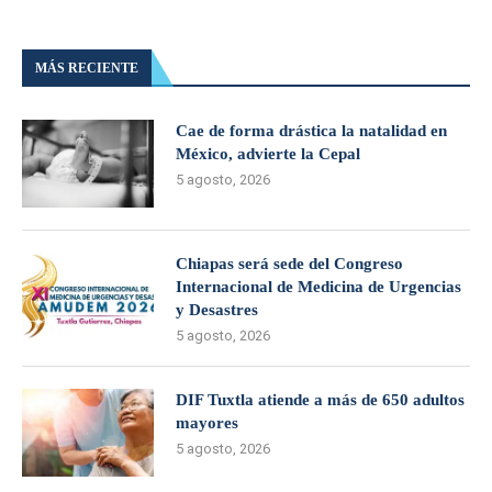
MÁS RECIENTE
Cae de forma drástica la natalidad en
México, advierte la Cepal
5 agosto, 2026
Chiapas será sede del Congreso
Internacional de Medicina de Urgencias
y Desastres
5 agosto, 2026
DIF Tuxtla atiende a más de 650 adultos
mayores
5 agosto, 2026