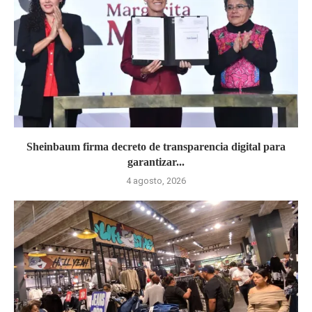
Sheinbaum firma decreto de transparencia digital para
garantizar...
4 agosto, 2026