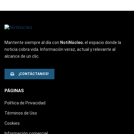
Mantente siempre al día con
NotiNúcleo
, el espacio donde la
noticia cobra vida. Información veraz, actual y relevante al
alcance de un clic.
¡CONTÁCTANOS!
PÁGINAS
Política de Privacidad
Términos de Uso
Cookies
Información comercial