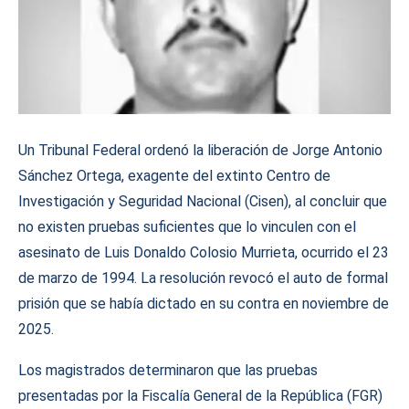
Un Tribunal Federal ordenó la liberación de Jorge Antonio
Sánchez Ortega, exagente del extinto Centro de
Investigación y Seguridad Nacional (Cisen), al concluir que
no existen pruebas suficientes que lo vinculen con el
asesinato de Luis Donaldo Colosio Murrieta, ocurrido el 23
de marzo de 1994. La resolución revocó el auto de formal
prisión que se había dictado en su contra en noviembre de
2025.
Los magistrados determinaron que las pruebas
presentadas por la Fiscalía General de la República (FGR)