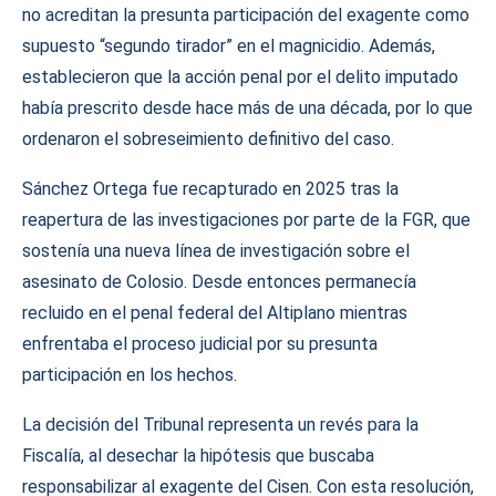
no acreditan la presunta participación del exagente como
supuesto “segundo tirador” en el magnicidio. Además,
establecieron que la acción penal por el delito imputado
había prescrito desde hace más de una década, por lo que
ordenaron el sobreseimiento definitivo del caso.
Sánchez Ortega fue recapturado en 2025 tras la
reapertura de las investigaciones por parte de la FGR, que
sostenía una nueva línea de investigación sobre el
asesinato de Colosio. Desde entonces permanecía
recluido en el penal federal del Altiplano mientras
enfrentaba el proceso judicial por su presunta
participación en los hechos.
La decisión del Tribunal representa un revés para la
Fiscalía, al desechar la hipótesis que buscaba
responsabilizar al exagente del Cisen. Con esta resolución,