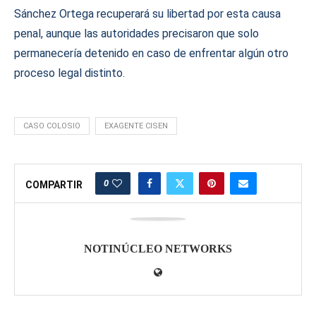
Sánchez Ortega recuperará su libertad por esta causa
penal, aunque las autoridades precisaron que solo
permanecería detenido en caso de enfrentar algún otro
proceso legal distinto.
CASO COLOSIO
EXAGENTE CISEN
0
COMPARTIR
NOTINÚCLEO NETWORKS