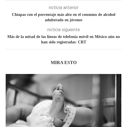
noticia anterior
Chiapas con el porcentaje más alto en el consumo de alcohol
adulterado en jóvenes
noticia siguiente
Más de la mitad de las líneas de telefonía móvil en México aún no
han sido registradas: CRT
MIRA ESTO