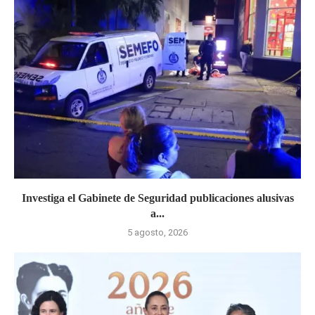
Investiga el Gabinete de Seguridad publicaciones alusivas
a...
5 agosto, 2026