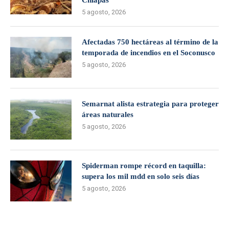
Chiapas
5 agosto, 2026
Afectadas 750 hectáreas al término de la
temporada de incendios en el Soconusco
5 agosto, 2026
Semarnat alista estrategia para proteger
áreas naturales
5 agosto, 2026
Spiderman rompe récord en taquilla:
supera los mil mdd en solo seis días
5 agosto, 2026