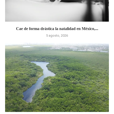
Cae de forma drástica la natalidad en México,...
5 agosto, 2026