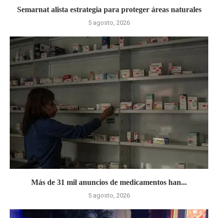
Semarnat alista estrategia para proteger áreas naturales
5 agosto, 2026
Más de 31 mil anuncios de medicamentos han...
5 agosto, 2026