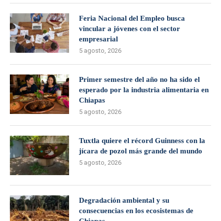
Feria Nacional del Empleo busca
vincular a jóvenes con el sector
empresarial
5 agosto, 2026
Primer semestre del año no ha sido el
esperado por la industria alimentaria en
Chiapas
5 agosto, 2026
Tuxtla quiere el récord Guinness con la
jícara de pozol más grande del mundo
5 agosto, 2026
Degradación ambiental y su
consecuencias en los ecosistemas de