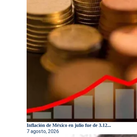
Inflación de México en julio fue de 3.12...
7 agosto, 2026