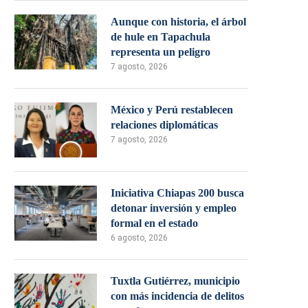
Aunque con historia, el árbol
de hule en Tapachula
representa un peligro
7 agosto, 2026
México y Perú restablecen
relaciones diplomáticas
7 agosto, 2026
Iniciativa Chiapas 200 busca
detonar inversión y empleo
formal en el estado
6 agosto, 2026
Tuxtla Gutiérrez, municipio
con más incidencia de delitos