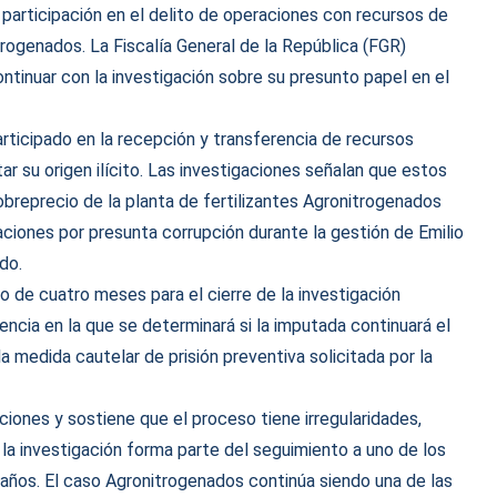
participación en el delito de operaciones con recursos de
trogenados. La Fiscalía General de la República (FGR)
ntinuar con la investigación sobre su presunto papel en el
rticipado en la recepción y transferencia de recursos
ar su origen ilícito. Las investigaciones señalan que estos
breprecio de la planta de fertilizantes Agronitrogenados
aciones por presunta corrupción durante la gestión de Emilio
do.
o de cuatro meses para el cierre de la investigación
ncia en la que se determinará si la imputada continuará el
la medida cautelar de prisión preventiva solicitada por la
iones y sostiene que el proceso tiene irregularidades,
la investigación forma parte del seguimiento a uno de los
años. El caso Agronitrogenados continúa siendo una de las