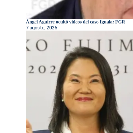
Ángel Aguirre ocultó videos del caso Iguala: FGR
7 agosto, 2026