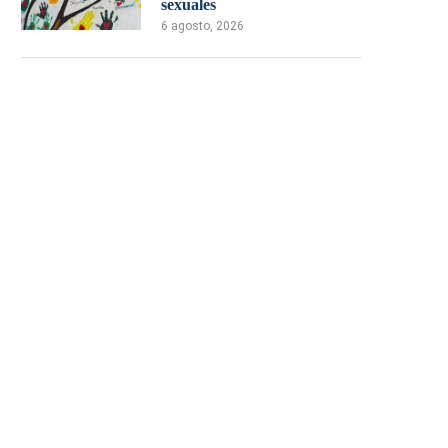
sexuales
6 agosto, 2026