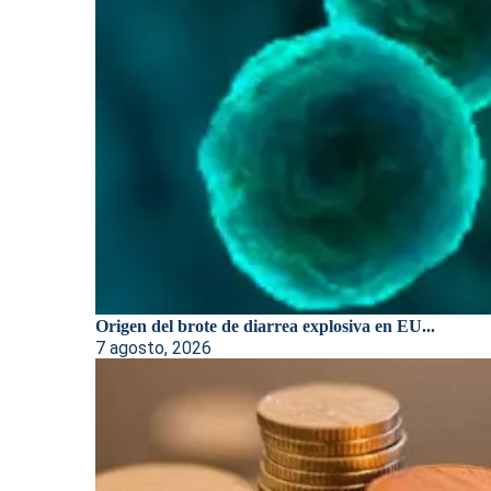
Origen del brote de diarrea explosiva en EU...
7 agosto, 2026