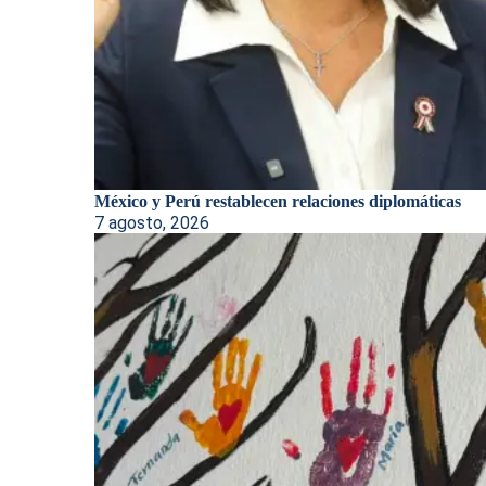
México y Perú restablecen relaciones diplomáticas
7 agosto, 2026