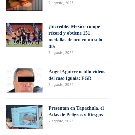
7 agosto, 2026
¡Increíble! México rompe
récord y obtiene 151
medallas de oro en un solo
día
7 agosto, 2026
Ángel Aguirre ocultó videos
del caso Iguala: FGR
7 agosto, 2026
Presentan en Tapachula, el
Atlas de Peligros y Riesgos
7 agosto, 2026