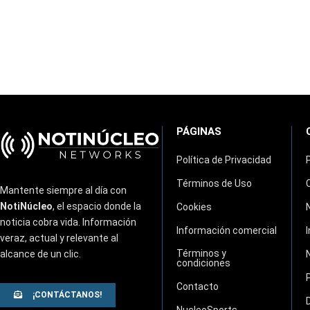
PÁGINAS
Política de Privacidad
Términos de Uso
Mantente siempre al día con
NotiNúcleo
, el espacio donde la
Cookies
noticia cobra vida. Información
Información comercial
veraz, actual y relevante al
Términos y
alcance de un clic.
condiciones
Contacto
¡CONTÁCTANOS!