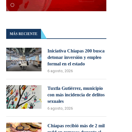
MÁS RECIENTE
Iniciativa Chiapas 200 busca
detonar inversión y empleo
formal en el estado
6 agosto, 2026
Tuxtla Gutiérrez, municipio
con más incidencia de delitos
sexuales
6 agosto, 2026
Chiapas recibió más de 2 mil