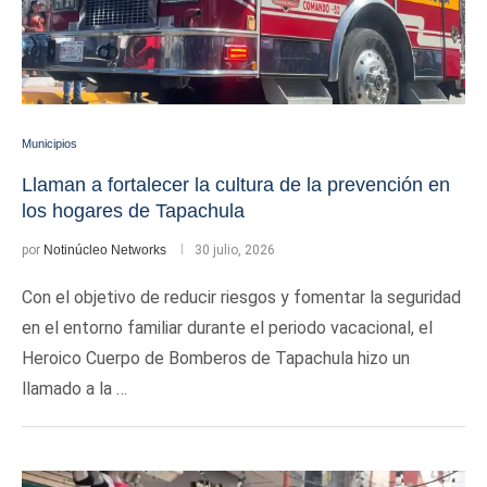
Municipios
Llaman a fortalecer la cultura de la prevención en
los hogares de Tapachula
por
Notinúcleo Networks
30 julio, 2026
Con el objetivo de reducir riesgos y fomentar la seguridad
en el entorno familiar durante el periodo vacacional, el
Heroico Cuerpo de Bomberos de Tapachula hizo un
llamado a la …