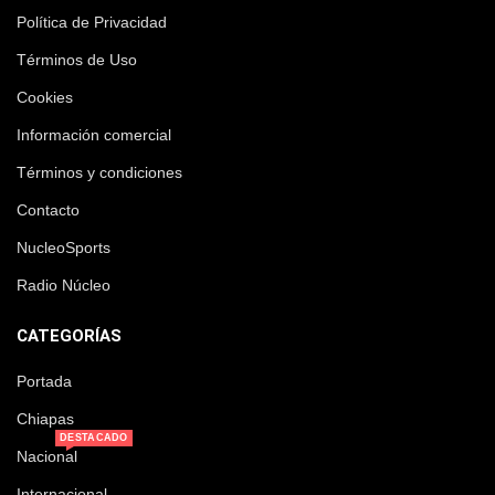
Política de Privacidad
Términos de Uso
Cookies
Información comercial
Términos y condiciones
Contacto
NucleoSports
Radio Núcleo
CATEGORÍAS
Portada
Chiapas
DESTACADO
Nacional
Internacional