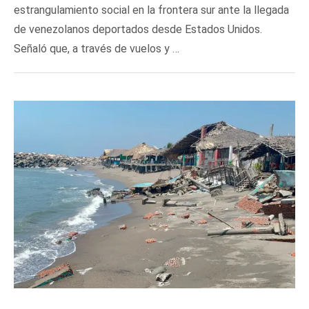
estrangulamiento social en la frontera sur ante la llegada
de venezolanos deportados desde Estados Unidos.
Señaló que, a través de vuelos y …