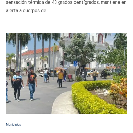
sensación térmica de 43 grados centígrados, mantiene en
alerta a cuerpos de …
Municipios