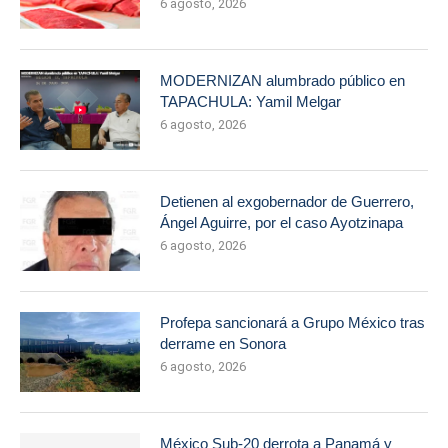
6 agosto, 2026
MODERNIZAN alumbrado público en
TAPACHULA: Yamil Melgar
6 agosto, 2026
Detienen al exgobernador de Guerrero,
Ángel Aguirre, por el caso Ayotzinapa
6 agosto, 2026
Profepa sancionará a Grupo México tras
derrame en Sonora
6 agosto, 2026
México Sub-20 derrota a Panamá y