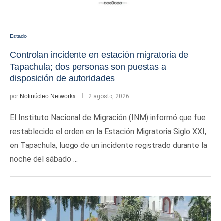
Estado
Controlan incidente en estación migratoria de
Tapachula; dos personas son puestas a
disposición de autoridades
por
Notinúcleo Networks
2 agosto, 2026
El Instituto Nacional de Migración (INM) informó que fue
restablecido el orden en la Estación Migratoria Siglo XXI,
en Tapachula, luego de un incidente registrado durante la
noche del sábado …