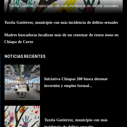
Tuxtla Gutiérrez, municipio con más incidencia de delitos sexuales
Tuxtla Gutiérrez, municipio con más incidencia de delitos sexuales
Madres buscadoras localizan más de un centenar de restos óseos en
Chiapa de Corzo
NOTICIAS RECIENTES
Iniciativa Chiapas 200 busca detonar
inversión y empleo formal...
Tuxtla Gutiérrez, municipio con más
incidencia de delitos sexuales