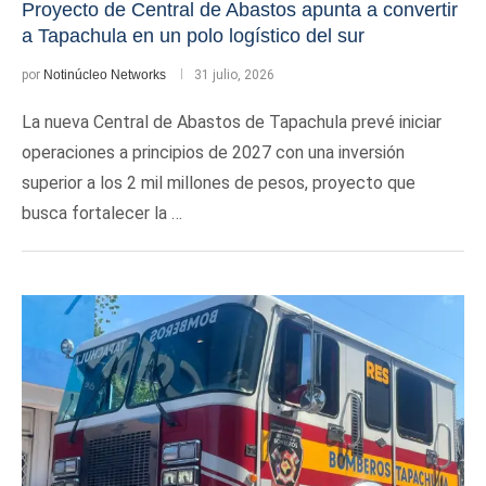
Proyecto de Central de Abastos apunta a convertir
a Tapachula en un polo logístico del sur
por
Notinúcleo Networks
31 julio, 2026
La nueva Central de Abastos de Tapachula prevé iniciar
operaciones a principios de 2027 con una inversión
superior a los 2 mil millones de pesos, proyecto que
busca fortalecer la …