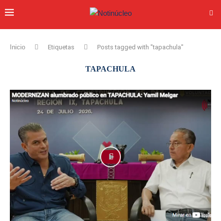
Inicio
Etiquetas
Posts tagged with "tapachula"
TAPACHULA