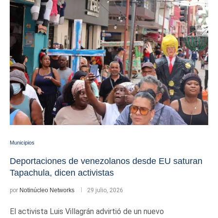
Municipios
Deportaciones de venezolanos desde EU saturan
Tapachula, dicen activistas
por
Notinúcleo Networks
29 julio, 2026
El activista Luis Villagrán advirtió de un nuevo