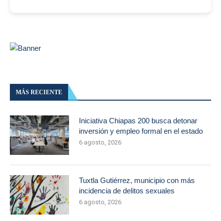
MÁS RECIENTE
Iniciativa Chiapas 200 busca detonar
inversión y empleo formal en el estado
6 agosto, 2026
Tuxtla Gutiérrez, municipio con más
incidencia de delitos sexuales
6 agosto, 2026