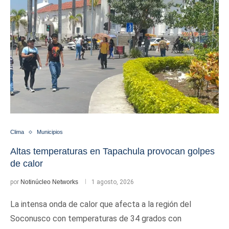
Clima
Municipios
Altas temperaturas en Tapachula provocan golpes
de calor
por
Notinúcleo Networks
1 agosto, 2026
La intensa onda de calor que afecta a la región del
Soconusco con temperaturas de 34 grados con