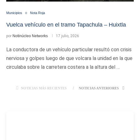
Municipios
Nota Roja
Vuelca vehículo en el tramo Tapachula – Huixtla
por
Notinúcleo Networks
17 julio, 2026
La conductora de un vehículo particular resultó con crisis
nerviosa y golpes luego de que volcara la unidad en la que
circulaba sobre la carretera costera a la altura del …
NOTICIAS MÁS RECIENTES
NOTICIAS ANTERIORES
-