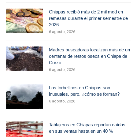
Chiapas recibió más de 2 mil mdd en
remesas durante el primer semestre de
2026
6 agosto, 2026
Madres buscadoras localizan más de un
centenar de restos óseos en Chiapa de
Corzo
6 agosto, 2026
Los torbellinos en Chiapas son
inusuales, pero, ¿cómo se forman?
6 agosto, 2026
Tablajeros en Chiapas reportan caídas
en sus ventas hasta en un 40 %