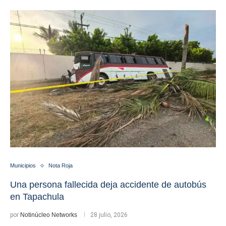
Municipios
Nota Roja
Una persona fallecida deja accidente de autobús
en Tapachula
por
Notinúcleo Networks
28 julio, 2026