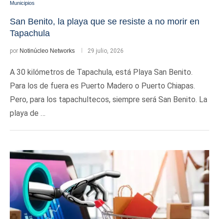
Municipios
San Benito, la playa que se resiste a no morir en
Tapachula
por
Notinúcleo Networks
29 julio, 2026
A 30 kilómetros de Tapachula, está Playa San Benito.
Para los de fuera es Puerto Madero o Puerto Chiapas.
Pero, para los tapachultecos, siempre será San Benito. La
playa de …