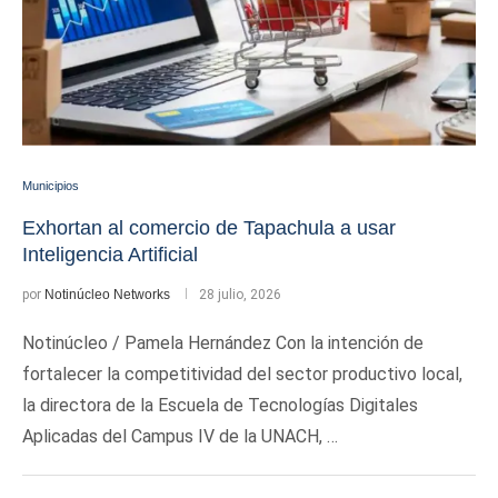
Municipios
Exhortan al comercio de Tapachula a usar
Inteligencia Artificial
por
Notinúcleo Networks
28 julio, 2026
Notinúcleo / Pamela Hernández Con la intención de
fortalecer la competitividad del sector productivo local,
la directora de la Escuela de Tecnologías Digitales
Aplicadas del Campus IV de la UNACH, …