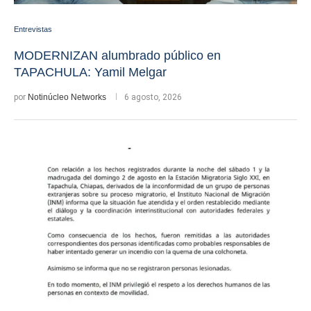
Entrevistas
MODERNIZAN alumbrado público en
TAPACHULA: Yamil Melgar
por
Notinúcleo Networks
6 agosto, 2026