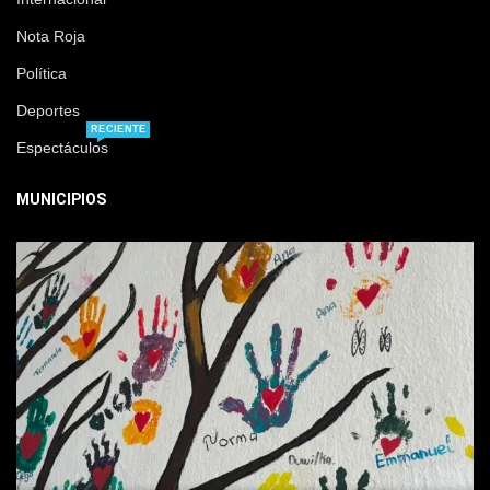
Nota Roja
Política
Deportes
RECIENTE
Espectáculos
MUNICIPIOS