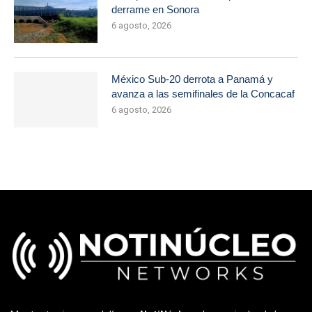
derrame en Sonora
6 agosto, 2026
México Sub-20 derrota a Panamá y
avanza a las semifinales de la Concacaf
6 agosto, 2026