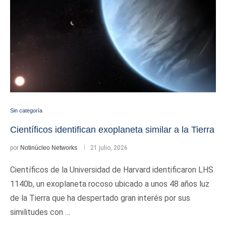
Sin categoría
Científicos identifican exoplaneta similar a la Tierra
por
Notinúcleo Networks
21 julio, 2026
Científicos de la Universidad de Harvard identificaron LHS
1140b, un exoplaneta rocoso ubicado a unos 48 años luz
de la Tierra que ha despertado gran interés por sus
similitudes con …