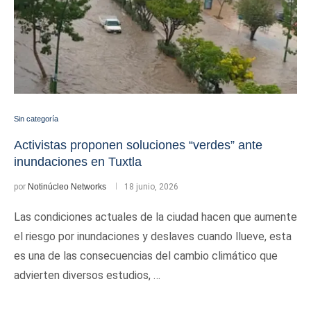
Sin categoría
Activistas proponen soluciones “verdes” ante
inundaciones en Tuxtla
por
Notinúcleo Networks
18 junio, 2026
Las condiciones actuales de la ciudad hacen que aumente
el riesgo por inundaciones y deslaves cuando llueve, esta
es una de las consecuencias del cambio climático que
advierten diversos estudios, …