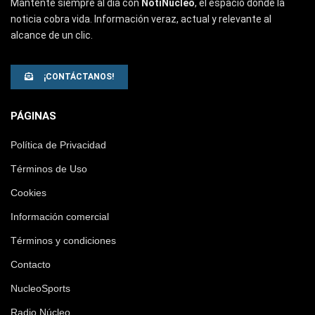
Mantente siempre al día con
NotiNúcleo
, el espacio donde la
noticia cobra vida. Información veraz, actual y relevante al
alcance de un clic.
¡CONTÁCTANOS!
PÁGINAS
Política de Privacidad
Términos de Uso
Cookies
Información comercial
Términos y condiciones
Contacto
NucleoSports
Radio Núcleo