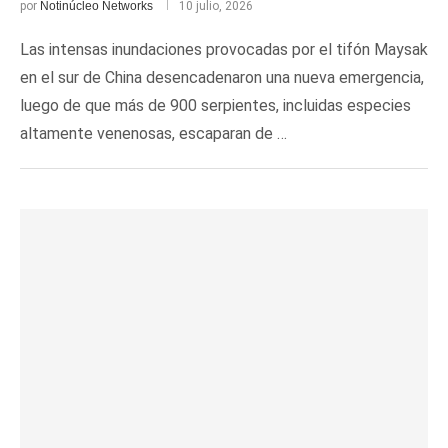
por
Notinúcleo Networks
10 julio, 2026
Las intensas inundaciones provocadas por el tifón Maysak
en el sur de China desencadenaron una nueva emergencia,
luego de que más de 900 serpientes, incluidas especies
altamente venenosas, escaparan de …