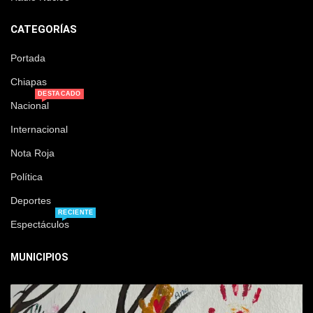
CATEGORÍAS
Portada
Chiapas
DESTACADO
Nacional
Internacional
Nota Roja
Política
Deportes
RECIENTE
Espectáculos
MUNICIPIOS