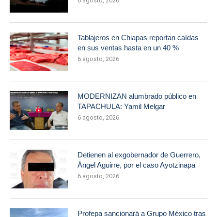
6 agosto, 2026
Tablajeros en Chiapas reportan caídas
en sus ventas hasta en un 40 %
6 agosto, 2026
MODERNIZAN alumbrado público en
TAPACHULA: Yamil Melgar
6 agosto, 2026
Detienen al exgobernador de Guerrero,
Ángel Aguirre, por el caso Ayotzinapa
6 agosto, 2026
Profepa sancionará a Grupo México tras