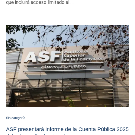
que incluirá acceso limitado al …
Sin categoría
ASF presentará informe de la Cuenta Pública 2025