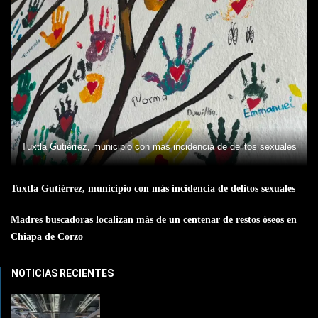
Tuxtla Gutiérrez, municipio con más incidencia de delitos sexuales
Tuxtla Gutiérrez, municipio con más incidencia de delitos sexuales
Madres buscadoras localizan más de un centenar de restos óseos en
Chiapa de Corzo
NOTICIAS RECIENTES