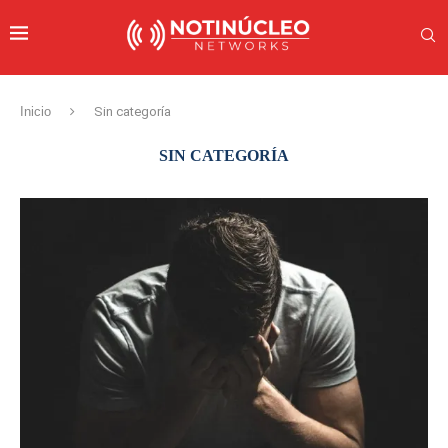
Inicio
Sin categoría
SIN CATEGORÍA