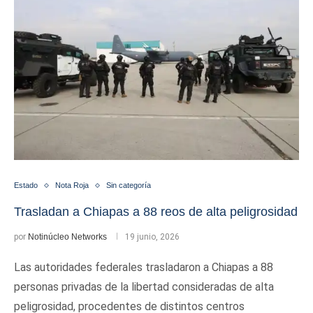
Estado
Nota Roja
Sin categoría
Trasladan a Chiapas a 88 reos de alta peligrosidad
por
Notinúcleo Networks
19 junio, 2026
Las autoridades federales trasladaron a Chiapas a 88
personas privadas de la libertad consideradas de alta
peligrosidad, procedentes de distintos centros