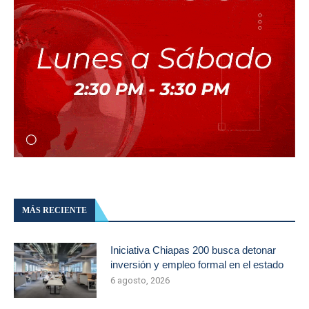
MÁS RECIENTE
Iniciativa Chiapas 200 busca detonar
inversión y empleo formal en el estado
6 agosto, 2026