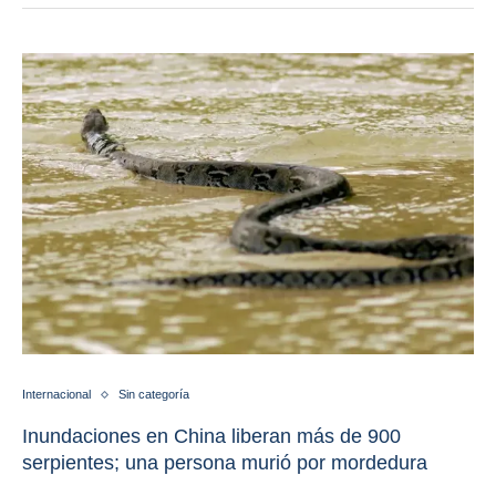
Internacional
Sin categoría
Inundaciones en China liberan más de 900
serpientes; una persona murió por mordedura