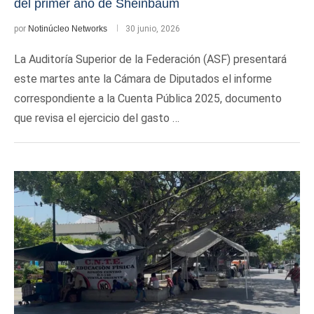
del primer año de Sheinbaum
por
Notinúcleo Networks
30 junio, 2026
La Auditoría Superior de la Federación (ASF) presentará
este martes ante la Cámara de Diputados el informe
correspondiente a la Cuenta Pública 2025, documento
que revisa el ejercicio del gasto …