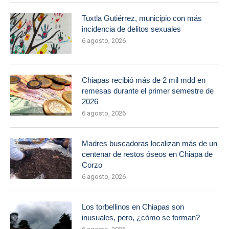
Tuxtla Gutiérrez, municipio con más
incidencia de delitos sexuales
6 agosto, 2026
Chiapas recibió más de 2 mil mdd en
remesas durante el primer semestre de
2026
6 agosto, 2026
Madres buscadoras localizan más de un
centenar de restos óseos en Chiapa de
Corzo
6 agosto, 2026
Los torbellinos en Chiapas son
inusuales, pero, ¿cómo se forman?