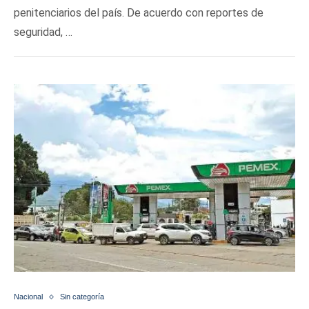
penitenciarios del país. De acuerdo con reportes de
seguridad, …
Nacional
Sin categoría