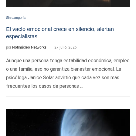
Sin categoría
El vacío emocional crece en silencio, alertan
especialistas
por
Notinúcleo Networks
27 julio, 2026
Aunque una persona tenga estabilidad económica, empleo
o una familia, eso no garantiza bienestar emocional. La
psicóloga Janice Solar advirtió que cada vez son más
frecuentes los casos de personas …