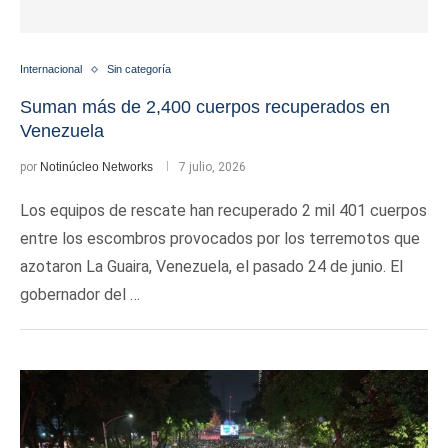
Internacional
Sin categoría
Suman más de 2,400 cuerpos recuperados en
Venezuela
por
Notinúcleo Networks
7 julio, 2026
Los equipos de rescate han recuperado 2 mil 401 cuerpos
entre los escombros provocados por los terremotos que
azotaron La Guaira, Venezuela, el pasado 24 de junio. El
gobernador del …