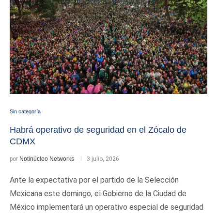
Sin categoría
Habrá operativo de seguridad en el Zócalo de
CDMX
por
Notinúcleo Networks
3 julio, 2026
Ante la expectativa por el partido de la Selección
Mexicana este domingo, el Gobierno de la Ciudad de
México implementará un operativo especial de seguridad