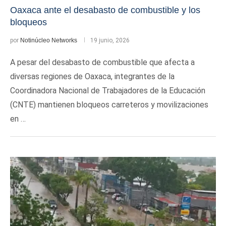
Oaxaca ante el desabasto de combustible y los
bloqueos
por
Notinúcleo Networks
19 junio, 2026
A pesar del desabasto de combustible que afecta a
diversas regiones de Oaxaca, integrantes de la
Coordinadora Nacional de Trabajadores de la Educación
(CNTE) mantienen bloqueos carreteros y movilizaciones
en …