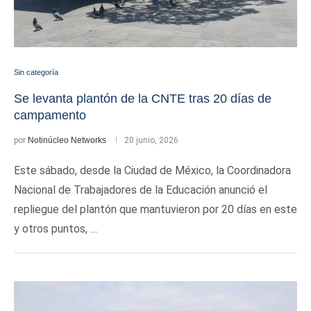
Sin categoría
Se levanta plantón de la CNTE tras 20 días de
campamento
por
Notinúcleo Networks
20 junio, 2026
Este sábado, desde la Ciudad de México, la Coordinadora
Nacional de Trabajadores de la Educación anunció el
repliegue del plantón que mantuvieron por 20 días en este
y otros puntos, …