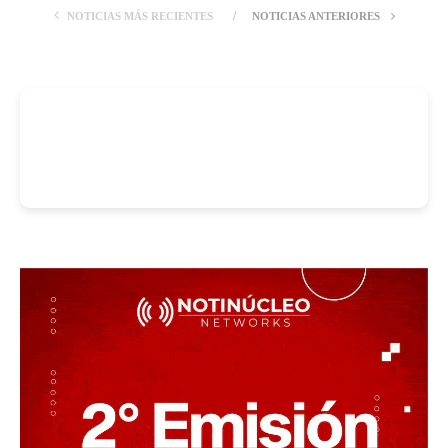
NOTICIAS MÁS RECIENTES
NOTICIAS ANTERIORES
-