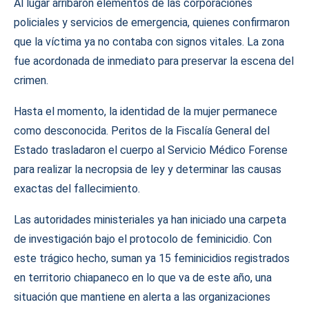
Al lugar arribaron elementos de las corporaciones
policiales y servicios de emergencia, quienes confirmaron
que la víctima ya no contaba con signos vitales. La zona
fue acordonada de inmediato para preservar la escena del
crimen.
Hasta el momento, la identidad de la mujer permanece
como desconocida. Peritos de la Fiscalía General del
Estado trasladaron el cuerpo al Servicio Médico Forense
para realizar la necropsia de ley y determinar las causas
exactas del fallecimiento.
Las autoridades ministeriales ya han iniciado una carpeta
de investigación bajo el protocolo de feminicidio. Con
este trágico hecho, suman ya 15 feminicidios registrados
en territorio chiapaneco en lo que va de este año, una
situación que mantiene en alerta a las organizaciones