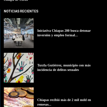
NOTICIAS RECIENTES
Iniciativa Chiapas 200 busca detonar
inversión y empleo formal...
Tuxtla Gutiérrez, municipio con más
incidencia de delitos sexuales
Chiapas recibió más de 2 mil mdd en
remesas...