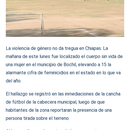
La violencia de género no da tregua en Chiapas. La
mañana de este lunes fue localizado el cuerpo sin vida de
una mujer en el municipio de Bochil, elevando a 15 la
alarmante cifra de feminicidios en el estado en lo que va
del año.
El hallazgo se registró en las inmediaciones de la cancha
de fútbol de la cabecera municipal, luego de que
habitantes de la zona reportaran la presencia de una
persona tirada sobre el terreno.