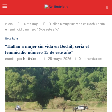
Inicio
Nota Roja
“Hallan a mujer sin vida en Bochil; sería
el feminicidio número 15 de este año”
Nota Roja
“Hallan a mujer sin vida en Bochil; sería el
feminicidio número 15 de este año”
escrito por
Notinúcleo
25 mayo, 2026
0 comentarios