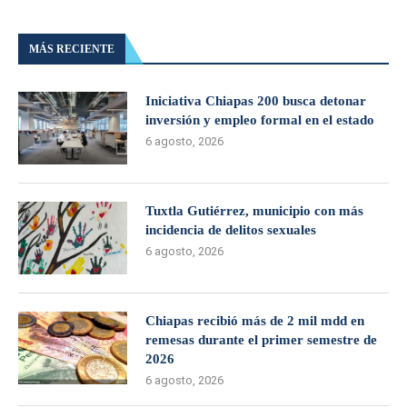
MÁS RECIENTE
Iniciativa Chiapas 200 busca detonar
inversión y empleo formal en el estado
6 agosto, 2026
Tuxtla Gutiérrez, municipio con más
incidencia de delitos sexuales
6 agosto, 2026
Chiapas recibió más de 2 mil mdd en
remesas durante el primer semestre de
2026
6 agosto, 2026