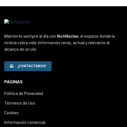
Mantente siempre al día con
NotiNúcleo
, el espacio donde la
noticia cobra vida. Información veraz, actual y relevante al
alcance de un clic.
¡CONTÁCTANOS!
PÁGINAS
Política de Privacidad
Términos de Uso
Cookies
Información comercial