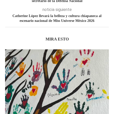
secretario de la Defensa Nacional
noticia siguiente
Catherine López llevará la belleza y cultura chiapaneca al
escenario nacional de Miss Universe México 2026
MIRA ESTO