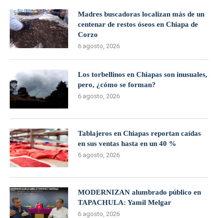
Madres buscadoras localizan más de un
centenar de restos óseos en Chiapa de
Corzo
6 agosto, 2026
Los torbellinos en Chiapas son inusuales,
pero, ¿cómo se forman?
6 agosto, 2026
Tablajeros en Chiapas reportan caídas
en sus ventas hasta en un 40 %
6 agosto, 2026
MODERNIZAN alumbrado público en
TAPACHULA: Yamil Melgar
6 agosto, 2026