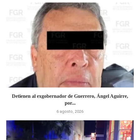
Detienen al exgobernador de Guerrero, Ángel Aguirre,
por...
6 agosto, 2026