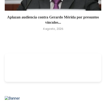
Aplazan audiencia contra Gerardo Mérida por presuntos
vínculos...
4 agosto, 2026
-