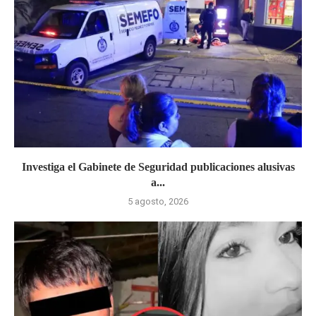
Investiga el Gabinete de Seguridad publicaciones alusivas
a...
5 agosto, 2026