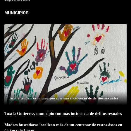
MUNICIPIOS
Tuxtla Gutiérrez, municipio con más incidencia de delitos sexuales
Tuxtla Gutiérrez, municipio con más incidencia de delitos sexuales
Madres buscadoras localizan más de un centenar de restos óseos en
Chiapa de Corzo