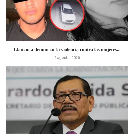
Llaman a denunciar la violencia contra las mujeres...
4 agosto, 2026