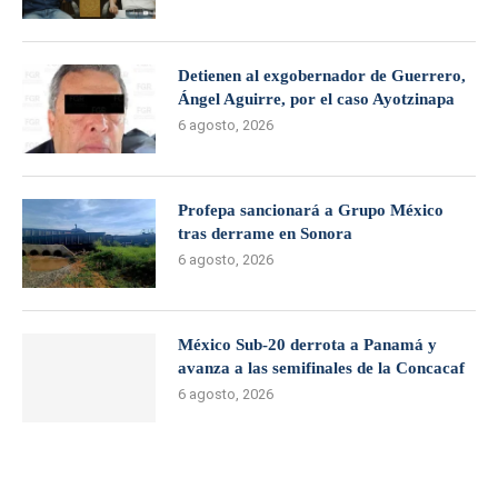
Detienen al exgobernador de Guerrero,
Ángel Aguirre, por el caso Ayotzinapa
6 agosto, 2026
Profepa sancionará a Grupo México
tras derrame en Sonora
6 agosto, 2026
México Sub-20 derrota a Panamá y
avanza a las semifinales de la Concacaf
6 agosto, 2026