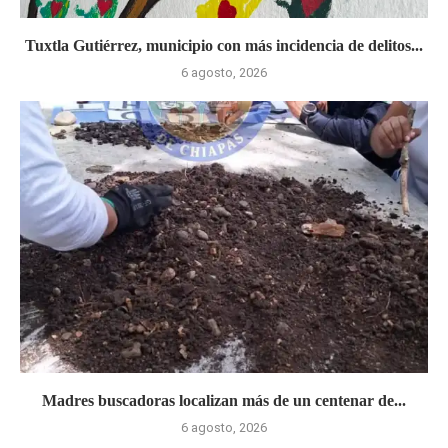
Tuxtla Gutiérrez, municipio con más incidencia de delitos...
6 agosto, 2026
Madres buscadoras localizan más de un centenar de...
6 agosto, 2026