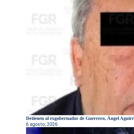
Detienen al exgobernador de Guerrero, Ángel Aguirre
6 agosto, 2026