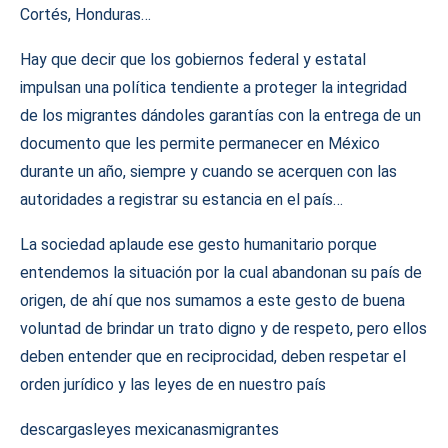
Cortés, Honduras…
Hay que decir que los gobiernos federal y estatal
impulsan una política tendiente a proteger la integridad
de los migrantes dándoles garantías con la entrega de un
documento que les permite permanecer en México
durante un año, siempre y cuando se acerquen con las
autoridades a registrar su estancia en el país…
La sociedad aplaude ese gesto humanitario porque
entendemos la situación por la cual abandonan su país de
origen, de ahí que nos sumamos a este gesto de buena
voluntad de brindar un trato digno y de respeto, pero ellos
deben entender que en reciprocidad, deben respetar el
orden jurídico y las leyes de en nuestro país
descargas
leyes mexicanas
migrantes