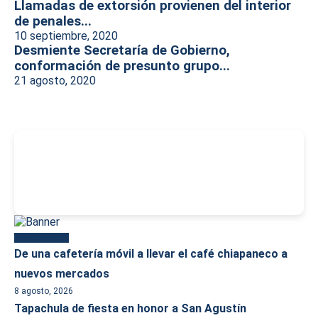
Llamadas de extorsión provienen del interior
de penales...
10 septiembre, 2020
Desmiente Secretaría de Gobierno,
conformación de presunto grupo...
21 agosto, 2020
-
Más reciente
De una cafetería móvil a llevar el café chiapaneco a
nuevos mercados
8 agosto, 2026
Tapachula de fiesta en honor a San Agustín