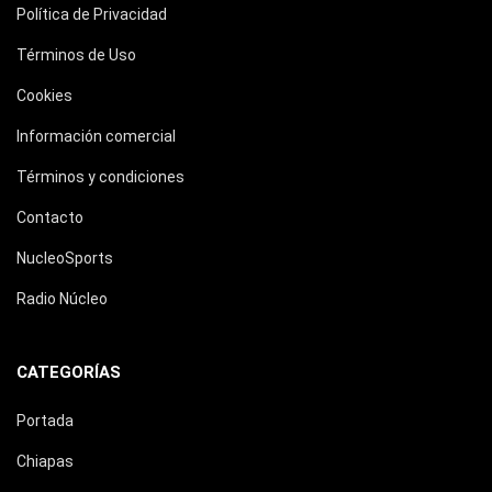
Política de Privacidad
Términos de Uso
Cookies
Información comercial
Términos y condiciones
Contacto
NucleoSports
Radio Núcleo
CATEGORÍAS
Portada
Chiapas