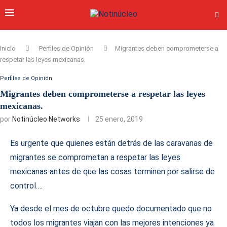
Inicio
Perfiles de Opinión
Migrantes deben comprometerse a
respetar las leyes mexicanas.
Perfiles de Opinión
Migrantes deben comprometerse a respetar las leyes
mexicanas.
por
Notinúcleo Networks
25 enero, 2019
Es urgente que quienes están detrás de las caravanas de
migrantes se comprometan a respetar las leyes
mexicanas antes de que las cosas terminen por salirse de
control….
Ya desde el mes de octubre quedo documentado que no
todos los migrantes viajan con las mejores intenciones ya