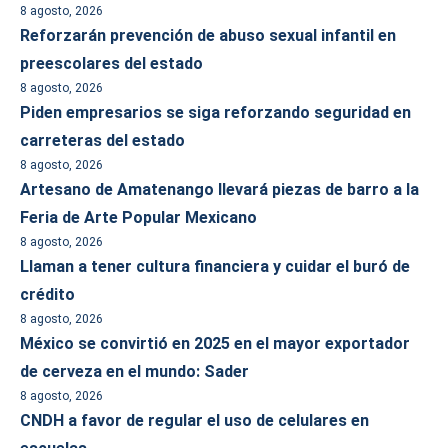
8 agosto, 2026
Reforzarán prevención de abuso sexual infantil en
preescolares del estado
8 agosto, 2026
Piden empresarios se siga reforzando seguridad en
carreteras del estado
8 agosto, 2026
Artesano de Amatenango llevará piezas de barro a la
Feria de Arte Popular Mexicano
8 agosto, 2026
Llaman a tener cultura financiera y cuidar el buró de
crédito
8 agosto, 2026
México se convirtió en 2025 en el mayor exportador
de cerveza en el mundo: Sader
8 agosto, 2026
CNDH a favor de regular el uso de celulares en