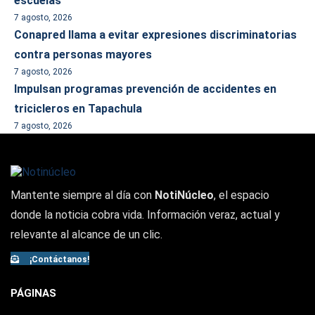
escuelas
7 agosto, 2026
Conapred llama a evitar expresiones discriminatorias
contra personas mayores
7 agosto, 2026
Impulsan programas prevención de accidentes en
tricicleros en Tapachula
7 agosto, 2026
Mantente siempre al día con
NotiNúcleo
, el espacio
donde la noticia cobra vida. Información veraz, actual y
relevante al alcance de un clic.
¡Contáctanos!
PÁGINAS