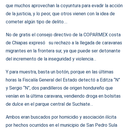
que muchos aprovechan la coyuntura para evadir la acción
de la justicia, y lo peor, que otros vienen con la idea de
cometer algún tipo de delito….
No de gratis el consejo directivo de la COPARMEX costa
de Chiapas expresó su rechazo a la llegada de caravanas
migrantes en la frontera sur, ya que puede ser detonante
del incremento de la inseguridad y violencia…
Y para muestra, basta un botón, porque en las últimas
horas la Fiscalía General del Estado detectó a Editza “N”
y Sergio “N”, dos pandilleros de origen hondureño que
venían en la última caravana, vendiendo droga en bolsitas
de dulce en el parque central de Suchiate…
Ambos eran buscados por homicidio y asociación ilícita
por hechos ocurridos en el municipio de San Pedro Sula