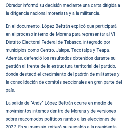
Obrador informó su decisión mediante una carta dirigida a
la dirigencia nacional morenista y a la militancia.
En el documento, López Beltrán explicó que participará
en el proceso interno de Morena para representar al VI
Distrito Electoral Federal de Tabasco, integrado por
municipios como Centro, Jalapa, Tacotalpa y Teapa.
Además, defendió los resultados obtenidos durante su
gestión al frente de la estructura territorial del partido,
donde destacó el crecimiento del padrón de militantes y
la consolidación de comités seccionales en gran parte del
país.
La salida de “Andy” López Beltrán ocurre en medio de
movimientos internos dentro de Morena y de versiones
sobre reacomodos políticos rumbo a las elecciones de
2027. En su mensaje, reiteró su respaldo a la presidenta