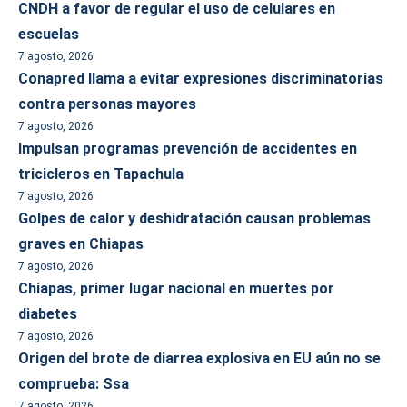
CNDH a favor de regular el uso de celulares en
escuelas
7 agosto, 2026
Conapred llama a evitar expresiones discriminatorias
contra personas mayores
7 agosto, 2026
Impulsan programas prevención de accidentes en
tricicleros en Tapachula
7 agosto, 2026
Golpes de calor y deshidratación causan problemas
graves en Chiapas
7 agosto, 2026
Chiapas, primer lugar nacional en muertes por
diabetes
7 agosto, 2026
Origen del brote de diarrea explosiva en EU aún no se
comprueba: Ssa
7 agosto, 2026