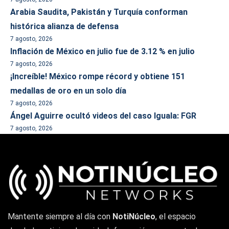
Arabia Saudita, Pakistán y Turquía conforman
histórica alianza de defensa
7 agosto, 2026
Inflación de México en julio fue de 3.12 % en julio
7 agosto, 2026
¡Increíble! México rompe récord y obtiene 151
medallas de oro en un solo día
7 agosto, 2026
Ángel Aguirre ocultó videos del caso Iguala: FGR
7 agosto, 2026
Mantente siempre al día con
NotiNúcleo
, el espacio