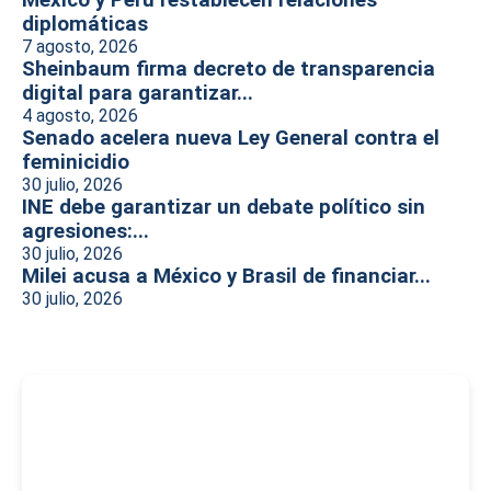
México y Perú restablecen relaciones
diplomáticas
7 agosto, 2026
Sheinbaum firma decreto de transparencia
digital para garantizar...
4 agosto, 2026
Senado acelera nueva Ley General contra el
feminicidio
30 julio, 2026
INE debe garantizar un debate político sin
agresiones:...
30 julio, 2026
Milei acusa a México y Brasil de financiar...
30 julio, 2026
-