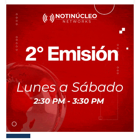
Más reciente