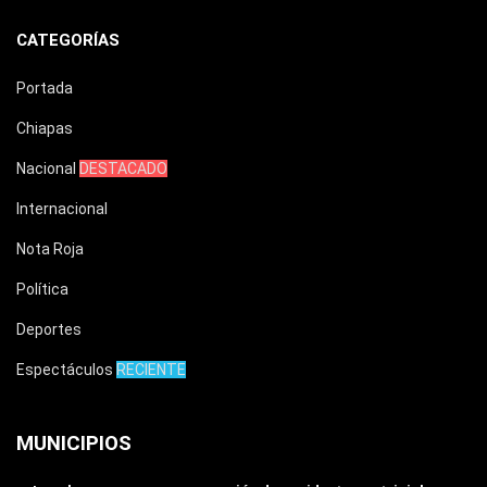
CATEGORÍAS
Portada
Chiapas
Nacional
DESTACADO
Internacional
Nota Roja
Política
Deportes
Espectáculos
RECIENTE
MUNICIPIOS