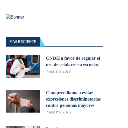
MÁS RECIENTE
CNDH a favor de regular el
uso de celulares en escuelas
7 agosto, 2026
Conapred llama a evitar
expresiones discriminatorias
contra personas mayores
7 agosto, 2026