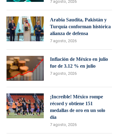
7 agosto, 2026
Arabia Saudita, Pakistán y
Turquía conforman histórica
alianza de defensa
7 agosto, 2026
Inflación de México en julio
fue de 3.12 % en julio
7 agosto, 2026
¡Increíble! México rompe
récord y obtiene 151
medallas de oro en un solo
día
7 agosto, 2026