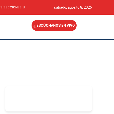
S SECCIONES
sábado, agosto 8, 2026
ESCÚCHANOS EN VIVO
-