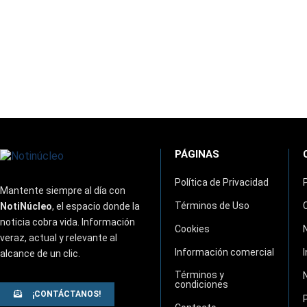
PÁGINAS
Política de Privacidad
Mantente siempre al día con
Términos de Uso
NotiNúcleo
, el espacio donde la
noticia cobra vida. Información
Cookies
veraz, actual y relevante al
Información comercial
alcance de un clic.
Términos y
condiciones
¡CONTÁCTANOS!