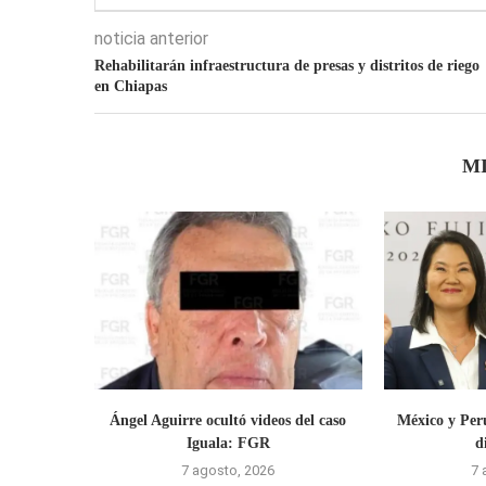
noticia anterior
Rehabilitarán infraestructura de presas y distritos de riego
en Chiapas
M
Ángel Aguirre ocultó videos del caso
México y Perú
Iguala: FGR
d
7 agosto, 2026
7 