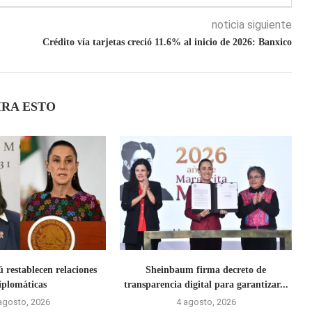
noticia siguiente
Crédito vía tarjetas creció 11.6% al inicio de 2026: Banxico
IRA ESTO
 restablecen relaciones
Sheinbaum firma decreto de
iplomáticas
transparencia digital para garantizar...
agosto, 2026
4 agosto, 2026