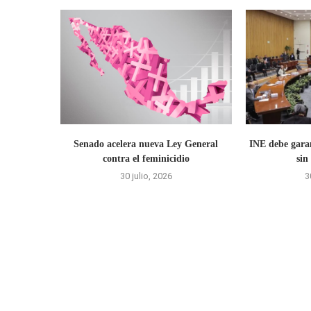
Senado acelera nueva Ley General
INE debe garan
contra el feminicidio
sin
30 julio, 2026
3